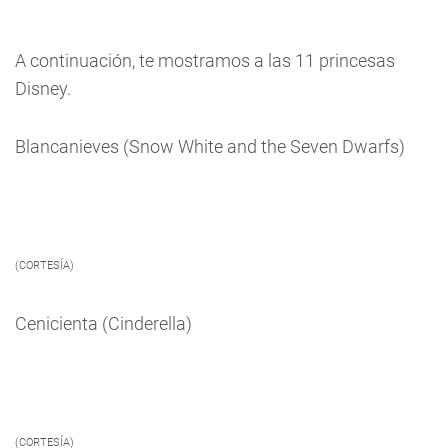
A continuación, te mostramos a las 11 princesas
Disney.
Blancanieves (Snow White and the Seven Dwarfs)
(CORTESÍA)
Cenicienta (Cinderella)
(CORTESÍA)