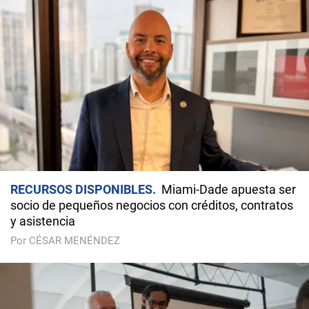
RECURSOS DISPONIBLES
Miami-Dade apuesta ser
socio de pequeños negocios con créditos, contratos
y asistencia
Por CÉSAR MENÉNDEZ