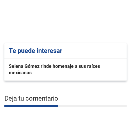
Te puede interesar
Selena Gómez rinde homenaje a sus raíces
mexicanas
Deja tu comentario