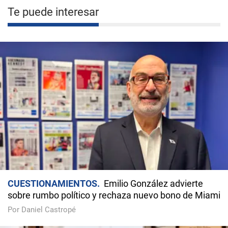
Te puede interesar
CUESTIONAMIENTOS
Emilio González advierte
sobre rumbo político y rechaza nuevo bono de Miami
Por Daniel Castropé