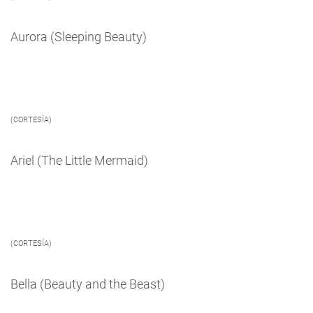
Aurora (Sleeping Beauty)
(CORTESÍA)
Ariel (The Little Mermaid)
(CORTESÍA)
Bella (Beauty and the Beast)