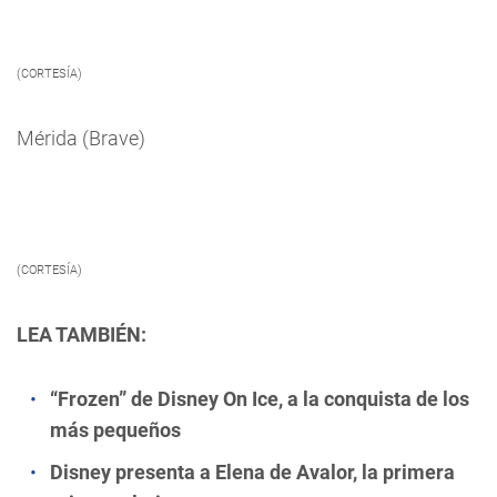
(CORTESÍA)
Mérida (Brave)
(CORTESÍA)
LEA TAMBIÉN:
“Frozen” de Disney On Ice, a la conquista de los
más pequeños
Disney presenta a Elena de Avalor, la primera