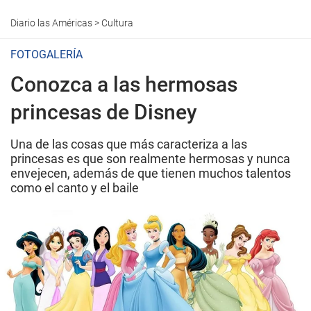
Diario las Américas
>
Cultura
FOTOGALERÍA
Conozca a las hermosas
princesas de Disney
Una de las cosas que más caracteriza a las
princesas es que son realmente hermosas y nunca
envejecen, además de que tienen muchos talentos
como el canto y el baile