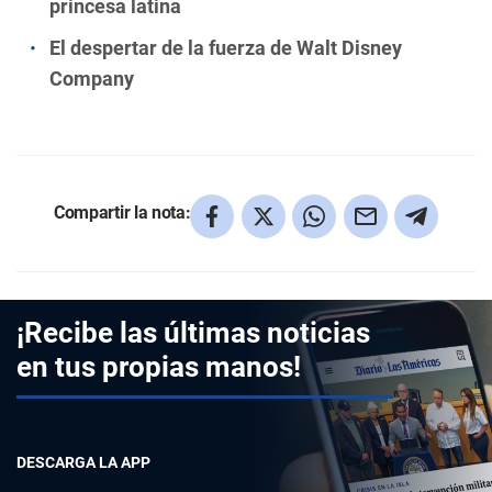
princesa latina
El despertar de la fuerza de Walt Disney
Company
Compartir la nota:
¡Recibe las últimas noticias
en tus propias manos!
DESCARGA LA APP