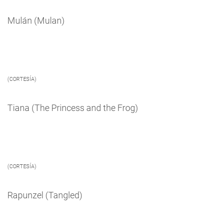
Mulán (Mulan)
(CORTESÍA)
Tiana (The Princess and the Frog)
(CORTESÍA)
Rapunzel (Tangled)