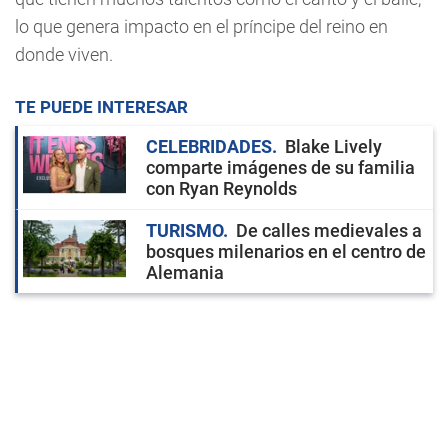
lo que genera impacto en el príncipe del reino en
donde viven.
TE PUEDE INTERESAR
CELEBRIDADES
Blake Lively
comparte imágenes de su familia
con Ryan Reynolds
TURISMO
De calles medievales a
bosques milenarios en el centro de
Alemania