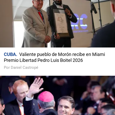
CUBA
Valiente pueblo de Morón recibe en Miami
Premio Libertad Pedro Luis Boitel 2026
Por Daniel Castropé