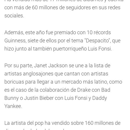
con más de 60 millones de seguidores en sus redes
sociales.
Además, este año fue premiado con 10 récords
Guinness, siete de ellos por el tema "Despacito", que
hizo junto al también puertorriqueño Luis Fonsi.
Por su parte, Janet Jackson se une a la lista de
artistas anglosajones que cantan con artistas
boricuas para llegar a un mercado más latino, como
es el caso de la colaboración de Drake con Bad
Bunny o Justin Bieber con Luis Fonsi y Daddy
Yankee.
La artista del pop ha vendido sobre 160 millones de