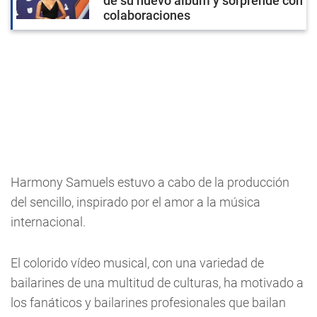
de su nuevo álbum y sorprende con
colaboraciones
Harmony Samuels estuvo a cabo de la producción
del sencillo, inspirado por el amor a la música
internacional.
El colorido vídeo musical, con una variedad de
bailarines de una multitud de culturas, ha motivado a
los fanáticos y bailarines profesionales que bailan