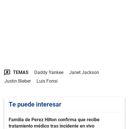
TEMAS
Daddy Yankee
Janet Jackson
Justin Bieber
Luis Fonsi
Te puede interesar
Familia de Perez Hilton confirma que recibe
tratamiento médico tras incidente en vivo