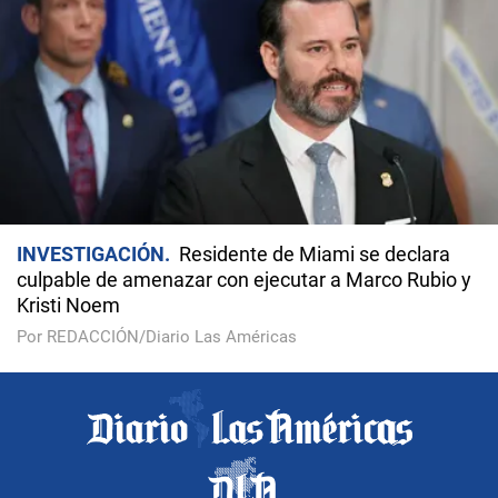
INVESTIGACIÓN
Residente de Miami se declara
culpable de amenazar con ejecutar a Marco Rubio y
Kristi Noem
Por REDACCIÓN/Diario Las Américas