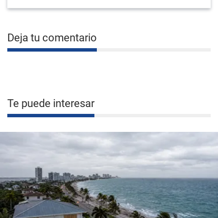
Deja tu comentario
Te puede interesar