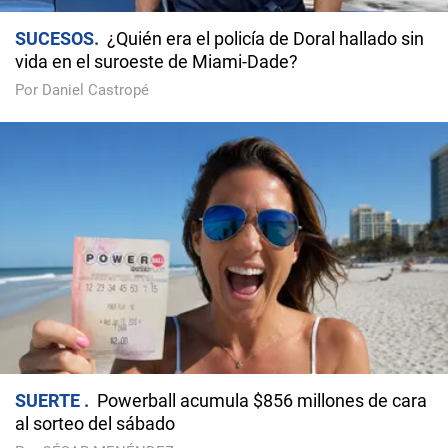
SUCESOS
¿Quién era el policía de Doral hallado sin
vida en el suroeste de Miami-Dade?
Por Daniel Castropé
SUERTE
Powerball acumula $856 millones de cara
al sorteo del sábado