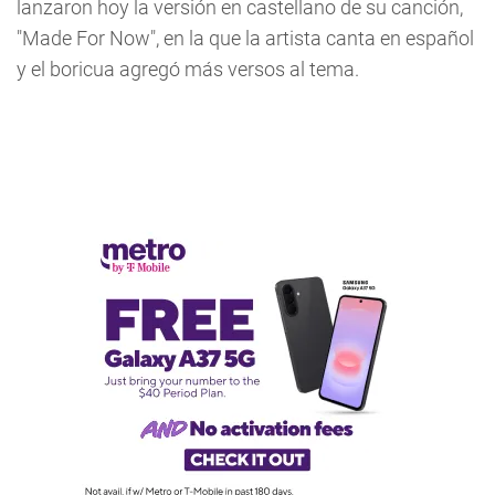
lanzaron hoy la versión en castellano de su canción,
"Made For Now", en la que la artista canta en español
y el boricua agregó más versos al tema.