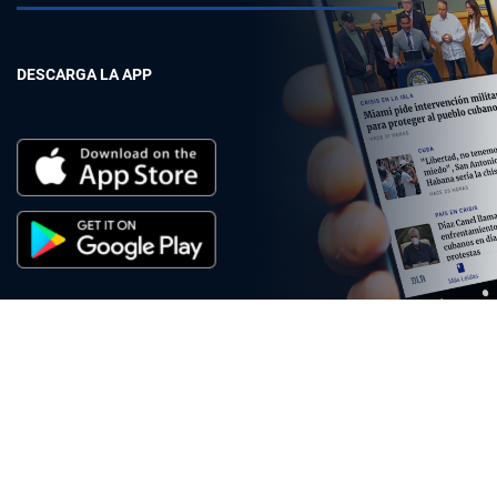
DESCARGA LA APP