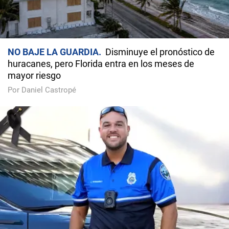
NO BAJE LA GUARDIA
Disminuye el pronóstico de
huracanes, pero Florida entra en los meses de
mayor riesgo
Por Daniel Castropé