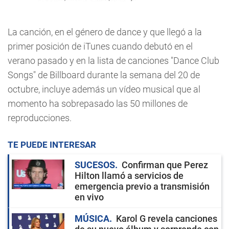
La canción, en el género de dance y que llegó a la
primer posición de iTunes cuando debutó en el
verano pasado y en la lista de canciones "Dance Club
Songs" de Billboard durante la semana del 20 de
octubre, incluye además un vídeo musical que al
momento ha sobrepasado las 50 millones de
reproducciones.
TE PUEDE INTERESAR
SUCESOS
Confirman que Perez
Hilton llamó a servicios de
emergencia previo a transmisión
en vivo
MÚSICA
Karol G revela canciones