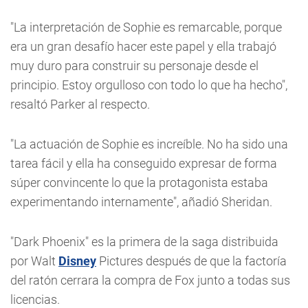
"La interpretación de Sophie es remarcable, porque
era un gran desafío hacer este papel y ella trabajó
muy duro para construir su personaje desde el
principio. Estoy orgulloso con todo lo que ha hecho",
resaltó Parker al respecto.
"La actuación de Sophie es increíble. No ha sido una
tarea fácil y ella ha conseguido expresar de forma
súper convincente lo que la protagonista estaba
experimentando internamente", añadió Sheridan.
"Dark Phoenix" es la primera de la saga distribuida
por Walt
Disney
Pictures después de que la factoría
del ratón cerrara la compra de Fox junto a todas sus
licencias.