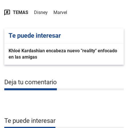
TEMAS
Disney
Marvel
Te puede interesar
Khloé Kardashian encabeza nuevo "reality" enfocado
en las amigas
Deja tu comentario
Te puede interesar