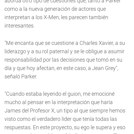
aborda otro tipo de cuestiones que, tanto a Parker
como a la nueva generación de actores que
interpretan a los X-Men, les parecen también
interesantes.
"Me encanta que se cuestione a Charles Xavier, a su
liderazgo y a su rol paternal y se le obligue a asumir
responsabilidad por las decisiones que tomó en su
día y que hoy afectan, en este caso, a Jean Grey",
señaló Parker.
"Cuando estaba leyendo el guion, me emocioné
mucho al pensar en la interpretación que haría
James del Profesor X, un tipo al que siempre hemos
visto como el verdadero líder que tenía todas las
respuestas. En este proyecto, su ego le supera y eso