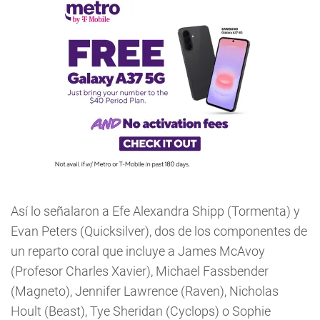
Así lo señalaron a Efe Alexandra Shipp (Tormenta) y
Evan Peters (Quicksilver), dos de los componentes de
un reparto coral que incluye a James McAvoy
(Profesor Charles Xavier), Michael Fassbender
(Magneto), Jennifer Lawrence (Raven), Nicholas
Hoult (Beast), Tye Sheridan (Cyclops) o Sophie