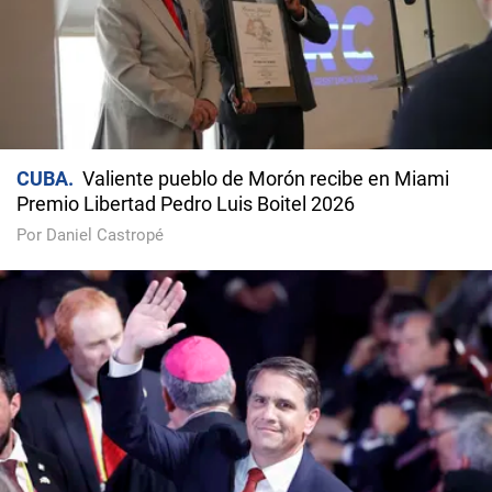
CUBA
Valiente pueblo de Morón recibe en Miami
Premio Libertad Pedro Luis Boitel 2026
Por Daniel Castropé