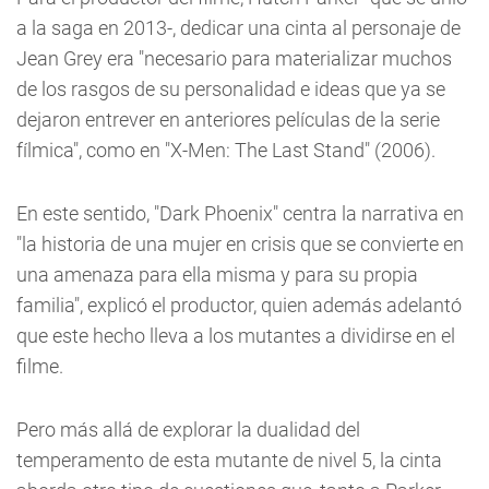
a la saga en 2013-, dedicar una cinta al personaje de
Jean Grey era "necesario para materializar muchos
de los rasgos de su personalidad e ideas que ya se
dejaron entrever en anteriores películas de la serie
fílmica", como en "X-Men: The Last Stand" (2006).
En este sentido, "Dark Phoenix" centra la narrativa en
"la historia de una mujer en crisis que se convierte en
una amenaza para ella misma y para su propia
familia", explicó el productor, quien además adelantó
que este hecho lleva a los mutantes a dividirse en el
filme.
Pero más allá de explorar la dualidad del
temperamento de esta mutante de nivel 5, la cinta