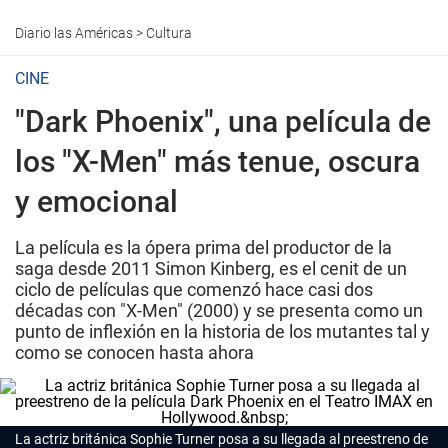
Diario las Américas
>
Cultura
CINE
"Dark Phoenix", una película de
los "X-Men" más tenue, oscura
y emocional
La película es la ópera prima del productor de la
saga desde 2011 Simon Kinberg, es el cenit de un
ciclo de películas que comenzó hace casi dos
décadas con "X-Men" (2000) y se presenta como un
punto de inflexión en la historia de los mutantes tal y
como se conocen hasta ahora
La actriz británica Sophie Turner posa a su llegada al preestreno de