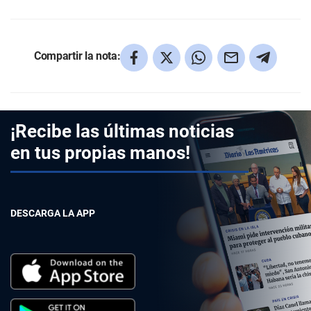
Compartir la nota:
¡Recibe las últimas noticias
en tus propias manos!
DESCARGA LA APP