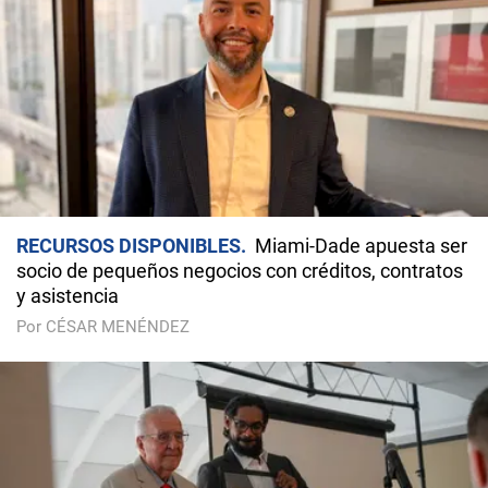
RECURSOS DISPONIBLES
Miami-Dade apuesta ser
socio de pequeños negocios con créditos, contratos
y asistencia
Por CÉSAR MENÉNDEZ