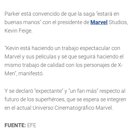
Parker está convencido de que la saga "estará en
buenas manos" con el presidente de
Marvel
Studios,
Kevin Feige.
"Kevin está haciendo un trabajo espectacular con
Marvel y sus películas y sé que seguirá haciendo el
mismo trabajo de calidad con los personajes de X-
Men", manifestó.
Y se declaró "expectante" y "un fan más" respecto al
futuro de los superhéroes, que se espera se integren
en el actual Universo Cinematográfico Marvel.
FUENTE:
EFE