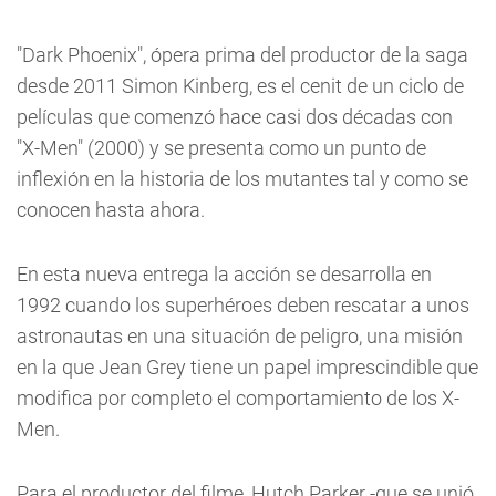
"Dark Phoenix", ópera prima del productor de la saga
desde 2011 Simon Kinberg, es el cenit de un ciclo de
películas que comenzó hace casi dos décadas con
"X-Men" (2000) y se presenta como un punto de
inflexión en la historia de los mutantes tal y como se
conocen hasta ahora.
En esta nueva entrega la acción se desarrolla en
1992 cuando los superhéroes deben rescatar a unos
astronautas en una situación de peligro, una misión
en la que Jean Grey tiene un papel imprescindible que
modifica por completo el comportamiento de los X-
Men.
Para el productor del filme, Hutch Parker -que se unió