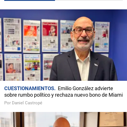
CUESTIONAMIENTOS
Emilio González advierte
sobre rumbo político y rechaza nuevo bono de Miami
Por Daniel Castropé