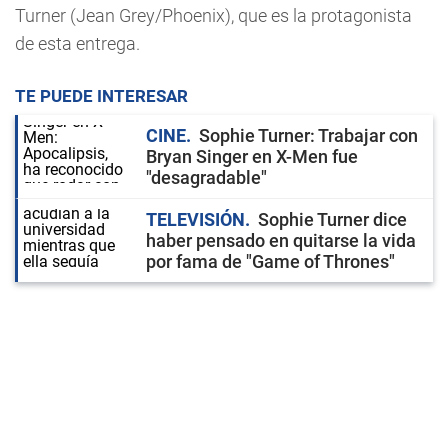
Turner (Jean Grey/Phoenix), que es la protagonista
de esta entrega.
TE PUEDE INTERESAR
CINE
Sophie Turner: Trabajar con
Bryan Singer en X-Men fue
"desagradable"
TELEVISIÓN
Sophie Turner dice
haber pensado en quitarse la vida
por fama de "Game of Thrones"