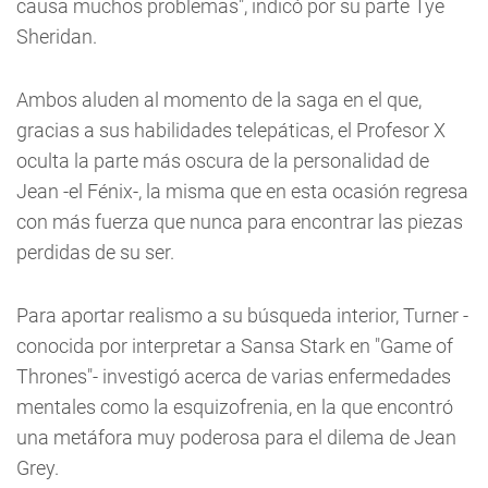
causa muchos problemas", indicó por su parte Tye
Sheridan.
Ambos aluden al momento de la saga en el que,
gracias a sus habilidades telepáticas, el Profesor X
oculta la parte más oscura de la personalidad de
Jean -el Fénix-, la misma que en esta ocasión regresa
con más fuerza que nunca para encontrar las piezas
perdidas de su ser.
Para aportar realismo a su búsqueda interior, Turner -
conocida por interpretar a Sansa Stark en "Game of
Thrones"- investigó acerca de varias enfermedades
mentales como la esquizofrenia, en la que encontró
una metáfora muy poderosa para el dilema de Jean
Grey.