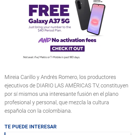
Mireia Carillo y Andrés Romero, los productores
ejecutivos de DIARIO LAS AMÉRICAS TV, constituyen
por sí mismos una interesante fusión en el plano
profesional y personal, que mezcla la cultura
española con la colombiana.
TE PUEDE INTERESAR