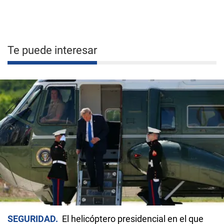
Te puede interesar
SEGURIDAD
El helicóptero presidencial en el que