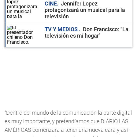
CINE
Jennifer Lopez
protagonizará un musical para la
televisión
TV Y MEDIOS
Don Francisco: "La
televisión es mi hogar"
“Dentro del mundo de la comunicación la parte digital
es muy importante, y pretendíamos que DIARIO LAS
AMÉRICAS comenzara a tener una nueva cara y así