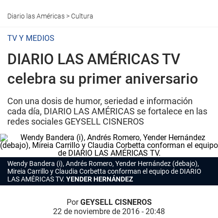
Diario las Américas
>
Cultura
TV Y MEDIOS
DIARIO LAS AMÉRICAS TV
celebra su primer aniversario
Con una dosis de humor, seriedad e información
cada día, DIARIO LAS AMÉRICAS se fortalece en las
redes sociales GEYSELL CISNEROS
Wendy Bandera (i), Andrés Romero, Yender Hernández (debajo),
Mireia Carrillo y Claudia Corbetta conforman el equipo de DIARIO
LAS AMÉRICAS TV.
YENDER HERNÁNDEZ
Por
GEYSELL CISNEROS
22 de noviembre de 2016 - 20:48