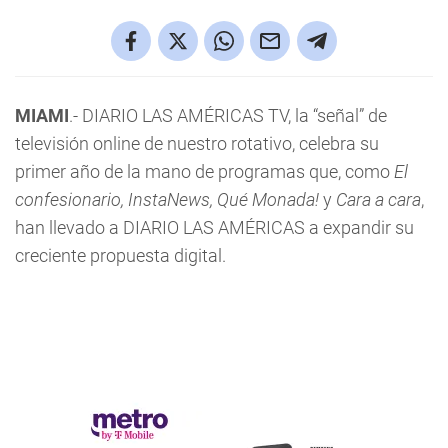
MIAMI
.- DIARIO LAS AMÉRICAS TV, la “señal” de
televisión online de nuestro rotativo, celebra su
primer año de la mano de programas que, como
El
confesionario, InstaNews, Qué Monada!
y
Cara a cara
,
han llevado a DIARIO LAS AMÉRICAS a expandir su
creciente propuesta digital.