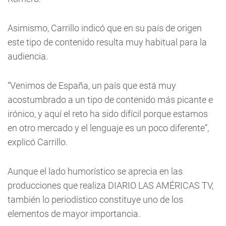
Asimismo, Carrillo indicó que en su país de origen
este tipo de contenido resulta muy habitual para la
audiencia.
“Venimos de España, un país que está muy
acostumbrado a un tipo de contenido más picante e
irónico, y aquí el reto ha sido difícil porque estamos
en otro mercado y el lenguaje es un poco diferente”,
explicó Carrillo.
Aunque el lado humorístico se aprecia en las
producciones que realiza DIARIO LAS AMÉRICAS TV,
también lo periodístico constituye uno de los
elementos de mayor importancia.