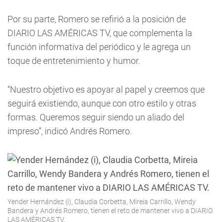
Por su parte, Romero se refirió a la posición de
DIARIO LAS AMÉRICAS TV, que complementa la
función informativa del periódico y le agrega un
toque de entretenimiento y humor.
“Nuestro objetivo es apoyar al papel y creemos que
seguirá existiendo, aunque con otro estilo y otras
formas. Queremos seguir siendo un aliado del
impreso”, indicó Andrés Romero.
Yender Hernández (i), Claudia Corbetta, Mireia Carrillo, Wendy
Bandera y Andrés Romero, tienen el reto de mantener vivo a DIARIO
LAS AMÉRICAS TV.