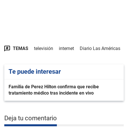
TEMAS
televisión
internet
Diario Las Américas
Te puede interesar
Familia de Perez Hilton confirma que recibe
tratamiento médico tras incidente en vivo
Deja tu comentario