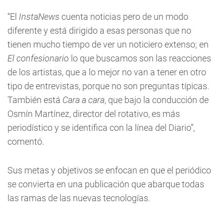
“El
InstaNews
cuenta noticias pero de un modo
diferente y está dirigido a esas personas que no
tienen mucho tiempo de ver un noticiero extenso; en
El confesionario
lo que buscamos son las reacciones
de los artistas, que a lo mejor no van a tener en otro
tipo de entrevistas, porque no son preguntas típicas.
También está
Cara a cara
, que bajo la conducción de
Osmín Martínez, director del rotativo, es más
periodístico y se identifica con la línea del Diario”,
comentó.
Sus metas y objetivos se enfocan en que el periódico
se convierta en una publicación que abarque todas
las ramas de las nuevas tecnologías.