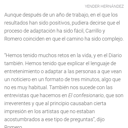
YENDER HERNÁNDEZ
Aunque después de un año de trabajo, en el que los
resultados han sido positivos, pudiera decirse que el
proceso de adaptación ha sido fácil, Carrillo y
Romero coinciden en que el camino ha sido complejo.
“Hemos tenido muchos retos en la vida, y en el Diario
también. Hemos tenido que explicar el lenguaje de
entretenimiento o adaptar a las personas a que vean
un noticiero en un formato de tres minutos, algo que
no es muy habitual. También nos sucede con las
entrevistas que hacemos en
El confesionario
, que son
irreverentes y que al principio causaban cierta
impresión en los artistas que no estaban
acostumbrados a ese tipo de preguntas”, dijo
Romero.