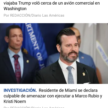
viajaba Trump voló cerca de un avión comercial en
Washington
Por REDACCIÓN/Diario Las Américas
INVESTIGACIÓN
Residente de Miami se declara
culpable de amenazar con ejecutar a Marco Rubio y
Kristi Noem