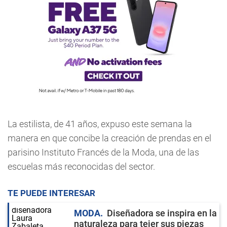
La estilista, de 41 años, expuso este semana la
manera en que concibe la creación de prendas en el
parisino Instituto Francés de la Moda, una de las
escuelas más reconocidas del sector.
TE PUEDE INTERESAR
MODA
Diseñadora se inspira en la
naturaleza para tejer sus piezas