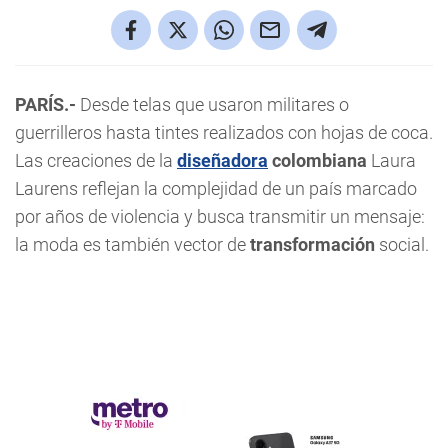
PARÍS.-
Desde telas que usaron militares o
guerrilleros hasta tintes realizados con hojas de coca.
Las creaciones de la
diseñadora
colombiana
Laura
Laurens reflejan la complejidad de un país marcado
por años de violencia y busca transmitir un mensaje:
la moda es también vector de
transformación
social.