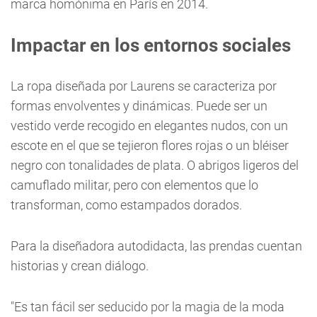
marca homónima en París en 2014.
Impactar en los entornos sociales
La ropa diseñada por Laurens se caracteriza por
formas envolventes y dinámicas. Puede ser un
vestido verde recogido en elegantes nudos, con un
escote en el que se tejieron flores rojas o un bléiser
negro con tonalidades de plata. O abrigos ligeros del
camuflado militar, pero con elementos que lo
transforman, como estampados dorados.
Para la diseñadora autodidacta, las prendas cuentan
historias y crean diálogo.
"Es tan fácil ser seducido por la magia de la moda