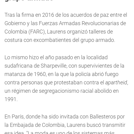
Tras la firma en 2016 de los acuerdos de paz entre el
Gobierno y las Fuerzas Armadas Revolucionarias de
Colombia (FARC), Laurens organizó talleres de
costura con excombatientes del grupo armado.
Lo mismo hizo el año pasado en la localidad
sudafricana de Sharpeville, con supervivientes de la
matanza de 1960, en la que la policía abrió fuego
contra personas que protestaban contra el
apartheid
,
un régimen de segregacionismo racial abolido en
1991.
En París, donde ha sido invitada con Ballesteros por
la Embajada de Colombia, Laurens buscó transmitir
esa idea. "La moda es uno de los sistemas más