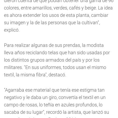
dieron cuenta de que podían obtener una gama de 96
colores, entre amarillos, verdes, cafés y beige. La idea
es ahora extender los usos de esta planta, cambiar
su imagen y la de las personas que la cultivan",
explicó.
Para realizar algunas de sus prendas, la modista
lleva años reciclando telas que han sido usadas por
los distintos grupos armados del país y por los
militares. "En sus uniformes, todos usan el mismo
textil, la misma fibra", destacó.
"Agarraba ese material que tenía ese estigma tan
negativo y le daba un giro, convertía el textil en un
campo de rosas, lo teñía en azules profundos, lo
sacaba de su lugar", recordó la artista, que lanzó su