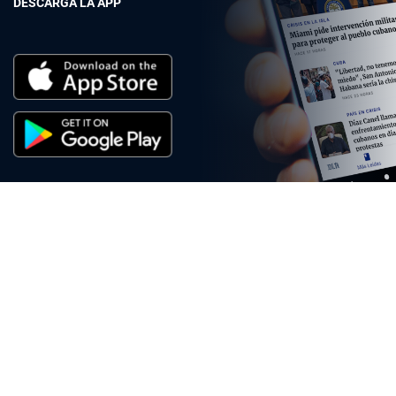
DESCARGA LA APP