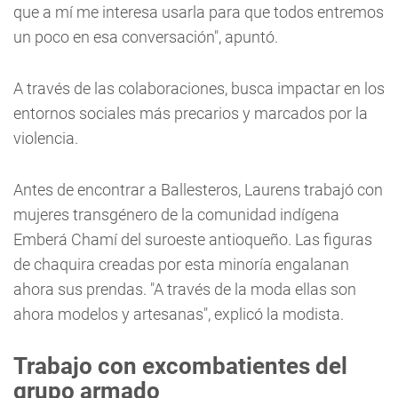
que a mí me interesa usarla para que todos entremos
un poco en esa conversación", apuntó.
A través de las colaboraciones, busca impactar en los
entornos sociales más precarios y marcados por la
violencia.
Antes de encontrar a Ballesteros, Laurens trabajó con
mujeres transgénero de la comunidad indígena
Emberá Chamí del suroeste antioqueño. Las figuras
de chaquira creadas por esta minoría engalanan
ahora sus prendas. "A través de la moda ellas son
ahora modelos y artesanas", explicó la modista.
Trabajo con excombatientes del
grupo armado