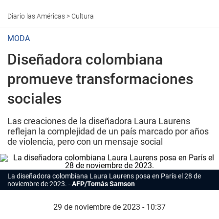
Diario las Américas
>
Cultura
MODA
Diseñadora colombiana
promueve transformaciones
sociales
Las creaciones de la diseñadora Laura Laurens
reflejan la complejidad de un país marcado por años
de violencia, pero con un mensaje social
La
diseñadora
colombiana Laura Laurens posa en París el 28 de
noviembre de 2023.
AFP/Tomás Samson
29 de noviembre de 2023 - 10:37