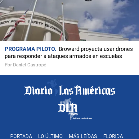
PROGRAMA PILOTO
Broward proyecta usar drones
para responder a ataques armados en escuelas
Por Daniel Castropé
PORTADA
LO ÚLTIMO
MÁS LEÍDAS
FLORIDA