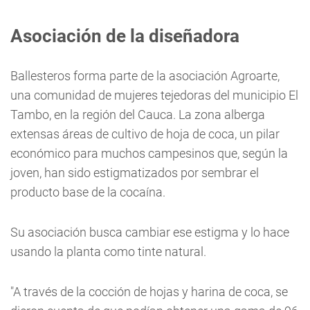
Asociación de la diseñadora
Ballesteros forma parte de la asociación Agroarte,
una comunidad de mujeres tejedoras del municipio El
Tambo, en la región del Cauca. La zona alberga
extensas áreas de cultivo de hoja de coca, un pilar
económico para muchos campesinos que, según la
joven, han sido estigmatizados por sembrar el
producto base de la cocaína.
Su asociación busca cambiar ese estigma y lo hace
usando la planta como tinte natural.
"A través de la cocción de hojas y harina de coca, se