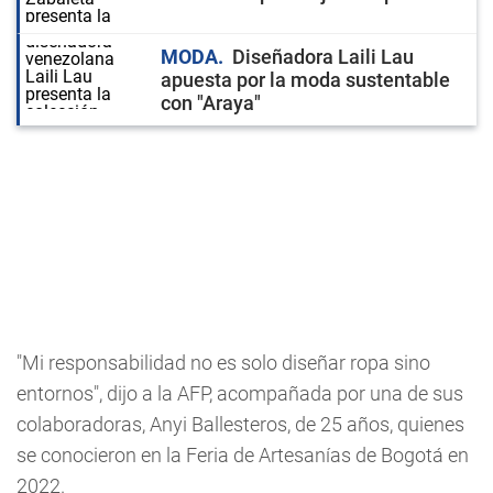
MODA
Diseñadora Laili Lau
apuesta por la moda sustentable
con "Araya"
"Mi responsabilidad no es solo diseñar ropa sino
entornos", dijo a la AFP, acompañada por una de sus
colaboradoras, Anyi Ballesteros, de 25 años, quienes
se conocieron en la Feria de Artesanías de Bogotá en
2022.