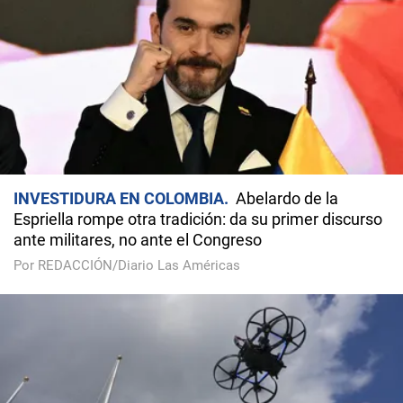
INVESTIDURA EN COLOMBIA
Abelardo de la
Espriella rompe otra tradición: da su primer discurso
ante militares, no ante el Congreso
Por REDACCIÓN/Diario Las Américas