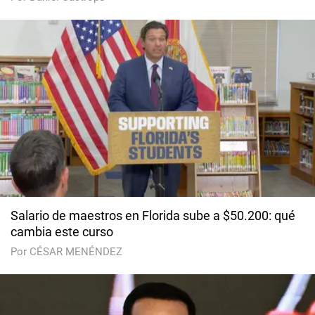
Salario de maestros en Florida sube a $50.200: qué
cambia este curso
Por CÉSAR MENÉNDEZ