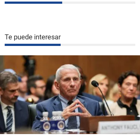
Te puede interesar