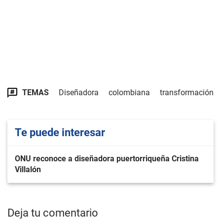
TEMAS
Diseñadora
colombiana
transformación
Te puede interesar
ONU reconoce a diseñadora puertorriqueña Cristina
Villalón
Deja tu comentario