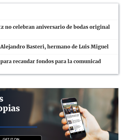
z no celebran aniversario de bodas original
Alejandro Basteri, hermano de Luis Miguel
para recaudar fondos para la comunicad
s
opias