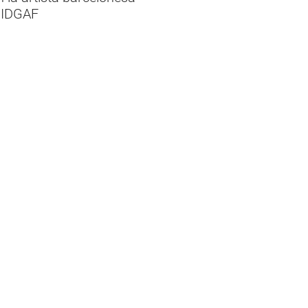
n IDGAF