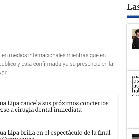
La
a en medios internacionales mientras que en
 público y está confirmada ya su presencia en la
ar.
ua Lipa cancela sus próximos conciertos
rse a cirugía dental inmediata
ua Lipa brilla en el espectáculo de la final