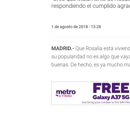
respondiendo el cumplido agrad
1 de agosto de 2018 - 13:28
MADRID.-
Que Rosalía está vivien
su popularidad no es algo que vay
buenas. De hecho, es ya mucho má