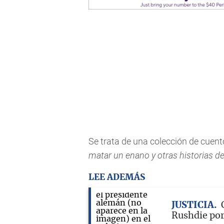
Se trata de una colección de cuent
matar un enano y otras historias d
LEE ADEMÁS
JUSTICIA
Rushdie por