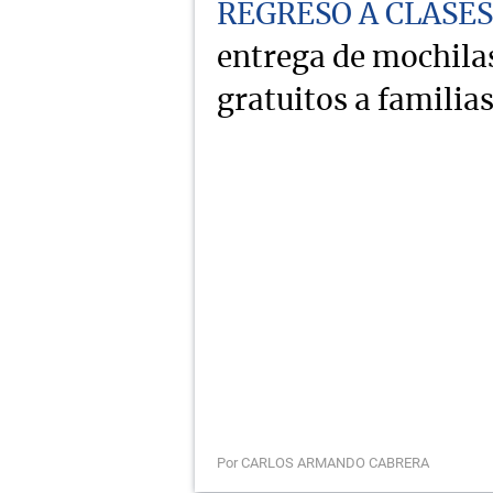
REGRESO A CLASES
entrega de mochilas
gratuitos a familia
Por CARLOS ARMANDO CABRERA