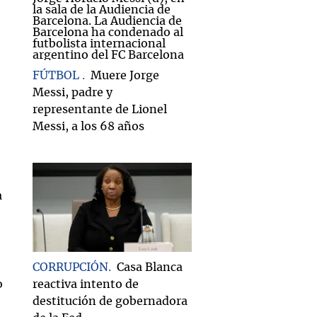
FÚTBOL
Muere Jorge
Messi, padre y
representante de Lionel
Messi, a los 68 años
CORRUPCIÓN
Casa Blanca
o
reactiva intento de
destitución de gobernadora