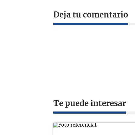
Deja tu comentario
Te puede interesar