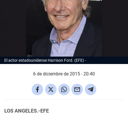
El actor estadounidense Harrison Ford. (EFE)
6 de diciembre de 2015 - 20:40
LOS ANGELES.-EFE