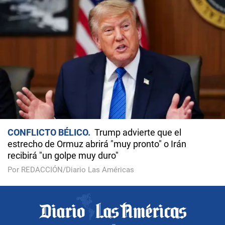
CONFLICTO BÉLICO
Trump advierte que el
estrecho de Ormuz abrirá "muy pronto" o Irán
recibirá "un golpe muy duro"
Por REDACCIÓN/Diario Las Américas