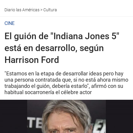
Diario las Américas
>
Cultura
CINE
El guión de "Indiana Jones 5"
está en desarrollo, según
Harrison Ford
"Estamos en la etapa de desarrollar ideas pero hay
una persona contratada que, si no está ahora mismo
trabajando el guión, debería estarlo", afirmó con su
habitual socarronería el célebre actor