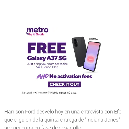
Harrison Ford desveló hoy en una entrevista con Efe
que el guión de la quinta entrega de "Indiana Jones"
se encuentra en fase de desarrollo.