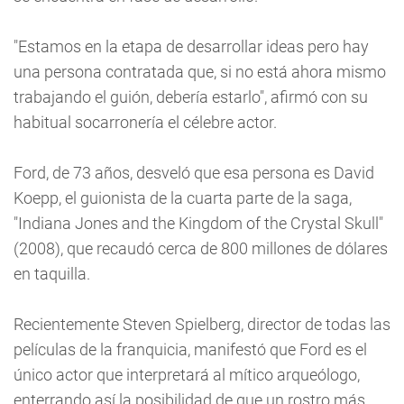
"Estamos en la etapa de desarrollar ideas pero hay
una persona contratada que, si no está ahora mismo
trabajando el guión, debería estarlo", afirmó con su
habitual socarronería el célebre actor.
Ford, de 73 años, desveló que esa persona es David
Koepp, el guionista de la cuarta parte de la saga,
"Indiana Jones and the Kingdom of the Crystal Skull"
(2008), que recaudó cerca de 800 millones de dólares
en taquilla.
Recientemente Steven Spielberg, director de todas las
películas de la franquicia, manifestó que Ford es el
único actor que interpretará al mítico arqueólogo,
enterrando así la posibilidad de que un rostro más