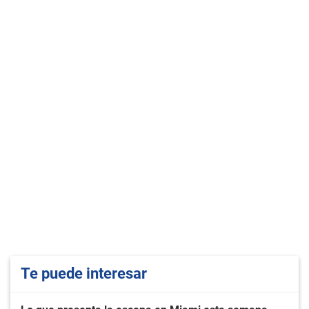
Te puede interesar