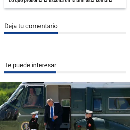
Lo que presenta la escena en Miami esta semana
Deja tu comentario
Te puede interesar