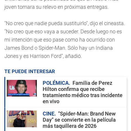
joven tomara su relevo en próximas entregas.
"No creo que nadie pueda sustituirlo", dijo el cineasta.
"No creo que eso vaya a suceder. Desde luego no es
mi intención que eso pase como ha ocurrido con
James Bond o Spider-Man. Sólo hay un Indiana
Jones y es Harrison Ford", añadió.
TE PUEDE INTERESAR
POLÉMICA
Familia de Perez
Hilton confirma que recibe
tratamiento médico tras incidente
en vivo
CINE
"Spider-Man: Brand New
Day" se convierte en la película
más taquillera de 2026