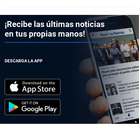
¡Recibe las últimas noticias
en tus propias manos!
DESCARGA LA APP