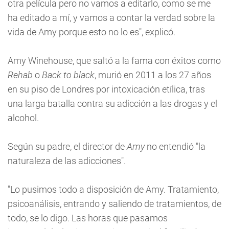
otra película pero no vamos a editarlo, como se me
ha editado a mí, y vamos a contar la verdad sobre la
vida de Amy porque esto no lo es", explicó.
Amy Winehouse, que saltó a la fama con éxitos como
Rehab
o
Back to black
, murió en 2011 a los 27 años
en su piso de Londres por intoxicación etílica, tras
una larga batalla contra su adicción a las drogas y el
alcohol.
Según su padre, el director de
Amy
no entendió "la
naturaleza de las adicciones".
"Lo pusimos todo a disposición de Amy. Tratamiento,
psicoanálisis, entrando y saliendo de tratamientos, de
todo, se lo digo. Las horas que pasamos