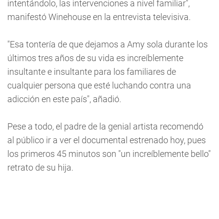
intentándolo, las intervenciones a nivel familiar",
manifestó Winehouse en la entrevista televisiva.
"Esa tontería de que dejamos a Amy sola durante los
últimos tres años de su vida es increíblemente
insultante e insultante para los familiares de
cualquier persona que esté luchando contra una
adicción en este país", añadió.
Pese a todo, el padre de la genial artista recomendó
al público ir a ver el documental estrenado hoy, pues
los primeros 45 minutos son "un increíblemente bello"
retrato de su hija.