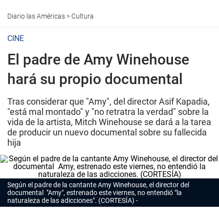
Diario las Américas
>
Cultura
CINE
El padre de Amy Winehouse
hará su propio documental
Tras considerar que "Amy", del director Asif Kapadia,
"está mal montado" y "no retratra la verdad" sobre la
vida de la artista, Mitch Winehouse se dará a la tarea
de producir un nuevo documental sobre su fallecida
hija
Según el padre de la cantante Amy Winehouse, el director del
documental "Amy", estrenado este viernes, no entendió "la
naturaleza de las adicciones". (CORTESÍA)