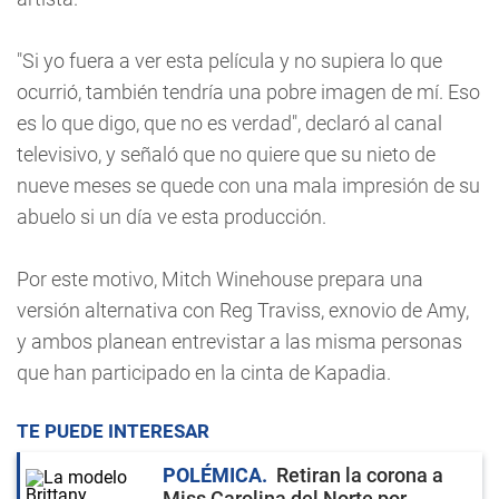
"Si yo fuera a ver esta película y no supiera lo que
ocurrió, también tendría una pobre imagen de mí. Eso
es lo que digo, que no es verdad", declaró al canal
televisivo, y señaló que no quiere que su nieto de
nueve meses se quede con una mala impresión de su
abuelo si un día ve esta producción.
Por este motivo, Mitch Winehouse prepara una
versión alternativa con Reg Traviss, exnovio de Amy,
y ambos planean entrevistar a las misma personas
que han participado en la cinta de Kapadia.
TE PUEDE INTERESAR
POLÉMICA
Retiran la corona a
Miss Carolina del Norte por