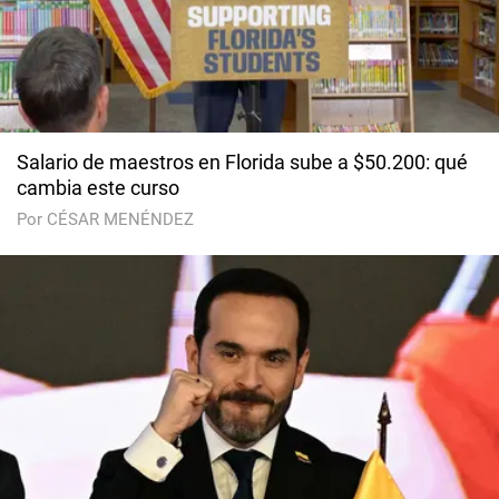
Salario de maestros en Florida sube a $50.200: qué
cambia este curso
Por CÉSAR MENÉNDEZ