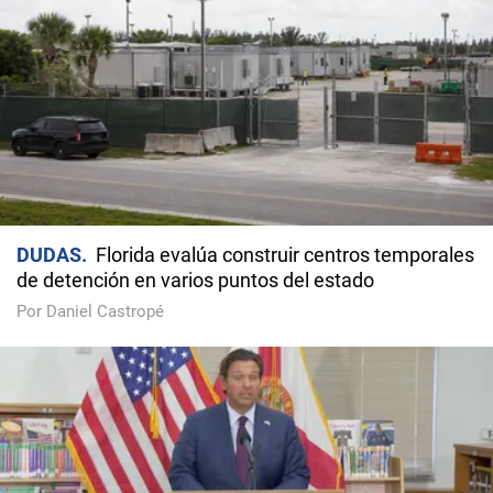
DUDAS
Florida evalúa construir centros temporales
de detención en varios puntos del estado
Por Daniel Castropé