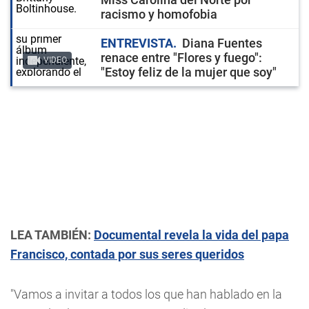
racismo y homofobia
ENTREVISTA
Diana Fuentes
renace entre "Flores y fuego":
VIDEO
"Estoy feliz de la mujer que soy"
LEA TAMBIÉN:
Documental revela la vida del papa
Francisco, contada por sus seres queridos
"Vamos a invitar a todos los que han hablado en la