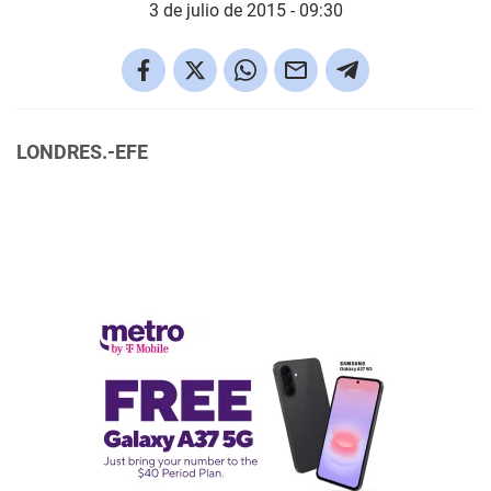
3 de julio de 2015 - 09:30
LONDRES.-EFE