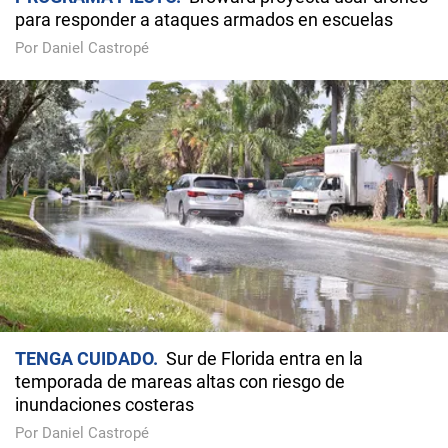
para responder a ataques armados en escuelas
Por Daniel Castropé
TENGA CUIDADO
Sur de Florida entra en la
temporada de mareas altas con riesgo de
inundaciones costeras
Por Daniel Castropé