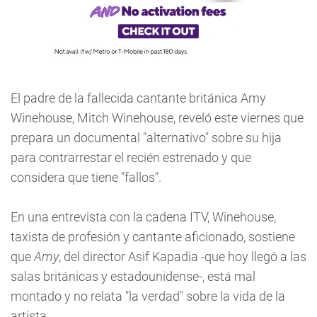
El padre de la fallecida cantante británica Amy
Winehouse, Mitch Winehouse, reveló este viernes que
prepara un documental "alternativo" sobre su hija
para contrarrestar el recién estrenado y que
considera que tiene "fallos".
En una entrevista con la cadena ITV, Winehouse,
taxista de profesión y cantante aficionado, sostiene
que
Amy
, del director Asif Kapadia -que hoy llegó a las
salas británicas y estadounidense-, está mal
montado y no relata "la verdad" sobre la vida de la
artista.