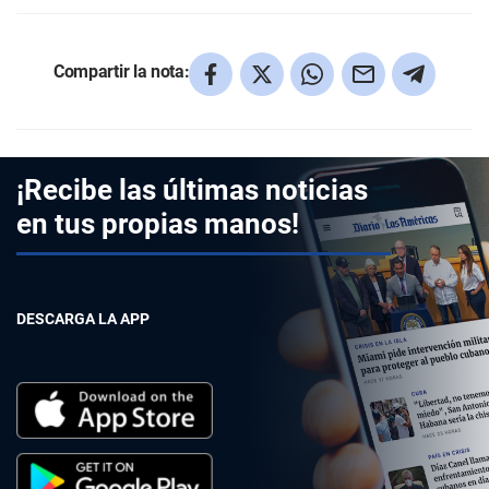
Compartir la nota:
¡Recibe las últimas noticias
en tus propias manos!
DESCARGA LA APP