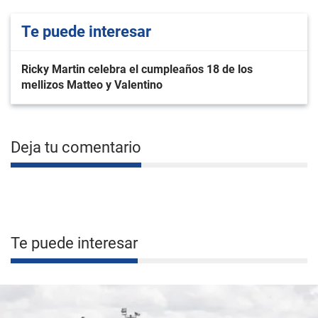
Te puede interesar
Ricky Martin celebra el cumpleaños 18 de los
mellizos Matteo y Valentino
Deja tu comentario
Te puede interesar