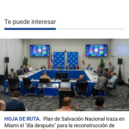
Te puede interesar
HOJA DE RUTA
Plan de Salvación Nacional traza en
Miami el "día después" para la reconstrucción de