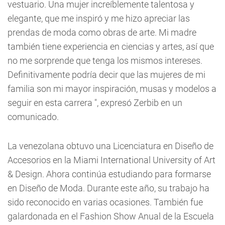
vestuario. Una mujer increíblemente talentosa y
elegante, que me inspiró y me hizo apreciar las
prendas de moda como obras de arte. Mi madre
también tiene experiencia en ciencias y artes, así que
no me sorprende que tenga los mismos intereses.
Definitivamente podría decir que las mujeres de mi
familia son mi mayor inspiración, musas y modelos a
seguir en esta carrera ", expresó Zerbib en un
comunicado.
La venezolana obtuvo una Licenciatura en Diseño de
Accesorios en la Miami International University of Art
& Design. Ahora continúa estudiando para formarse
en Diseño de Moda. Durante este año, su trabajo ha
sido reconocido en varias ocasiones. También fue
galardonada en el Fashion Show Anual de la Escuela