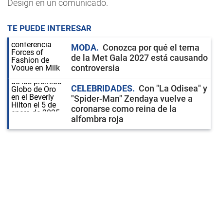
Design en un comunicado.
TE PUEDE INTERESAR
MODA
Conozca por qué el tema
de la Met Gala 2027 está causando
controversia
CELEBRIDADES
Con "La Odisea" y
"Spider-Man" Zendaya vuelve a
coronarse como reina de la
alfombra roja