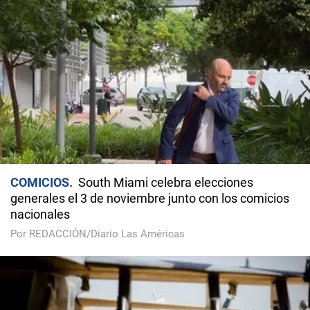
COMICIOS
South Miami celebra elecciones
generales el 3 de noviembre junto con los comicios
nacionales
Por REDACCIÓN/Diario Las Américas