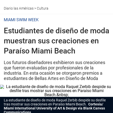
Diario las Américas
>
Cultura
MIAMI SWIM WEEK
Estudiantes de diseño de moda
muestran sus creaciones en
Paraíso Miami Beach
Los futuros diseñadores exhibieron sus creaciones
que fueron evaluadas por profesionales de la
industria. En esta ocasión se otorgaron premios a
estudiantes de Bellas Artes en Diseño de Moda
La estudiante de diseño de moda Raquel Zerbib despide su desfile
tras mostrar sus creaciones en Paraíso Miami Beach.
Cortesía/
Miami International University of Art & Design vía Blank Canvas
Communications