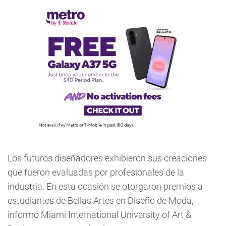
Los futuros diseñadores exhibieron sus creaciones
que fueron evaluadas por profesionales de la
industria. En esta ocasión se otorgaron premios a
estudiantes de Bellas Artes en Diseño de Moda,
informó Miami International University of Art &