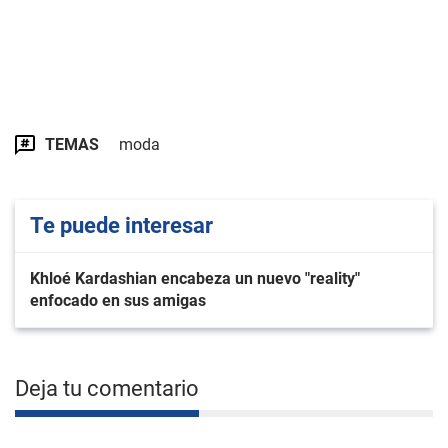
TEMAS
moda
Te puede interesar
Khloé Kardashian encabeza un nuevo "reality"
enfocado en sus amigas
Deja tu comentario