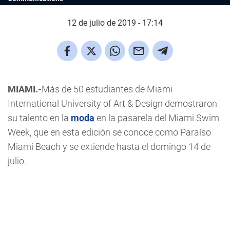
12 de julio de 2019 - 17:14
MIAMI.-
Más de 50 estudiantes de Miami
International University of Art & Design demostraron
su talento en la
moda
en la pasarela del Miami Swim
Week, que en esta edición se conoce como Paraíso
Miami Beach y se extiende hasta el domingo 14 de
julio.