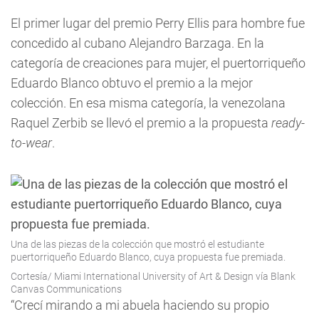
El primer lugar del premio Perry Ellis para hombre fue
concedido al cubano Alejandro Barzaga. En la
categoría de creaciones para mujer, el puertorriqueño
Eduardo Blanco obtuvo el premio a la mejor
colección. En esa misma categoría, la venezolana
Raquel Zerbib se llevó el premio a la propuesta
ready-
to-wear
.
Una de las piezas de la colección que mostró el estudiante
puertorriqueño Eduardo Blanco, cuya propuesta fue premiada.
Cortesía/ Miami International University of Art & Design vía Blank
Canvas Communications
“Crecí mirando a mi abuela haciendo su propio