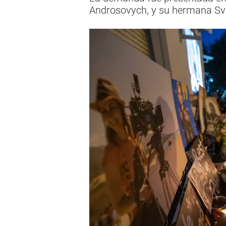
Androsovych, y su hermana S