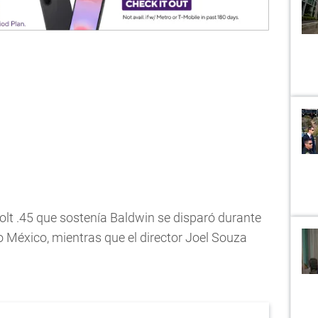
t .45 que sostenía Baldwin se disparó durante
o México, mientras que el director Joel Souza