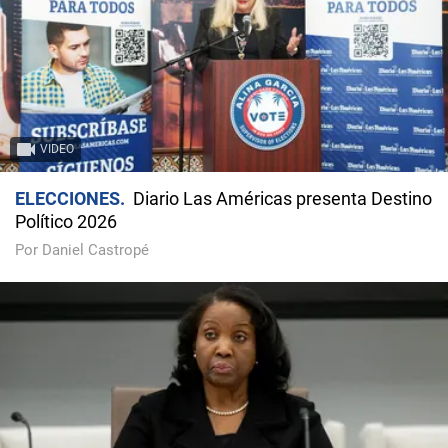
VIDEO
ELECCIONES
Diario Las Américas presenta Destino
Político 2026
Por Daniel Castropé