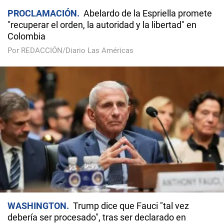
PROCLAMACIÓN
Abelardo de la Espriella promete
"recuperar el orden, la autoridad y la libertad" en
Colombia
Por REDACCIÓN/Diario Las Américas
WASHINGTON
Trump dice que Fauci "tal vez
debería ser procesado", tras ser declarado en