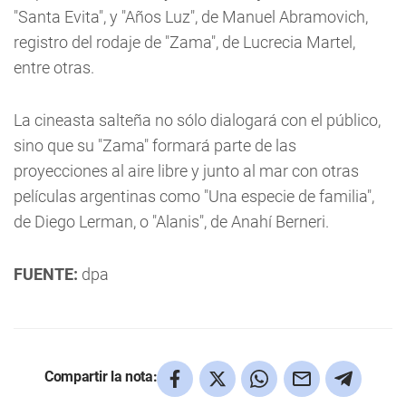
"Santa Evita", y "Años Luz", de Manuel Abramovich,
registro del rodaje de "Zama", de Lucrecia Martel,
entre otras.
La cineasta salteña no sólo dialogará con el público,
sino que su "Zama" formará parte de las
proyecciones al aire libre y junto al mar con otras
películas argentinas como "Una especie de familia",
de Diego Lerman, o "Alanis", de Anahí Berneri.
FUENTE:
dpa
Compartir la nota: