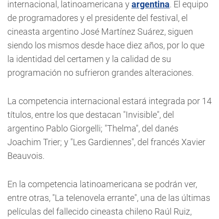
internacional, latinoamericana y
argentina
. El equipo
de programadores y el presidente del festival, el
cineasta argentino José Martínez Suárez, siguen
siendo los mismos desde hace diez años, por lo que
la identidad del certamen y la calidad de su
programación no sufrieron grandes alteraciones.
La competencia internacional estará integrada por 14
títulos, entre los que destacan "Invisible", del
argentino Pablo Giorgelli; "Thelma", del danés
Joachim Trier; y "Les Gardiennes", del francés Xavier
Beauvois.
En la competencia latinoamericana se podrán ver,
entre otras, "La telenovela errante", una de las últimas
películas del fallecido cineasta chileno Raúl Ruiz,