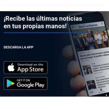
¡Recibe las últimas noticias
en tus propias manos!
DESCARGA LA APP