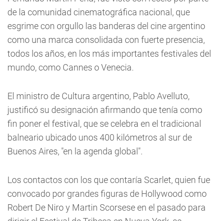
de la comunidad cinematográfica nacional, que
esgrime con orgullo las banderas del cine argentino
como una marca consolidada con fuerte presencia,
todos los años, en los más importantes festivales del
mundo, como Cannes o Venecia.
El ministro de Cultura argentino, Pablo Avelluto,
justificó su designación afirmando que tenía como
fin poner el festival, que se celebra en el tradicional
balneario ubicado unos 400 kilómetros al sur de
Buenos Aires, "en la agenda global".
Los contactos con los que contaría Scarlet, quien fue
convocado por grandes figuras de Hollywood como
Robert De Niro y Martin Scorsese en el pasado para