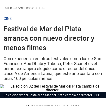
Diario las Américas
>
Cultura
CINE
Festival de Mar del Plata
arranca con nuevo director y
menos filmes
Con experiencia en otros festivales como los de San
Francisco, Abu Dhabi y Tribeca, Peter Scarlet es el
primer extranjero elegido como director del único
clase A de América Latina, que este año contará con
unas 100 películas menos
La edición 32 del Festival de Mar del Plata cambia de director.
EFE