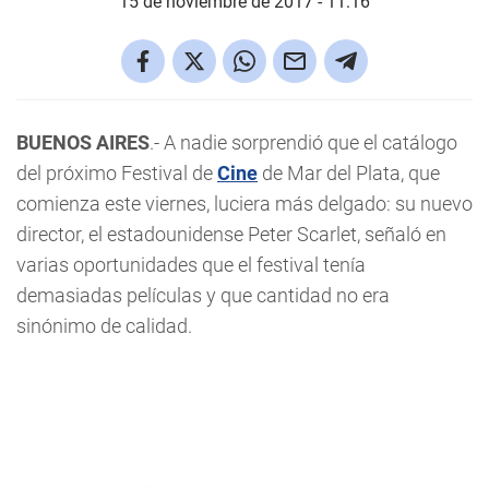
15 de noviembre de 2017 - 11:16
BUENOS AIRES
.- A nadie sorprendió que el catálogo
del próximo Festival de
Cine
de Mar del Plata, que
comienza este viernes, luciera más delgado: su nuevo
director, el estadounidense Peter Scarlet, señaló en
varias oportunidades que el festival tenía
demasiadas películas y que cantidad no era
sinónimo de calidad.