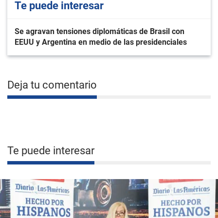
Te puede interesar
Se agravan tensiones diplomáticas de Brasil con
EEUU y Argentina en medio de las presidenciales
Deja tu comentario
Te puede interesar