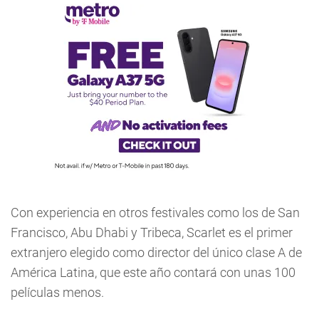
Con experiencia en otros festivales como los de San
Francisco, Abu Dhabi y Tribeca, Scarlet es el primer
extranjero elegido como director del único clase A de
América Latina, que este año contará con unas 100
películas menos.