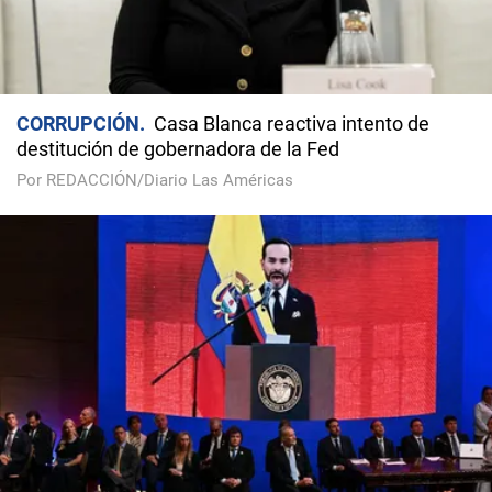
CORRUPCIÓN
Casa Blanca reactiva intento de
destitución de gobernadora de la Fed
Por REDACCIÓN/Diario Las Américas