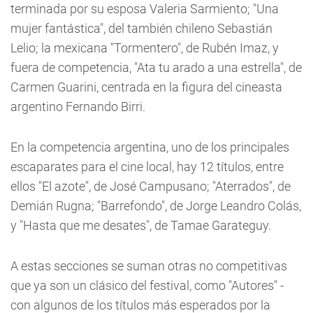
terminada por su esposa Valeria Sarmiento; "Una
mujer fantástica", del también chileno Sebastián
Lelio; la mexicana "Tormentero", de Rubén Imaz, y
fuera de competencia, "Ata tu arado a una estrella", de
Carmen Guarini, centrada en la figura del cineasta
argentino Fernando Birri.
En la competencia argentina, uno de los principales
escaparates para el cine local, hay 12 títulos, entre
ellos "El azote", de José Campusano; "Aterrados", de
Demián Rugna; "Barrefondo", de Jorge Leandro Colás,
y "Hasta que me desates", de Tamae Garateguy.
A estas secciones se suman otras no competitivas
que ya son un clásico del festival, como "Autores" -
con algunos de los títulos más esperados por la