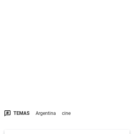
TEMAS
Argentina
cine