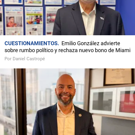
CUESTIONAMIENTOS
Emilio González advierte
sobre rumbo político y rechaza nuevo bono de Miami
Por Daniel Castropé