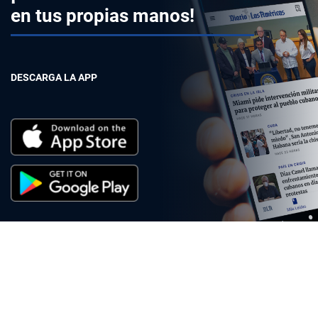
en tus propias manos!
DESCARGA LA APP