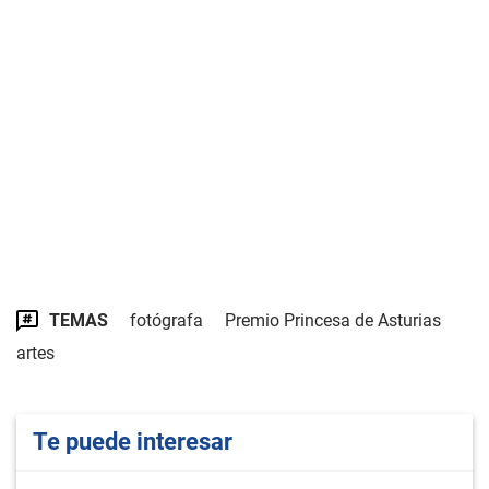
TEMAS
fotógrafa
Premio Princesa de Asturias
artes
Te puede interesar