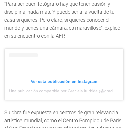
"Para ser buen fotógrafo hay que tener pasión y
disciplina, nada más. Y puede ser a la vuelta de tu
casa si quieres. Pero claro, si quieres conocer el
mundo y tienes una cámara, es maravilloso", explicó
en su encuentro con la AFP.
Ver esta publicación en Instagram
Una publicación compartida por Graciela Iturbide (@gracielaiturbide)
Su obra fue expuesta en centros de gran relevancia
artística mundial, como el Centro Pompidou de París,