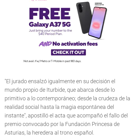
"El jurado ensalzó igualmente en su decisión el
mundo propio de Iturbide, que abarca desde lo
primitivo a lo contemporáneo; desde la crudeza de la
realidad social hasta la magia espontánea del
instante", apostilló el acta que acompañó el fallo del
premio convocado por la Fundación Princesa de
Asturias, la heredera al trono español.