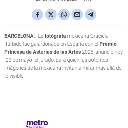
BARCELONA.-
La
fotógrafa
mexicana Graciela
Iturbide fue galardonada en España con el
Premio
Princesa de Asturias de las Artes
2025, anunció hoy
-23 de mayo- el jurado, para quien las potentes
imágenes de la mexicana invitan a mirar más allá de
lo visible.