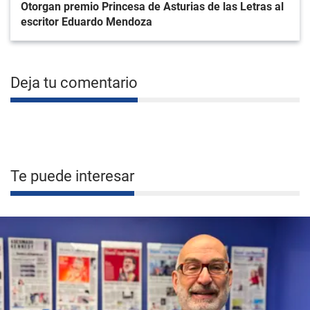
Otorgan premio Princesa de Asturias de las Letras al
escritor Eduardo Mendoza
Deja tu comentario
Te puede interesar