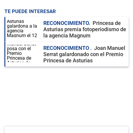
TE PUEDE INTERESAR
RECONOCIMIENTO
Princesa de
Asturias premia fotoperiodismo de
la agencia Magnum
RECONOCIMIENTO
Joan Manuel
Serrat galardonado con el Premio
Princesa de Asturias