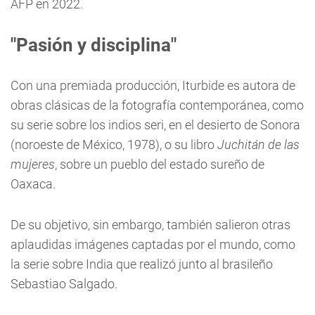
AFP en 2022.
"Pasión y disciplina"
Con una premiada producción, Iturbide es autora de
obras clásicas de la fotografía contemporánea, como
su serie sobre los indios seri, en el desierto de Sonora
(noroeste de México, 1978), o su libro
Juchitán de las
mujeres
, sobre un pueblo del estado sureño de
Oaxaca.
De su objetivo, sin embargo, también salieron otras
aplaudidas imágenes captadas por el mundo, como
la serie sobre India que realizó junto al brasileño
Sebastiao Salgado.