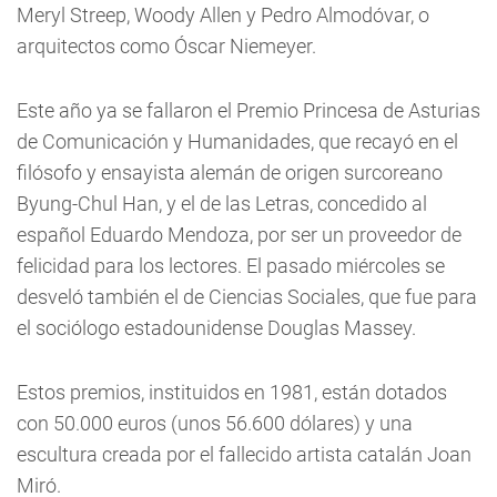
Meryl Streep, Woody Allen y Pedro Almodóvar, o
arquitectos como Óscar Niemeyer.
Este año ya se fallaron el Premio Princesa de Asturias
de Comunicación y Humanidades, que recayó en el
filósofo y ensayista alemán de origen surcoreano
Byung-Chul Han, y el de las Letras, concedido al
español Eduardo Mendoza, por ser un proveedor de
felicidad para los lectores. El pasado miércoles se
desveló también el de Ciencias Sociales, que fue para
el sociólogo estadounidense Douglas Massey.
Estos premios, instituidos en 1981, están dotados
con 50.000 euros (unos 56.600 dólares) y una
escultura creada por el fallecido artista catalán Joan
Miró.