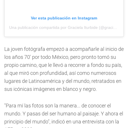
Ver esta publicación en Instagram
Una publicación compartida por Graciela Iturbide (@gracielaiturbide)
La joven fotógrafa empezó a acompañarle al inicio de
los años 70' por todo México, pero pronto tomó su
propio camino, que le llevó a recorrer a fondo su país,
al que miró con profundidad, así como numerosos
lugares de Latinoamérica y del mundo, retratados en
sus icónicas imágenes en blanco y negro.
"Para mí las fotos son la manera... de conocer el
mundo. Y pasas del ser humano al paisaje. Y ahora el
principio del mundo", indicó en una entrevista con la