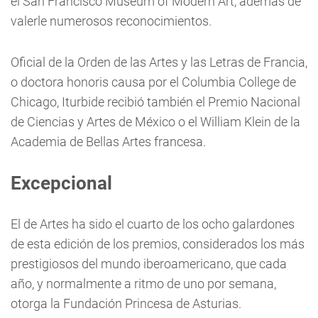
el San Francisco Museum of Modern Art, además de
valerle numerosos reconocimientos.
Oficial de la Orden de las Artes y las Letras de Francia,
o doctora honoris causa por el Columbia College de
Chicago, Iturbide recibió también el Premio Nacional
de Ciencias y Artes de México o el William Klein de la
Academia de Bellas Artes francesa.
Excepcional
El de Artes ha sido el cuarto de los ocho galardones
de esta edición de los premios, considerados los más
prestigiosos del mundo iberoamericano, que cada
año, y normalmente a ritmo de uno por semana,
otorga la Fundación Princesa de Asturias.