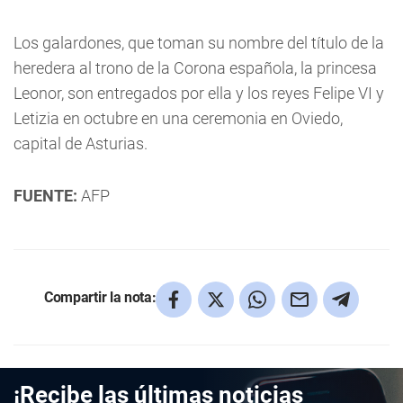
Los galardones, que toman su nombre del título de la
heredera al trono de la Corona española, la princesa
Leonor, son entregados por ella y los reyes Felipe VI y
Letizia en octubre en una ceremonia en Oviedo,
capital de Asturias.
FUENTE:
AFP
Compartir la nota:
¡Recibe las últimas noticias