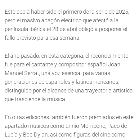
Este debía haber sido el primero de la serie de 2025,
pero el masivo apagón eléctrico que afectó a la
península ibérica el 28 de abril obligó a posponer el
fallo previsto para esa semana.
El año pasado, en esta categoría, el reconocimiento
fue para el cantante y compositor español Joan
Manuel Serrat, una voz esencial para varias
generaciones de españoles y latinoamericanos,
distinguido por el alcance de una trayectoria artística
que trasciende la música.
En otras ediciones también fueron premiados en este
apartado músicos como Ennio Morricone, Paco de
Lucía y Bob Dylan, así como figuras del cine como