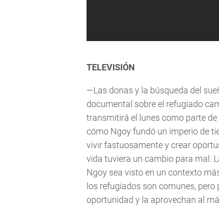
TELEVISIÓN
—Las donas y la búsqueda del sue
documental sobre el refugiado ca
transmitirá el lunes como parte de
cómo Ngoy fundó un imperio de tie
vivir fastuosamente y crear oportu
vida tuviera un cambio para mal. L
Ngoy sea visto en un contexto más 
los refugiados son comunes, pero 
oportunidad y la aprovechan al m