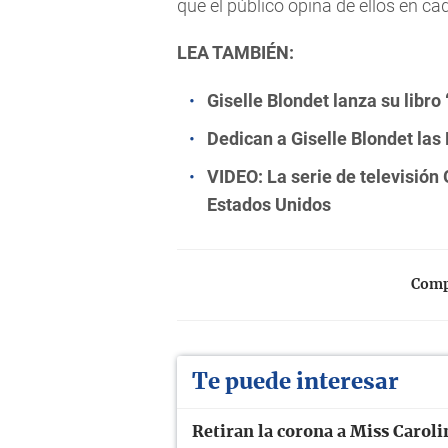
que el público opina de ellos en ca
LEA TAMBIÉN:
Giselle Blondet lanza su libro
Dedican a Giselle Blondet las
VIDEO: La serie de televisión
Estados Unidos
Compa
Te puede interesar
Retiran la corona a Miss Carol