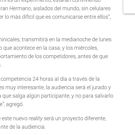
ran Hermano
, aislados del mundo, sin celulares
r lo más difícil que es comunicarse entre ellos”,
inicales, transmitirá en la medianoche de lunes
 que acontece en la casa, y los miércoles,
ortamiento de los competidores, antes de que
.
 competencia 24 horas al día a través de la
s muy interesante, la audiencia será el jurado y
a que salga algún participante, y no para salvarlo
”, agregó.
e este nuevo
reality
será un proyecto diferente,
nte de la audiencia.