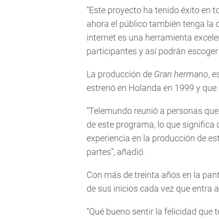
“Este proyecto ha tenido éxito en 
ahora el público también tenga la 
internet es una herramienta excele
participantes y así podrán escoger
La producción de
Gran hermano
, 
estrenó en Holanda en 1999 y que 
“Telemundo reunió a personas que 
de este programa, lo que significa
experiencia en la producción de e
partes”, añadió
.
Con más de treinta años en la pan
de sus inicios cada vez que entra 
“Qué bueno sentir la felicidad que t