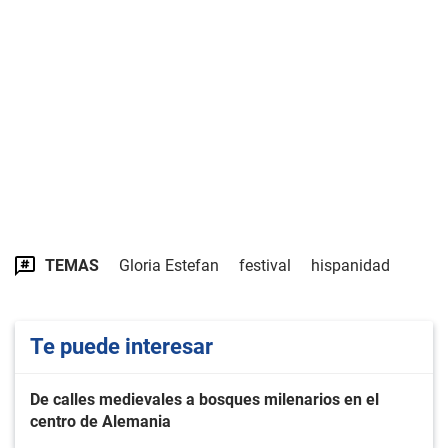
TEMAS
Gloria Estefan
festival
hispanidad
Te puede interesar
De calles medievales a bosques milenarios en el
centro de Alemania