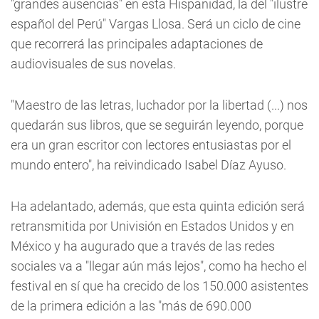
"grandes ausencias" en esta Hispanidad, la del "ilustre
español del Perú" Vargas Llosa. Será un ciclo de cine
que recorrerá las principales adaptaciones de
audiovisuales de sus novelas.
"Maestro de las letras, luchador por la libertad (...) nos
quedarán sus libros, que se seguirán leyendo, porque
era un gran escritor con lectores entusiastas por el
mundo entero", ha reivindicado Isabel Díaz Ayuso.
Ha adelantado, además, que esta quinta edición será
retransmitida por Univisión en Estados Unidos y en
México y ha augurado que a través de las redes
sociales va a "llegar aún más lejos", como ha hecho el
festival en sí que ha crecido de los 150.000 asistentes
de la primera edición a las "más de 690.000