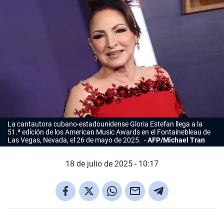
La cantautora cubano-estadounidense
Gloria Estefan
llega a la
51.ª edición de los American Music Awards en el Fontainebleau de
Las Vegas, Nevada, el 26 de mayo de 2025.
AFP/Michael Tran
18 de julio de 2025 - 10:17