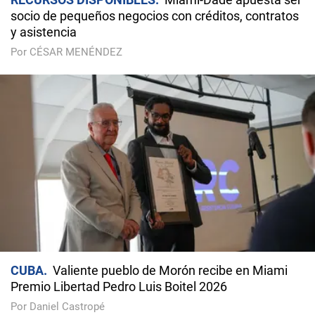
socio de pequeños negocios con créditos, contratos
y asistencia
Por CÉSAR MENÉNDEZ
CUBA
Valiente pueblo de Morón recibe en Miami
Premio Libertad Pedro Luis Boitel 2026
Por Daniel Castropé