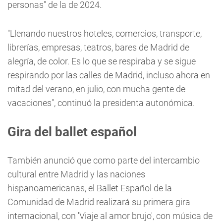
personas" de la de 2024.
"Llenando nuestros hoteles, comercios, transporte,
librerías, empresas, teatros, bares de Madrid de
alegría, de color. Es lo que se respiraba y se sigue
respirando por las calles de Madrid, incluso ahora en
mitad del verano, en julio, con mucha gente de
vacaciones", continuó la presidenta autonómica.
Gira del ballet español
También anunció que como parte del intercambio
cultural entre Madrid y las naciones
hispanoamericanas, el Ballet Español de la
Comunidad de Madrid realizará su primera gira
internacional, con 'Viaje al amor brujo', con música de