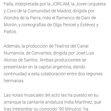
Falla, interpretada por la JORCAM, la Joven orquesta
y Coro de la Comunidad de Madrid, dirigida por
Alondra de la Parra, más el flamenco de Dani de
Morón, y coreografías de Olga Pericet y Estévez y
Paños.
Además, la producción de Teatros del Canal
Numancia, de Cervantes, dirigida por José Luis
Alonso de Santos. Ambas producciones se
presentarán en la capital argentina, dando
continuidad a esta colaboración entre dos regiones
hermanas
Las notas musicales del acto las ha puesto en su
arranque la cantante andaluza India Martínez, que
tras interpretar su conocido '90 Minutos', ha