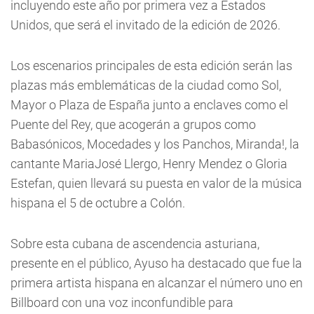
incluyendo este año por primera vez a Estados
Unidos, que será el invitado de la edición de 2026.
Los escenarios principales de esta edición serán las
plazas más emblemáticas de la ciudad como Sol,
Mayor o Plaza de España junto a enclaves como el
Puente del Rey, que acogerán a grupos como
Babasónicos, Mocedades y los Panchos, Miranda!, la
cantante MariaJosé Llergo, Henry Mendez o Gloria
Estefan, quien llevará su puesta en valor de la música
hispana el 5 de octubre a Colón.
Sobre esta cubana de ascendencia asturiana,
presente en el público, Ayuso ha destacado que fue la
primera artista hispana en alcanzar el número uno en
Billboard con una voz inconfundible para