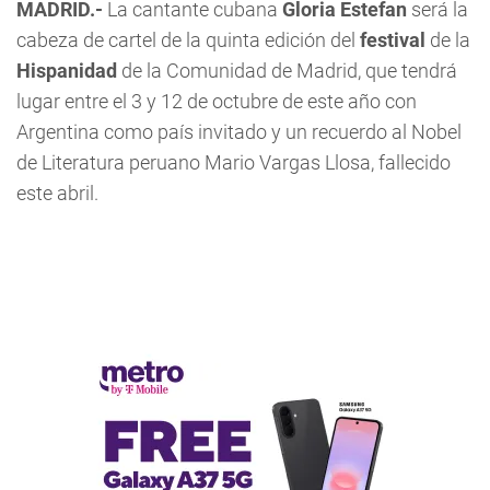
MADRID.-
La cantante cubana
Gloria Estefan
será la
cabeza de cartel de la quinta edición del
festival
de la
Hispanidad
de la Comunidad de Madrid, que tendrá
lugar entre el 3 y 12 de octubre de este año con
Argentina como país invitado y un recuerdo al Nobel
de Literatura peruano Mario Vargas Llosa, fallecido
este abril.