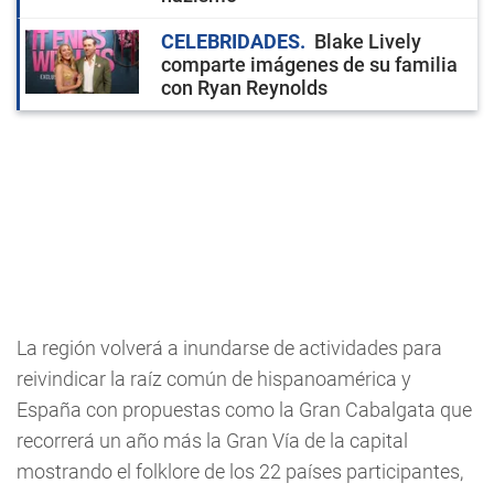
CELEBRIDADES
Blake Lively
comparte imágenes de su familia
con Ryan Reynolds
La región volverá a inundarse de actividades para
reivindicar la raíz común de hispanoamérica y
España con propuestas como la Gran Cabalgata que
recorrerá un año más la Gran Vía de la capital
mostrando el folklore de los 22 países participantes,