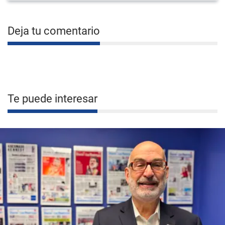
Deja tu comentario
Te puede interesar