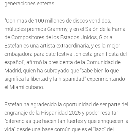
generaciones enteras.
"Con más de 100 millones de discos vendidos,
múltiples premios Grammy, y en el Salón de la Fama
de Compositores de los Estados Unidos, Gloria
Estefan es una artista extraordinaria, y es la mejor
embajadora para este festival, en esta gran fiesta del
español", afirmó la presidenta de la Comunidad de
Madrid, quien ha subrayado que "sabe bien lo que
significa la libertad y la hispanidad" experimentando
el Miami cubano.
Estefan ha agradecido la oportunidad de ser parte del
engranaje de la Hispanidad 2025 y poder resaltar
"diferencias que hacen tan fuertes y que enriquecen la
vida" desde una base común que es el "lazo" del