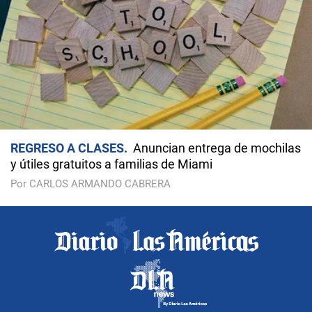
REGRESO A CLASES
Anuncian entrega de mochilas
y útiles gratuitos a familias de Miami
Por CARLOS ARMANDO CABRERA