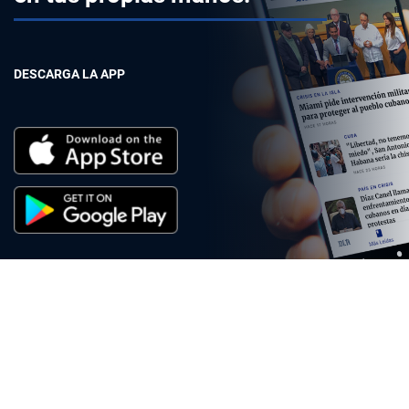
DESCARGA LA APP