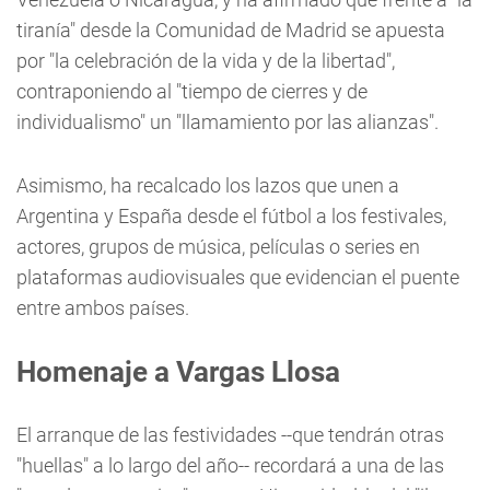
tiranía" desde la Comunidad de Madrid se apuesta
por "la celebración de la vida y de la libertad",
contraponiendo al "tiempo de cierres y de
individualismo" un "llamamiento por las alianzas".
Asimismo, ha recalcado los lazos que unen a
Argentina y España desde el fútbol a los festivales,
actores, grupos de música, películas o series en
plataformas audiovisuales que evidencian el puente
entre ambos países.
Homenaje a Vargas Llosa
El arranque de las festividades --que tendrán otras
"huellas" a lo largo del año-- recordará a una de las