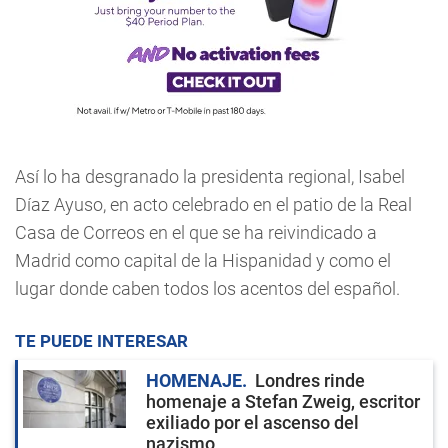
Así lo ha desgranado la presidenta regional, Isabel
Díaz Ayuso, en acto celebrado en el patio de la Real
Casa de Correos en el que se ha reivindicado a
Madrid como capital de la Hispanidad y como el
lugar donde caben todos los acentos del español.
TE PUEDE INTERESAR
HOMENAJE
Londres rinde
homenaje a Stefan Zweig, escritor
exiliado por el ascenso del
nazismo