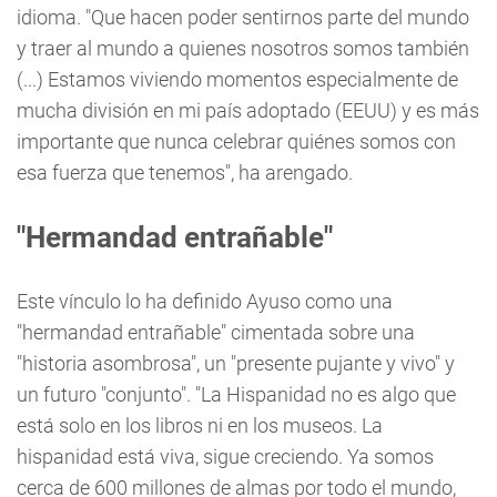
idioma. "Que hacen poder sentirnos parte del mundo
y traer al mundo a quienes nosotros somos también
(...) Estamos viviendo momentos especialmente de
mucha división en mi país adoptado (EEUU) y es más
importante que nunca celebrar quiénes somos con
esa fuerza que tenemos", ha arengado.
"Hermandad entrañable"
Este vínculo lo ha definido Ayuso como una
"hermandad entrañable" cimentada sobre una
"historia asombrosa", un "presente pujante y vivo" y
un futuro "conjunto". "La Hispanidad no es algo que
está solo en los libros ni en los museos. La
hispanidad está viva, sigue creciendo. Ya somos
cerca de 600 millones de almas por todo el mundo,