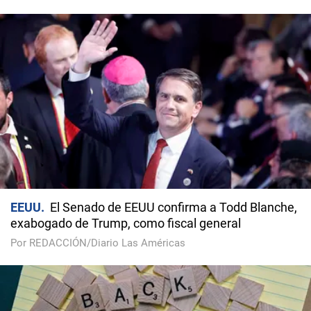
EEUU
El Senado de EEUU confirma a Todd Blanche,
exabogado de Trump, como fiscal general
Por REDACCIÓN/Diario Las Américas