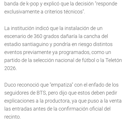
banda de k-pop y explicó que la decisión "responde
exclusivamente a criterios técnicos".
La institución indicó que la instalación de un
escenario de 360 grados dañaría la cancha del
estadio santiaguino y pondría en riesgo distintos
eventos previamente ya programados, como un
partido de la selección nacional de fútbol o la Teletón
2026.
Duco reconoció que "empatiza" con el enfado de los
seguidores de BTS, pero dijo que estos deben pedir
explicaciones a la productora, ya que puso a la venta
las entradas antes de la confirmación oficial del
recinto.