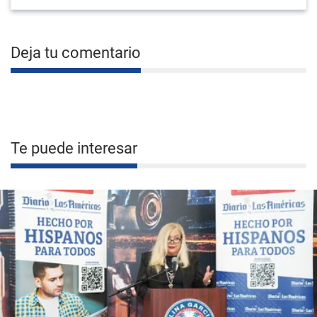
Deja tu comentario
Te puede interesar