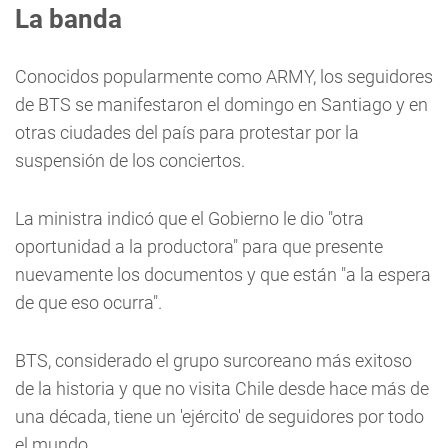
La banda
Conocidos popularmente como ARMY, los seguidores
de BTS se manifestaron el domingo en Santiago y en
otras ciudades del país para protestar por la
suspensión de los conciertos.
La ministra indicó que el Gobierno le dio "otra
oportunidad a la productora" para que presente
nuevamente los documentos y que están "a la espera
de que eso ocurra".
BTS, considerado el grupo surcoreano más exitoso
de la historia y que no visita Chile desde hace más de
una década, tiene un 'ejército' de seguidores por todo
el mundo.