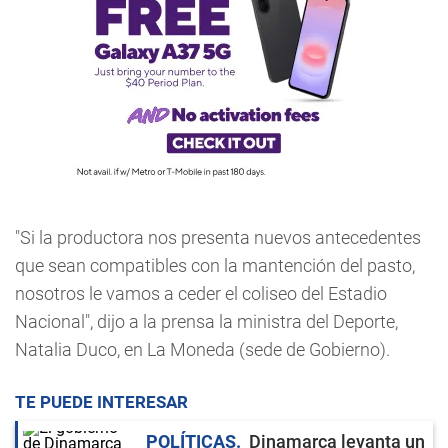
"Si la productora nos presenta nuevos antecedentes
que sean compatibles con la mantención del pasto,
nosotros le vamos a ceder el coliseo del Estadio
Nacional", dijo a la prensa la ministra del Deporte,
Natalia Duco, en La Moneda (sede de Gobierno).
TE PUEDE INTERESAR
POLÍTICAS
Dinamarca levanta un