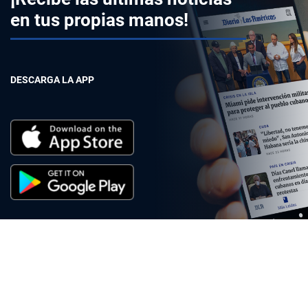
en tus propias manos!
DESCARGA LA APP