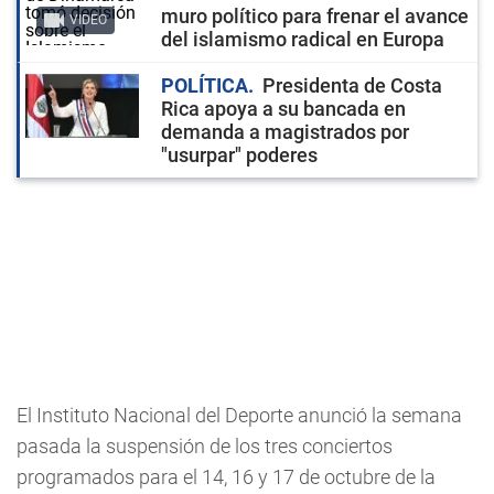
muro político para frenar el avance
VIDEO
del islamismo radical en Europa
POLÍTICA
Presidenta de Costa
Rica apoya a su bancada en
demanda a magistrados por
"usurpar" poderes
El Instituto Nacional del Deporte anunció la semana
pasada la suspensión de los tres conciertos
programados para el 14, 16 y 17 de octubre de la