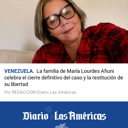
VENEZUELA
La familia de María Lourdes Afiuni
celebra el cierre definitivo del caso y la restitución de
su libertad
Por REDACCIÓN/Diario Las Américas