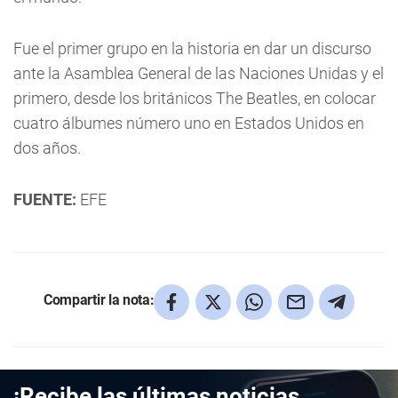
Fue el primer grupo en la historia en dar un discurso
ante la Asamblea General de las Naciones Unidas y el
primero, desde los británicos The Beatles, en colocar
cuatro álbumes número uno en Estados Unidos en
dos años.
FUENTE:
EFE
Compartir la nota:
¡Recibe las últimas noticias