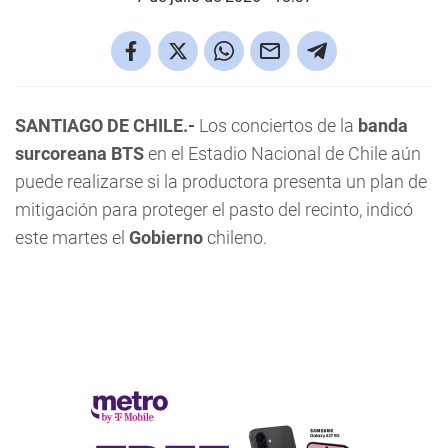
SANTIAGO DE CHILE.-
Los conciertos de la
banda
surcoreana BTS
en el Estadio Nacional de Chile aún
puede realizarse si la productora presenta un plan de
mitigación para proteger el pasto del recinto, indicó
este martes el
Gobierno
chileno.