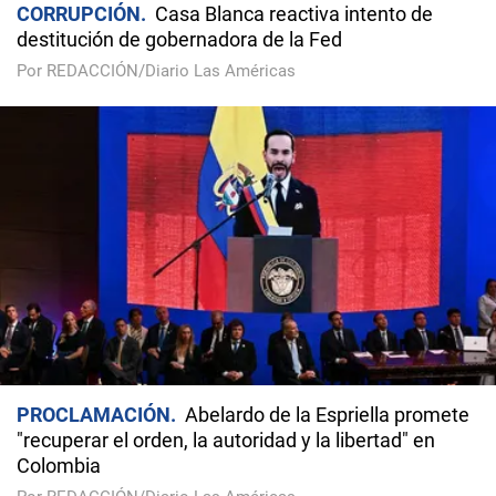
CORRUPCIÓN
Casa Blanca reactiva intento de
destitución de gobernadora de la Fed
Por REDACCIÓN/Diario Las Américas
PROCLAMACIÓN
Abelardo de la Espriella promete
"recuperar el orden, la autoridad y la libertad" en
Colombia