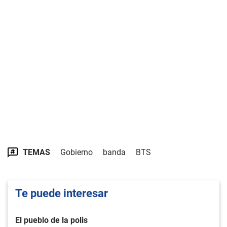
TEMAS
Gobierno
banda
BTS
Te puede interesar
El pueblo de la polis