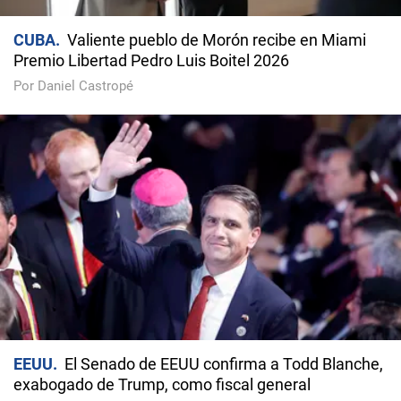
CUBA
Valiente pueblo de Morón recibe en Miami
Premio Libertad Pedro Luis Boitel 2026
Por Daniel Castropé
EEUU
El Senado de EEUU confirma a Todd Blanche,
exabogado de Trump, como fiscal general