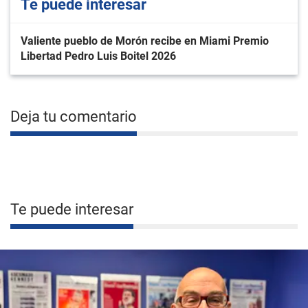
Te puede interesar
Valiente pueblo de Morón recibe en Miami Premio
Libertad Pedro Luis Boitel 2026
Deja tu comentario
Te puede interesar