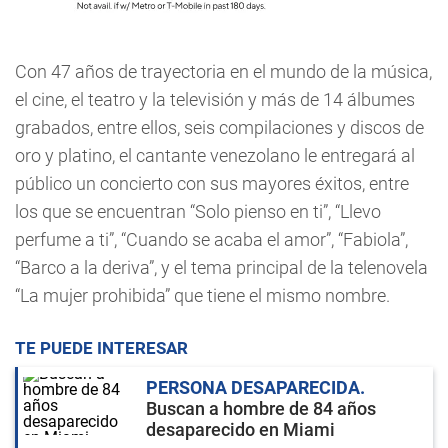
Con 47 años de trayectoria en el mundo de la música,
el cine, el teatro y la televisión y más de 14 álbumes
grabados, entre ellos, seis compilaciones y discos de
oro y platino, el cantante venezolano le entregará al
público un concierto con sus mayores éxitos, entre
los que se encuentran “Solo pienso en ti”, “Llevo
perfume a ti”, “Cuando se acaba el amor”, “Fabiola”,
“Barco a la deriva”, y el tema principal de la telenovela
“La mujer prohibida” que tiene el mismo nombre.
TE PUEDE INTERESAR
PERSONA DESAPARECIDA
Buscan a hombre de 84 años
desaparecido en Miami