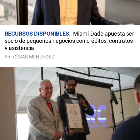
RECURSOS DISPONIBLES
Miami-Dade apuesta ser
socio de pequeños negocios con créditos, contratos
y asistencia
Por CÉSAR MENÉNDEZ