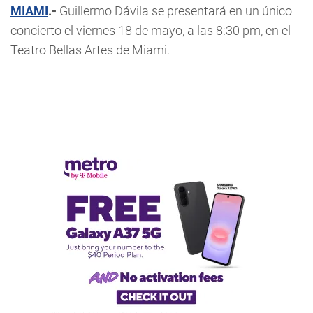
MIAMI
.-
Guillermo Dávila se presentará en un único
concierto el viernes 18 de mayo, a las 8:30 pm, en el
Teatro Bellas Artes de Miami.