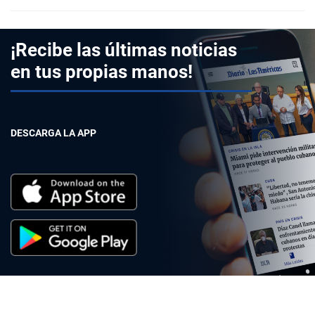
¡Recibe las últimas noticias
en tus propias manos!
DESCARGA LA APP