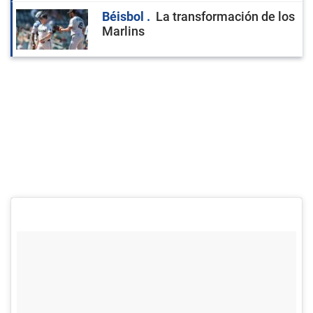
Béisbol
La transformación de los
Marlins