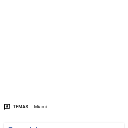
TEMAS
Miami