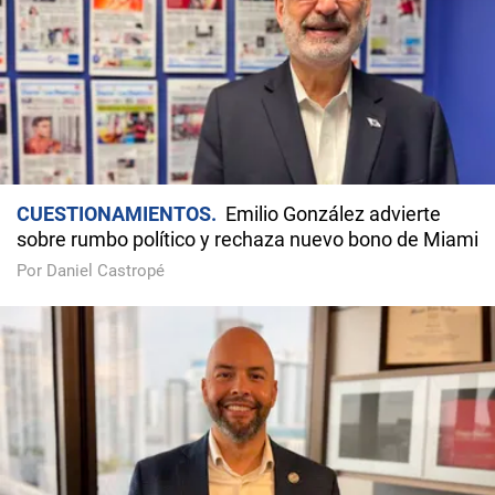
CUESTIONAMIENTOS
Emilio González advierte
sobre rumbo político y rechaza nuevo bono de Miami
Por Daniel Castropé