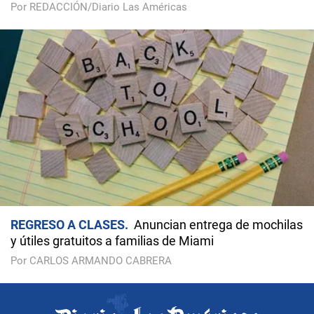
Por REDACCIÓN/Diario Las Américas
REGRESO A CLASES
Anuncian entrega de mochilas
y útiles gratuitos a familias de Miami
Por CARLOS ARMANDO CABRERA