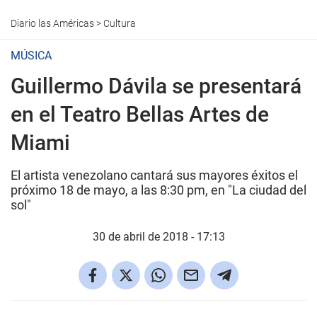
Diario las Américas
>
Cultura
MÚSICA
Guillermo Dávila se presentará
en el Teatro Bellas Artes de
Miami
El artista venezolano cantará sus mayores éxitos el
próximo 18 de mayo, a las 8:30 pm, en "La ciudad del
sol"
30 de abril de 2018 - 17:13