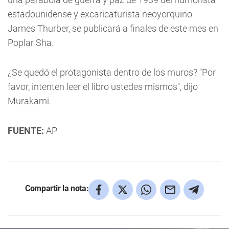
estadounidense y excaricaturista neoyorquino
James Thurber, se publicará a finales de este mes en
Poplar Sha.
¿Se quedó el protagonista dentro de los muros? "Por
favor, intenten leer el libro ustedes mismos", dijo
Murakami.
FUENTE:
AP
Compartir la nota: