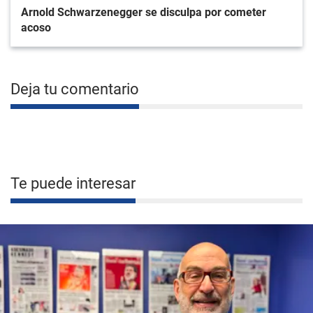
Arnold Schwarzenegger se disculpa por cometer
acoso
Deja tu comentario
Te puede interesar