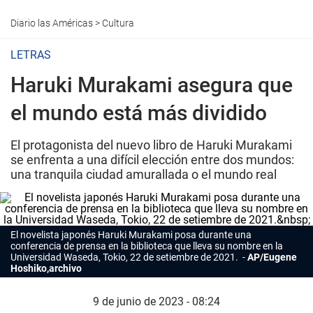
Diario las Américas
>
Cultura
LETRAS
Haruki Murakami asegura que
el mundo está más dividido
El protagonista del nuevo libro de Haruki Murakami
se enfrenta a una difícil elección entre dos mundos:
una tranquila ciudad amurallada o el mundo real
El novelista japonés Haruki
Murakami
posa durante una
conferencia de prensa en la biblioteca que lleva su nombre en la
Universidad Waseda, Tokio, 22 de setiembre de 2021.
AP/Eugene
Hoshiko,archivo
9 de junio de 2023 - 08:24