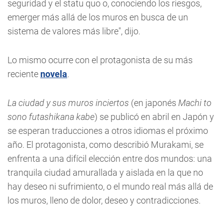
seguridad y el statu quo o, conociendo los riesgos,
emerger más allá de los muros en busca de un
sistema de valores más libre", dijo.
Lo mismo ocurre con el protagonista de su más
reciente
novela
.
La ciudad y sus muros inciertos
(en japonés
Machi to
sono futashikana kabe
) se publicó en abril en Japón y
se esperan traducciones a otros idiomas el próximo
año. El protagonista, como describió Murakami, se
enfrenta a una difícil elección entre dos mundos: una
tranquila ciudad amurallada y aislada en la que no
hay deseo ni sufrimiento, o el mundo real más allá de
los muros, lleno de dolor, deseo y contradicciones.