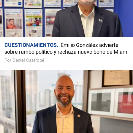
CUESTIONAMIENTOS
Emilio González advierte
sobre rumbo político y rechaza nuevo bono de Miami
Por Daniel Castropé