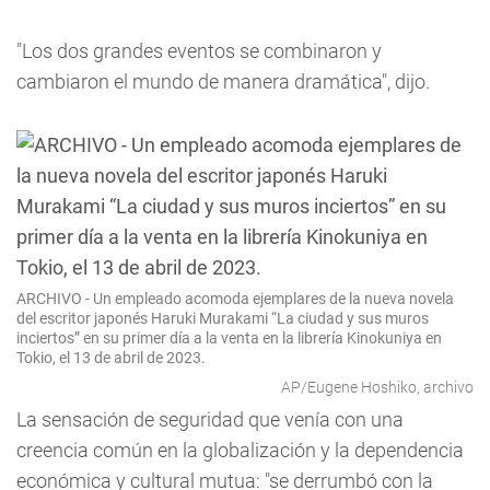
"Los dos grandes eventos se combinaron y
cambiaron el mundo de manera dramática", dijo.
ARCHIVO - Un empleado acomoda ejemplares de la nueva novela
del escritor japonés Haruki Murakami “La ciudad y sus muros
inciertos” en su primer día a la venta en la librería Kinokuniya en
Tokio, el 13 de abril de 2023.
AP/Eugene Hoshiko, archivo
La sensación de seguridad que venía con una
creencia común en la globalización y la dependencia
económica y cultural mutua: "se derrumbó con la