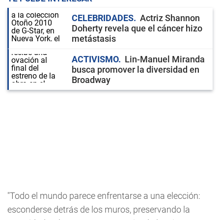
CELEBRIDADES
Actriz Shannon
Doherty revela que el cáncer hizo
metástasis
ACTIVISMO
Lin-Manuel Miranda
busca promover la diversidad en
Broadway
"Todo el mundo parece enfrentarse a una elección:
esconderse detrás de los muros, preservando la