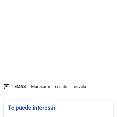
TEMAS
Murakami
escritor
novela
Te puede interesar