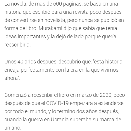
La novela, de más de 600 páginas, se basa en una
historia que escribió para una revista poco después
de convertirse en novelista, pero nunca se publicó en
forma de libro. Murakami dijo que sabía que tenía
ideas importantes y la dejó de lado porque quería
reescribirla.
Unos 40 años después, descubrió que: "esta historia
encaja perfectamente con la era en la que vivimos
ahora".
Comenzó a reescribir el libro en marzo de 2020, poco
después de que el COVID-19 empezara a extenderse
por todo el mundo, y lo terminó dos años después,
cuando la guerra en Ucrania superaba su marca de
un año.