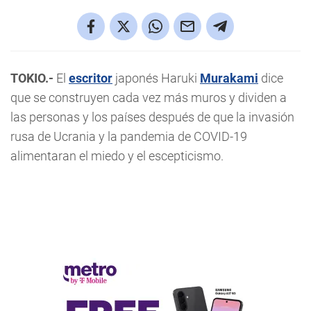
TOKIO.-
El
escritor
japonés Haruki
Murakami
dice
que se construyen cada vez más muros y dividen a
las personas y los países después de que la invasión
rusa de Ucrania y la pandemia de COVID-19
alimentaran el miedo y el escepticismo.