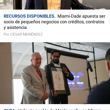
RECURSOS DISPONIBLES
Miami-Dade apuesta ser
socio de pequeños negocios con créditos, contratos
y asistencia
Por CÉSAR MENÉNDEZ