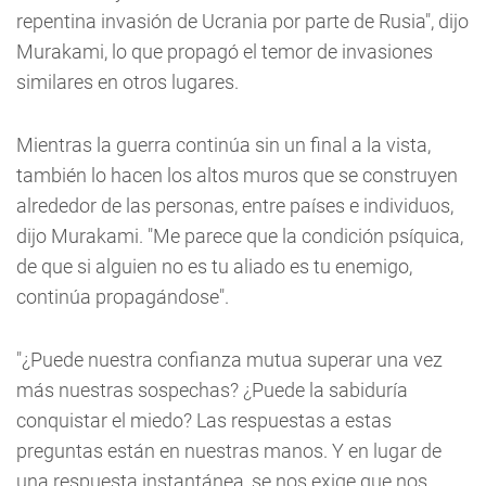
repentina invasión de Ucrania por parte de Rusia", dijo
Murakami, lo que propagó el temor de invasiones
similares en otros lugares.
Mientras la guerra continúa sin un final a la vista,
también lo hacen los altos muros que se construyen
alrededor de las personas, entre países e individuos,
dijo Murakami. "Me parece que la condición psíquica,
de que si alguien no es tu aliado es tu enemigo,
continúa propagándose".
"¿Puede nuestra confianza mutua superar una vez
más nuestras sospechas? ¿Puede la sabiduría
conquistar el miedo? Las respuestas a estas
preguntas están en nuestras manos. Y en lugar de
una respuesta instantánea, se nos exige que nos