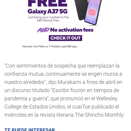
"Con sentimientos de sospecha que reemplazan la
confianza mutua, continuamente se erigen muros a
nuestro alrededor", dijo Murakami a fines de abril en
un discurso titulado "Escribir ficción en tiempos de
pandemia y guerra", que pronunció en el Wellesley
College de Estados Unidos, el cual fue publicado el
miércoles en la revista literaria The Shincho Monthly.
TE PUEDE INTERESAR