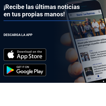
¡Recibe las últimas noticias
en tus propias manos!
DESCARGA LA APP