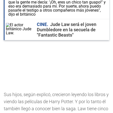
que la gente me decía: '¡Oh, eres un chico tan guapo!" y
eso era demasiado para mí. Por suerte, ahora puedo
pasarle el testigo a otros compañeros más jóvenes",
dijo el británico
CINE
Jude Law será el joven
Dumbledore en la secuela de
"Fantastic Beasts"
Sus hijos, según explicó, crecieron leyendo los libros y
viendo las películas de Harry Potter. Y por lo tanto él
también llegó a conocer bien la saga. Law tiene cinco