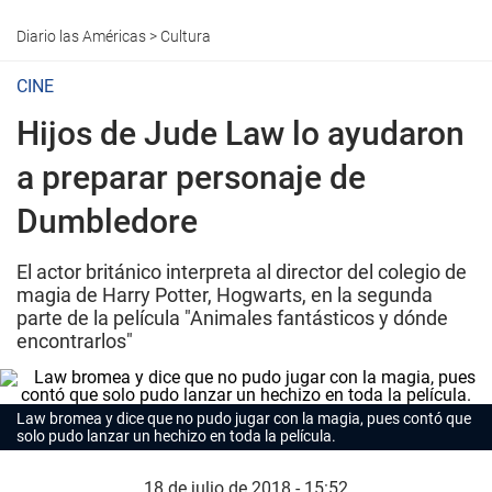
Diario las Américas
>
Cultura
CINE
Hijos de Jude Law lo ayudaron
a preparar personaje de
Dumbledore
El actor británico interpreta al director del colegio de
magia de Harry Potter, Hogwarts, en la segunda
parte de la película "Animales fantásticos y dónde
encontrarlos"
Law bromea y dice que no pudo jugar con la magia, pues contó que
solo pudo lanzar un hechizo en toda la película.
18 de julio de 2018 - 15:52