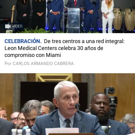
VIDEO
CELEBRACIÓN
De tres centros a una red integral:
Leon Medical Centers celebra 30 años de
compromiso con Miami
Por CARLOS ARMANDO CABRERA