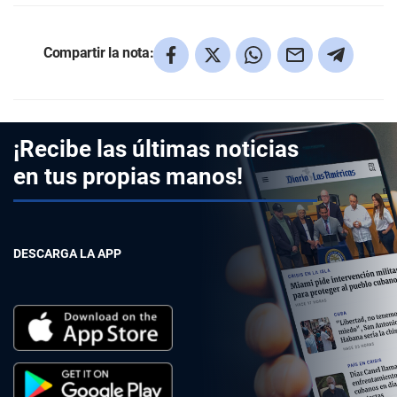
Compartir la nota:
¡Recibe las últimas noticias
en tus propias manos!
DESCARGA LA APP