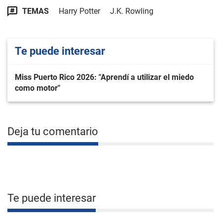
TEMAS
Harry Potter
J.K. Rowling
Te puede interesar
Miss Puerto Rico 2026: "Aprendí a utilizar el miedo
como motor"
Deja tu comentario
Te puede interesar