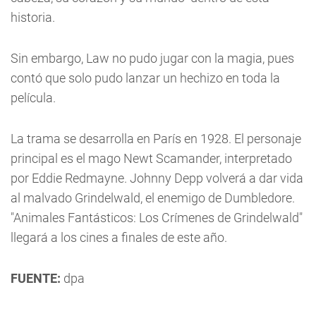
historia.
Sin embargo, Law no pudo jugar con la magia, pues
contó que solo pudo lanzar un hechizo en toda la
película.
La trama se desarrolla en París en 1928. El personaje
principal es el mago Newt Scamander, interpretado
por Eddie Redmayne. Johnny Depp volverá a dar vida
al malvado Grindelwald, el enemigo de Dumbledore.
"Animales Fantásticos: Los Crímenes de Grindelwald"
llegará a los cines a finales de este año.
FUENTE:
dpa