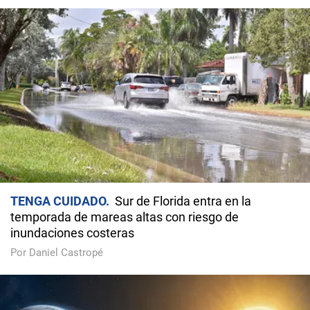
TENGA CUIDADO
Sur de Florida entra en la
temporada de mareas altas con riesgo de
inundaciones costeras
Por Daniel Castropé