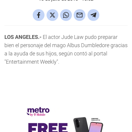
LOS ANGELES.-
El actor Jude Law pudo preparar
bien el personaje del mago Albus Dumbledore gracias
a la ayuda de sus hijos, según contó al portal
"Entertainment Weekly".