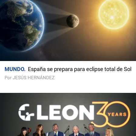
MUNDO
España se prepara para eclipse total de Sol
Por JESÚS HERNÁNDEZ