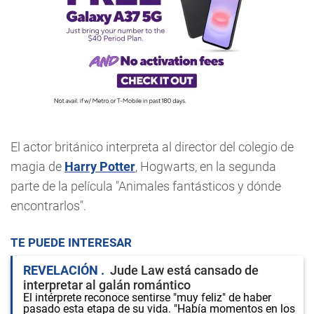
El actor británico interpreta al director del colegio de
magia de
Harry Potter
, Hogwarts, en la segunda
parte de la película "Animales fantásticos y dónde
encontrarlos".
TE PUEDE INTERESAR
REVELACIÓN
Jude Law está cansado de
interpretar al galán romántico
El intérprete reconoce sentirse "muy feliz" de haber
pasado esta etapa de su vida. "Había momentos en los