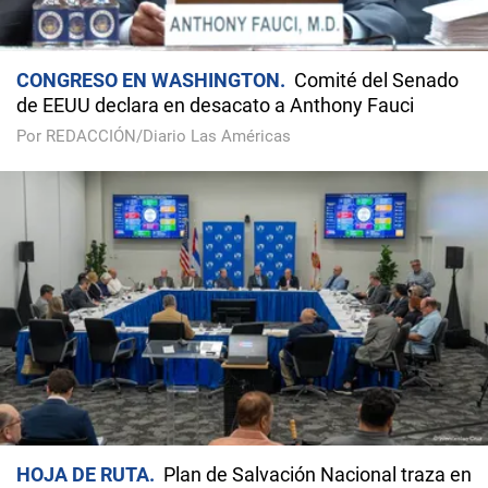
CONGRESO EN WASHINGTON
Comité del Senado
de EEUU declara en desacato a Anthony Fauci
Por REDACCIÓN/Diario Las Américas
HOJA DE RUTA
Plan de Salvación Nacional traza en