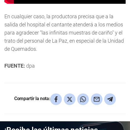
En cualquier caso, la productora precisa que a la
salida del hospital el cantante atenderá a los medios
para agradecer "las infinitas muestras de cariño" y el
trato del personal de La Paz, en especial de la Unidad
de Quemados.
FUENTE:
dpa
Compartir la nota: