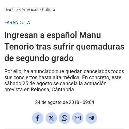
Diario las Américas
>
Cultura
FARÁNDULA
Ingresan a español Manu
Tenorio tras sufrir quemaduras
de segundo grado
Por ello, ha anunciado que quedan cancelados todos
sus conciertos hasta alta médica. En concreto, este
sábado 25 de agosto se cancela la actuación
prevista en Reinosa, Cántabria
24 de agosto de 2018 - 09:04