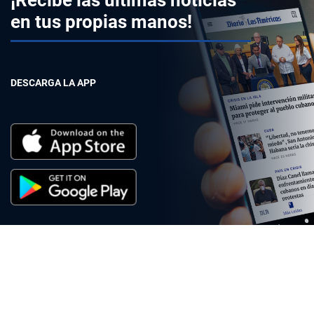
¡Recibe las últimas noticias
en tus propias manos!
DESCARGA LA APP