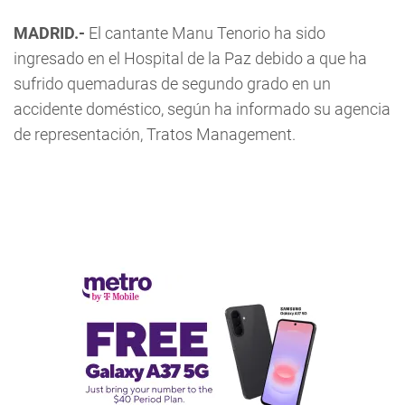
MADRID.-
El cantante Manu Tenorio ha sido
ingresado en el Hospital de la Paz debido a que ha
sufrido quemaduras de segundo grado en un
accidente doméstico, según ha informado su agencia
de representación, Tratos Management.