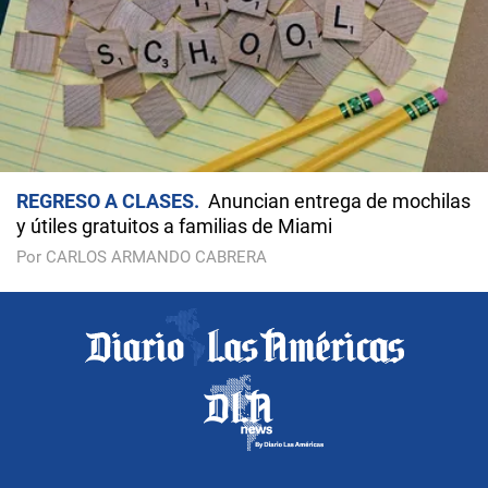
REGRESO A CLASES
Anuncian entrega de mochilas
y útiles gratuitos a familias de Miami
Por CARLOS ARMANDO CABRERA