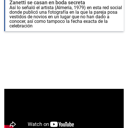
Zanetti se casan en boda secreta
Así lo señaló el artista (Almería, 1979) en esta red social
donde publicó una fotografía en la que la pareja posa
vestidos de novios en un lugar que no han dado a
conocer, así como tampoco la fecha exacta de la
celebración