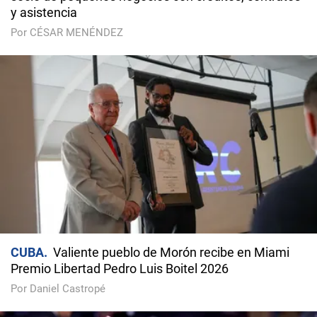
y asistencia
Por CÉSAR MENÉNDEZ
CUBA
Valiente pueblo de Morón recibe en Miami
Premio Libertad Pedro Luis Boitel 2026
Por Daniel Castropé