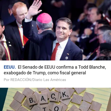
EEUU
El Senado de EEUU confirma a Todd Blanche,
exabogado de Trump, como fiscal general
Por REDACCIÓN/Diario Las Américas