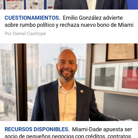
CUESTIONAMIENTOS
Emilio González advierte
sobre rumbo político y rechaza nuevo bono de Miami
Por Daniel Castropé
RECURSOS DISPONIBLES
Miami-Dade apuesta ser
socio de pequeños negocios con créditos, contratos