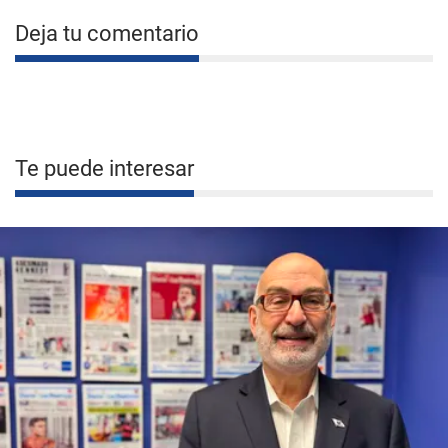
Deja tu comentario
Te puede interesar