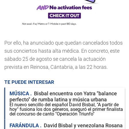
Por ello, ha anunciado que quedan cancelados todos
sus conciertos hasta alta médica. En concreto, este
sábado 25 de agosto se cancela la actuación
prevista en Reinosa, Cántabria, a las 22 horas.
TE PUEDE INTERESAR
MÚSICA
Bisbal encuentra con Yatra "balance
perfecto" de rumba latina y música urbana
El nuevo sencillo del español David Bisbal, "A partir de
hoy" fusiona los dos géneros, aseguró el primer finalista
del concurso de canto "Operación Triunfo"
FARÁNDULA
David Bisbal y venezolana Rosana