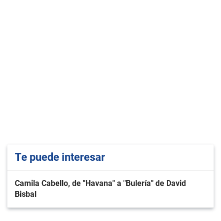
Te puede interesar
Camila Cabello, de "Havana" a "Bulería" de David
Bisbal