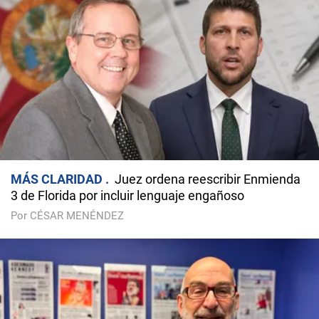
MÁS CLARIDAD
Juez ordena reescribir Enmienda
3 de Florida por incluir lenguaje engañoso
Por CÉSAR MENÉNDEZ