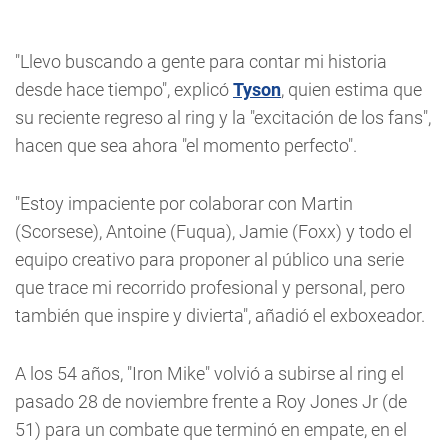
"Llevo buscando a gente para contar mi historia
desde hace tiempo", explicó
Tyson
, quien estima que
su reciente regreso al ring y la "excitación de los fans",
hacen que sea ahora "el momento perfecto".
"Estoy impaciente por colaborar con Martin
(Scorsese), Antoine (Fuqua), Jamie (Foxx) y todo el
equipo creativo para proponer al público una serie
que trace mi recorrido profesional y personal, pero
también que inspire y divierta", añadió el exboxeador.
A los 54 años, "Iron Mike" volvió a subirse al ring el
pasado 28 de noviembre frente a Roy Jones Jr (de
51) para un combate que terminó en empate, en el