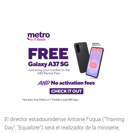
El director estadounidense Antoine Fuqua ("Training
Day", "Equalizer") será el realizador de la miniserie,