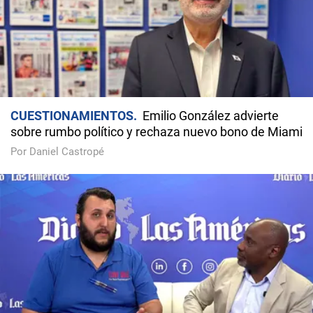
CUESTIONAMIENTOS
Emilio González advierte
sobre rumbo político y rechaza nuevo bono de Miami
Por Daniel Castropé