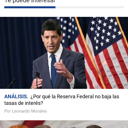
Te puede interesar
ANÁLISIS
¿Por qué la Reserva Federal no baja las
tasas de interés?
Por Leonardo Morales