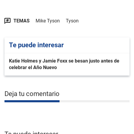
TEMAS
Mike Tyson
Tyson
Te puede interesar
Katie Holmes y Jamie Foxx se besan justo antes de
celebrar el Año Nuevo
Deja tu comentario