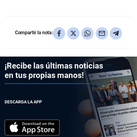
Compartir la nota:
¡Recibe las últimas noticias
en tus propias manos!
DESCARGA LA APP