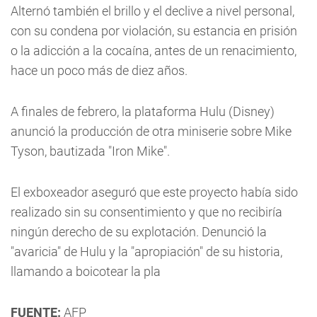
Alternó también el brillo y el declive a nivel personal,
con su condena por violación, su estancia en prisión
o la adicción a la cocaína, antes de un renacimiento,
hace un poco más de diez años.
A finales de febrero, la plataforma Hulu (Disney)
anunció la producción de otra miniserie sobre Mike
Tyson, bautizada "Iron Mike".
El exboxeador aseguró que este proyecto había sido
realizado sin su consentimiento y que no recibiría
ningún derecho de su explotación. Denunció la
"avaricia" de Hulu y la "apropiación" de su historia,
llamando a boicotear la pla
FUENTE:
AFP