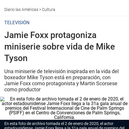
Diario las Américas
>
Cultura
TELEVISIÓN
Jamie Foxx protagoniza
miniserie sobre vida de Mike
Tyson
Una miniserie de televisión inspirada en la vida del
boxeador Mike Tyson está en preparación, con
Jamie Foxx como protagonista y Martin Scorsese
como productor
En esta foto de archivo tomada el 2 de enero de 2020, el actor
estadounidense
Jamie Foxx
llega a la 31a gala anual de premios del