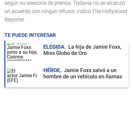
según su asesoría de prensa. Todavía no se alcanzó
un acuerdo con ningún difusor, indicó The Hollywood
Reporter.
TE PUEDE INTERESAR
ELEGIDA
La hija de Jamie Foxx,
Miss Globo de Oro
HÉROE
Jamie Foxx salvó a un
hombre de un vehículo en llamas