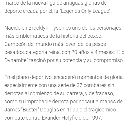
marco de la nueva liga de antiguas glorias del
deporte creada por él, la "Legends Only League".
Nacido en Brooklyn, Tyson es uno de los personajes
más emblemáticos de la historia del boxeo.
Campeón del mundo más joven de los pesos
pesados, categoría reina, con 20 años y 4 meses, "Kid
Dynamite" fascinó por su potencia y su compromiso.
En el plano deportivo, encadenó momentos de gloria,
especialmente con una serie de 37 combates sin
derrotas al comienzo de su carrera, y de fracaso,
como su improbable derrota por nocaut a manos de
James "Buster" Douglas en 1990 o el tragicómico
combate contra Evander Holyfield de 1997.