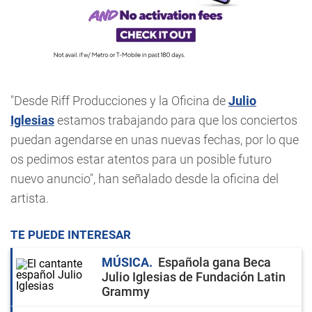
"Desde Riff Producciones y la Oficina de
Julio
Iglesias
estamos trabajando para que los conciertos
puedan agendarse en unas nuevas fechas, por lo que
os pedimos estar atentos para un posible futuro
nuevo anuncio", han señalado desde la oficina del
artista.
TE PUEDE INTERESAR
MÚSICA
Española gana Beca
Julio Iglesias de Fundación Latin
Grammy