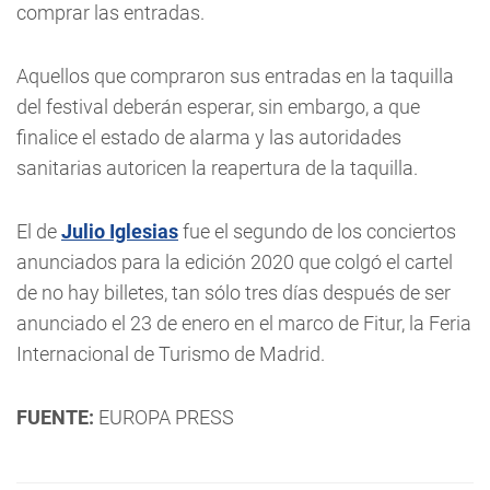
comprar las entradas.
Aquellos que compraron sus entradas en la taquilla
del festival deberán esperar, sin embargo, a que
finalice el estado de alarma y las autoridades
sanitarias autoricen la reapertura de la taquilla.
El de
Julio Iglesias
fue el segundo de los conciertos
anunciados para la edición 2020 que colgó el cartel
de no hay billetes, tan sólo tres días después de ser
anunciado el 23 de enero en el marco de Fitur, la Feria
Internacional de Turismo de Madrid.
FUENTE:
EUROPA PRESS