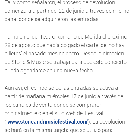
Tal y como señalaron, el proceso de devolución
comenzará a partir del 22 de junio a través de mismo
canal donde se adquirieron las entradas.
También el del Teatro Romano de Mérida el próximo
28 de agosto que había colgado el cartel de 'no hay
billetes' el pasado mes de enero. Desde la dirección
de Stone & Music se trabaja para que este concierto
pueda agendarse en una nueva fecha.
Aún así, el reembolso de las entradas se activa a
partir de mañana miércoles 17 de junio a través de
los canales de venta donde se compraron
originalmente o en el sitio web del Festival
('
www.stoneandmusicfestival.com'
). La devolución
se hará en la misma tarjeta que se utilizó para