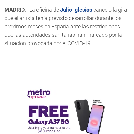
MADRID.-
La oficina de
Julio Iglesias
canceló la gira
que el artista tenía previsto desarrollar durante los
próximos meses en España ante las restricciones
que las autoridades sanitarias han marcado por la
situación provocada por el COVID-19.