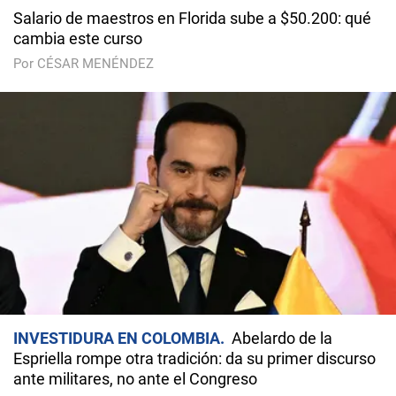
Salario de maestros en Florida sube a $50.200: qué
cambia este curso
Por CÉSAR MENÉNDEZ
INVESTIDURA EN COLOMBIA
Abelardo de la
Espriella rompe otra tradición: da su primer discurso
ante militares, no ante el Congreso