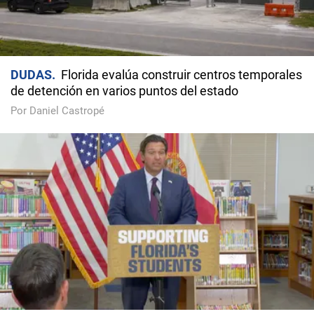
DUDAS
Florida evalúa construir centros temporales
de detención en varios puntos del estado
Por Daniel Castropé