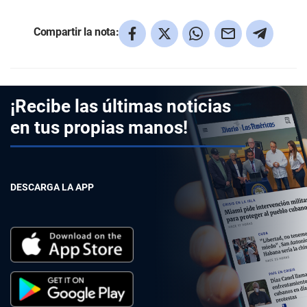
Compartir la nota:
¡Recibe las últimas noticias
en tus propias manos!
DESCARGA LA APP