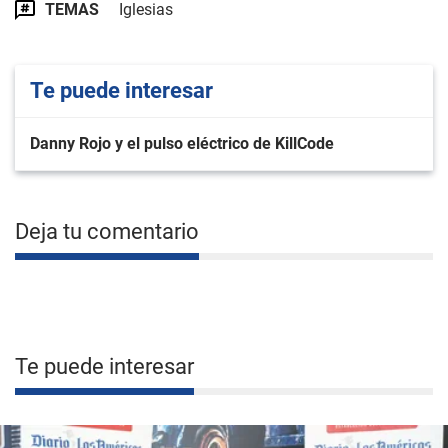
TEMAS
Iglesias
Te puede interesar
Danny Rojo y el pulso eléctrico de KillCode
Deja tu comentario
Te puede interesar