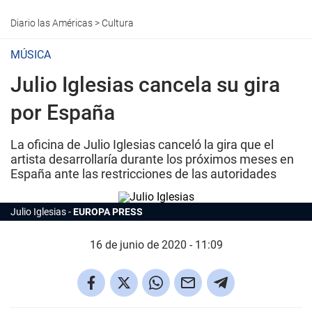
Diario las Américas
>
Cultura
MÚSICA
Julio Iglesias cancela su gira
por España
La oficina de Julio Iglesias canceló la gira que el
artista desarrollaría durante los próximos meses en
España ante las restricciones de las autoridades
Julio Iglesias
EUROPA PRESS
16 de junio de 2020 - 11:09