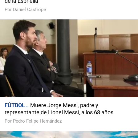
de la Espriella
Por Daniel Castropé
FÚTBOL
Muere Jorge Messi, padre y
representante de Lionel Messi, a los 68 años
Por Pedro Felipe Hernández