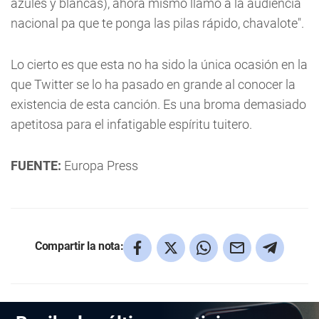
azules y blancas), ahora mismo llamo a la audiencia
nacional pa que te ponga las pilas rápido, chavalote".
Lo cierto es que esta no ha sido la única ocasión en la
que Twitter se lo ha pasado en grande al conocer la
existencia de esta canción. Es una broma demasiado
apetitosa para el infatigable espíritu tuitero.
FUENTE:
Europa Press
Compartir la nota: