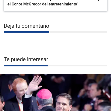
el Conor McGregor del entretenimiento"
Deja tu comentario
Te puede interesar