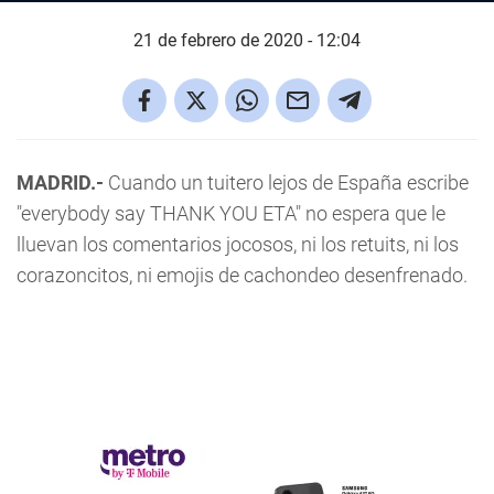
21 de febrero de 2020 - 12:04
MADRID.-
Cuando un tuitero lejos de España escribe
"everybody say THANK YOU ETA" no espera que le
lluevan los comentarios jocosos, ni los retuits, ni los
corazoncitos, ni emojis de cachondeo desenfrenado.