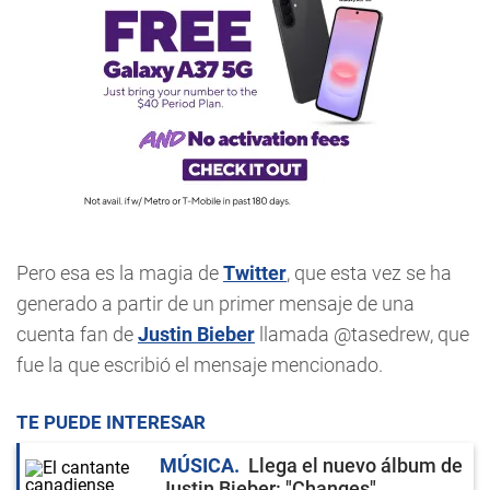
Pero esa es la magia de
Twitter
, que esta vez se ha
generado a partir de un primer mensaje de una
cuenta fan de
Justin Bieber
llamada @tasedrew, que
fue la que escribió el mensaje mencionado.
TE PUEDE INTERESAR
MÚSICA
Llega el nuevo álbum de
Justin Bieber: "Changes"