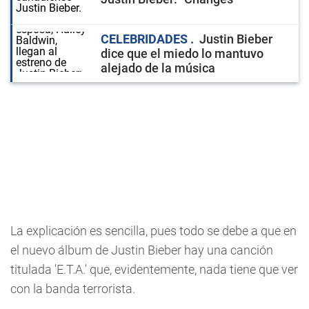
CELEBRIDADES
Justin Bieber
dice que el miedo lo mantuvo
alejado de la música
La explicación es sencilla, pues todo se debe a que en
el nuevo álbum de Justin Bieber hay una canción
titulada 'E.T.A.' que, evidentemente, nada tiene que ver
con la banda terrorista.