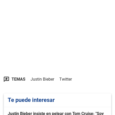
TEMAS
Justin Bieber
Twitter
Te puede interesar
Justin Bieber insiste en pelear con Tom Cruise: "Soy