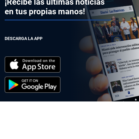
¡Recibe las últimas noticias
en tus propias manos!
DESCARGA LA APP