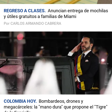
REGRESO A CLASES
Anuncian entrega de mochilas
y útiles gratuitos a familias de Miami
Por CARLOS ARMANDO CABRERA
COLOMBIA HOY
Bombardeos, drones y
megacárceles: la "mano dura" que propone el "Tigre"