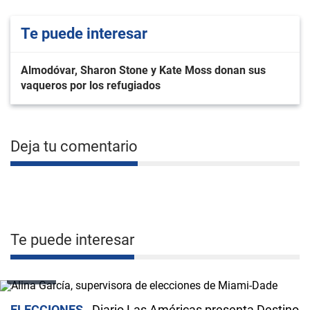
Te puede interesar
Almodóvar, Sharon Stone y Kate Moss donan sus
vaqueros por los refugiados
Deja tu comentario
Te puede interesar
VIDEO
ELECCIONES
Diario Las Américas presenta Destino