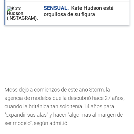
SENSUAL
Kate Hudson está
orgullosa de su figura
Moss dejó a comienzos de este año Storm, la
agencia de modelos que la descubrió hace 27 años,
cuando la británica tan solo tenía 14 años para
"expandir sus alas" y hacer "algo más al margen de
ser modelo", según admitió.