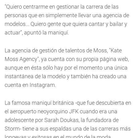
"Quiero centrarme en gestionar la carrera de las
personas que en simplemente llevar una agencia de
modelos... Quiero gente que quiera cantar y bailar y
actuar", apuntó la maniquí.
La agencia de gestión de talentos de Moss, "Kate
Moss Agency", ya cuenta con su propia página web,
aunque en ésta sólo hay por el momento una única
instantánea de la modelo y también ha creado una
cuenta en Instagram.
La famosa maniquí británica -que fue descubierta en
el aeropuerto neoyorquino JFK cuando era una
adolescente por Sarah Doukas, la fundadora de
Storm- tiene a sus espaldas una de las carreras más
longevas y exitosas en el mundo de la moda.