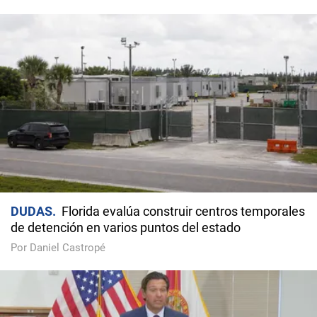
DUDAS
Florida evalúa construir centros temporales
de detención en varios puntos del estado
Por Daniel Castropé