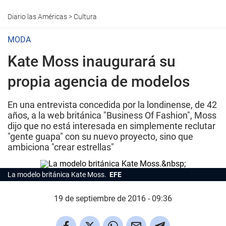
Diario las Américas
>
Cultura
MODA
Kate Moss inaugurará su
propia agencia de modelos
En una entrevista concedida por la londinense, de 42
años, a la web británica "Business Of Fashion", Moss
dijo que no está interesada en simplemente reclutar
"gente guapa" con su nuevo proyecto, sino que
ambiciona "crear estrellas"
La modelo británica Kate Moss.
EFE
19 de septiembre de 2016 - 09:36