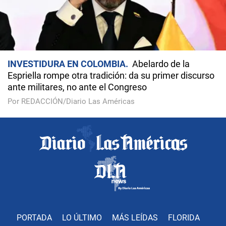
INVESTIDURA EN COLOMBIA
Abelardo de la
Espriella rompe otra tradición: da su primer discurso
ante militares, no ante el Congreso
Por REDACCIÓN/Diario Las Américas
PORTADA
LO ÚLTIMO
MÁS LEÍDAS
FLORIDA