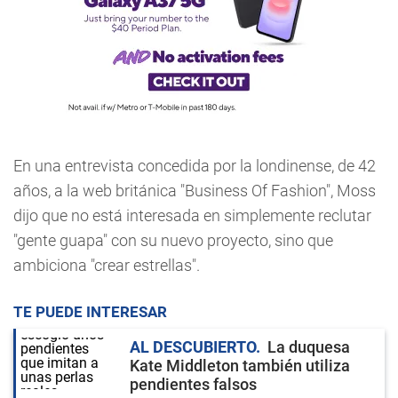
En una entrevista concedida por la londinense, de 42
años, a la web británica "Business Of Fashion", Moss
dijo que no está interesada en simplemente reclutar
"gente guapa" con su nuevo proyecto, sino que
ambiciona "crear estrellas".
TE PUEDE INTERESAR
AL DESCUBIERTO
La duquesa
Kate Middleton también utiliza
pendientes falsos