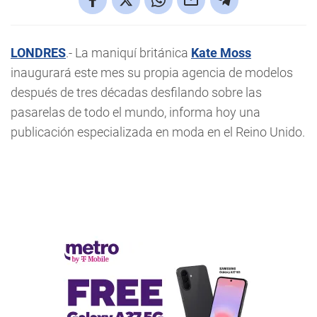
LONDRES
.- La maniquí británica
Kate Moss
inaugurará este mes su propia agencia de modelos
después de tres décadas desfilando sobre las
pasarelas de todo el mundo, informa hoy una
publicación especializada en moda en el Reino Unido.