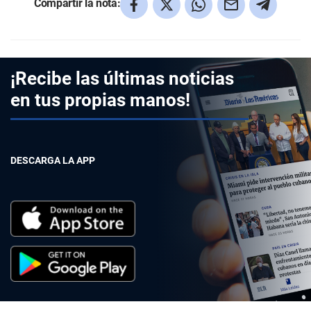
Compartir la nota:
¡Recibe las últimas noticias
en tus propias manos!
DESCARGA LA APP