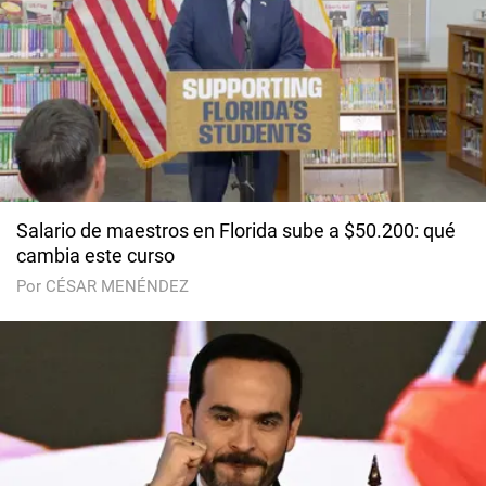
Salario de maestros en Florida sube a $50.200: qué
cambia este curso
Por CÉSAR MENÉNDEZ