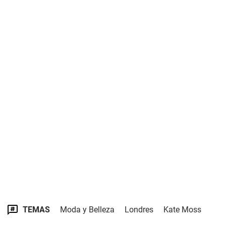
TEMAS
Moda y Belleza
Londres
Kate Moss