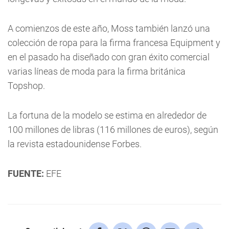
A comienzos de este año, Moss también lanzó una
colección de ropa para la firma francesa Equipment y
en el pasado ha diseñado con gran éxito comercial
varias líneas de moda para la firma británica
Topshop.
La fortuna de la modelo se estima en alrededor de
100 millones de libras (116 millones de euros), según
la revista estadounidense Forbes.
FUENTE:
EFE