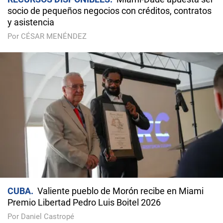
socio de pequeños negocios con créditos, contratos
y asistencia
Por CÉSAR MENÉNDEZ
CUBA
Valiente pueblo de Morón recibe en Miami
Premio Libertad Pedro Luis Boitel 2026
Por Daniel Castropé