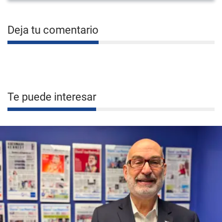
Deja tu comentario
Te puede interesar