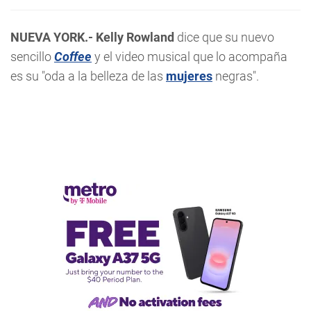
NUEVA YORK.- Kelly Rowland
dice que su nuevo
sencillo
Coffee
y el video musical que lo acompaña
es su "oda a la belleza de las
mujeres
negras".