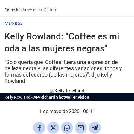
Diario las Américas
>
Cultura
MÚSICA
Kelly Rowland: "Coffee es mi
oda a las mujeres negras"
"Solo quería que 'Coffee' fuera una expresión de
belleza negra y las diferentes variaciones, tonos y
formas del cuerpo (de las mujeres)", dijo Kelly
Rowland
Kelly Rowland
AP/Richard Shotwell/Invision
1 de mayo de 2020 - 06:11