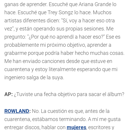
ganas de aprender. Escuché que Ariana Grande lo
hace. Escuché que Trey Songz lo hace. Muchos
artistas diferentes dicen: "Sí, voy a hacer eso otra
vez", y están operando sus propias sesiones. Me
pregunto: "¿Por qué no aprendí a hacer eso?" Ese es
probablemente mi próximo objetivo, aprender a
grabarme porque podría haber hecho muchas cosas.
Me han enviado canciones desde que estuve en
cuarentena y estoy literalmente esperando que mi
ingeniero salga de la suya.
AP:
¿Tuviste una fecha objetivo para sacar el álbum?
ROWLAND
:
No. La cuestión es que, antes de la
cuarentena, estábamos terminando. A mí me gusta
entregar discos, hablar con
mujeres
, escritores y