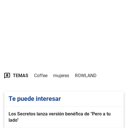
TEMAS
Coffee
mujeres
ROWLAND
Te puede interesar
Los Secretos lanza versión benéfica de "Pero a tu
lado"