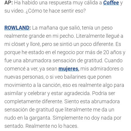
AP:
Ha habido una respuesta muy cálida a
Coffee
y
su video. ¿Cómo te hace sentir eso?
ROWLAND
:
La mañana que salió, tenía un peso
realmente grande en mi pecho. Literalmente llegué a
mi clóset y lloré, pero se sintió un poco diferente. Es
porque he estado en el negocio por más de 20 años y
fue una abrumadora sensación de gratitud. Cuando
comencé a ver, ya sean
mujeres
,
mis admiradores o
nuevas personas, o si veo bailarines que ponen
movimiento a la canción, eso es realmente algo para
asimilar y celebrar y estar agradecida. Podría ser
completamente diferente. Siento esta abrumadora
sensación de gratitud que literalmente me da un
nudo en la garganta. Simplemente no doy nada por
sentado. Realmente no lo haces.