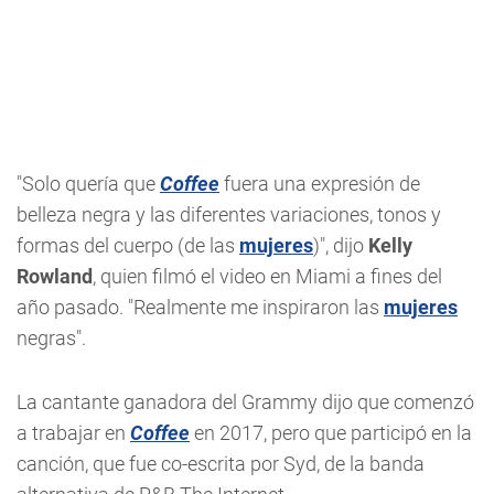
"Solo quería que
Coffee
fuera una expresión de
belleza negra y las diferentes variaciones, tonos y
formas del cuerpo (de las
mujeres
)", dijo
Kelly
Rowland
, quien filmó el video en Miami a fines del
año pasado. "Realmente me inspiraron las
mujeres
negras".
La cantante ganadora del Grammy dijo que comenzó
a trabajar en
Coffee
en 2017, pero que participó en la
canción, que fue co-escrita por Syd, de la banda