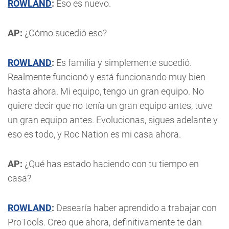
ROWLAND
:
Eso es nuevo.
AP:
¿Cómo sucedió eso?
ROWLAND
:
Es familia y simplemente sucedió.
Realmente funcionó y está funcionando muy bien
hasta ahora. Mi equipo, tengo un gran equipo. No
quiere decir que no tenía un gran equipo antes, tuve
un gran equipo antes. Evolucionas, sigues adelante y
eso es todo, y Roc Nation es mi casa ahora.
AP:
¿Qué has estado haciendo con tu tiempo en
casa?
ROWLAND
:
Desearía haber aprendido a trabajar con
ProTools. Creo que ahora, definitivamente te dan