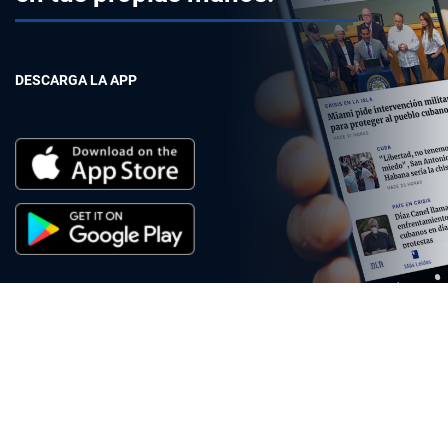
DESCARGA LA APP