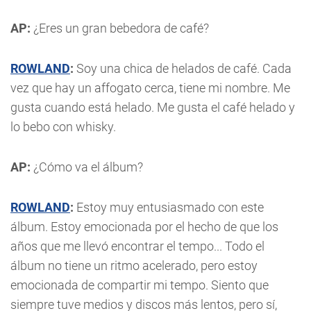
AP:
¿Eres un gran bebedora de café?
ROWLAND
:
Soy una chica de helados de café. Cada
vez que hay un affogato cerca, tiene mi nombre. Me
gusta cuando está helado. Me gusta el café helado y
lo bebo con whisky.
AP:
¿Cómo va el álbum?
ROWLAND
:
Estoy muy entusiasmado con este
álbum. Estoy emocionada por el hecho de que los
años que me llevó encontrar el tempo... Todo el
álbum no tiene un ritmo acelerado, pero estoy
emocionada de compartir mi tempo. Siento que
siempre tuve medios y discos más lentos, pero sí,