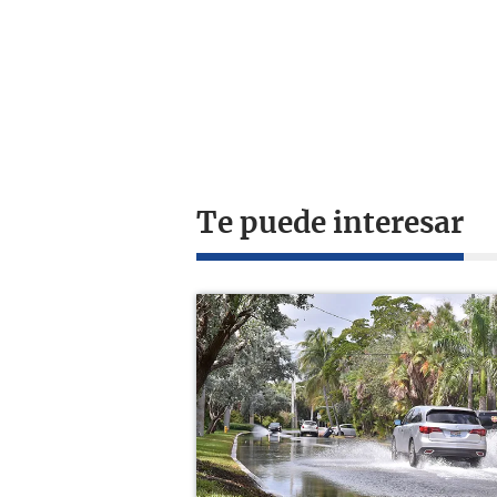
Te puede interesar