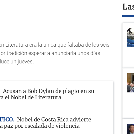
La
n Literatura era la única que faltaba de los seis
or tradición esperar a anunciarla unos días
duce un jueves.
Acusan a Bob Dylan de plagio en su
a el Nobel de Literatura
FICO
Nobel de Costa Rica advierte
a paz por escalada de violencia