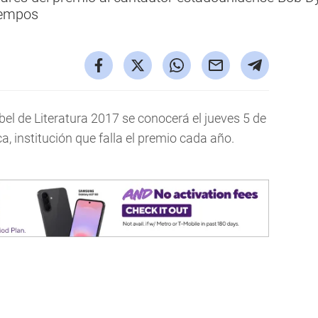
tiempos
obel de Literatura 2017 se conocerá el jueves 5 de
, institución que falla el premio cada año.