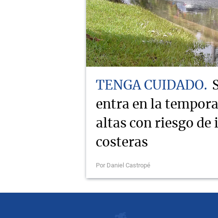
TENGA CUIDADO
entra en la tempor
altas con riesgo de
costeras
Por Daniel Castropé