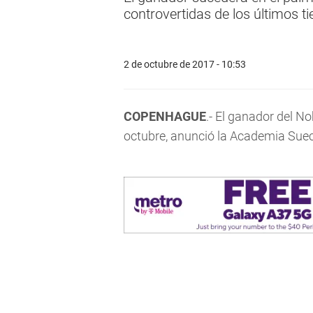
controvertidas de los últimos 
2 de octubre de 2017 - 10:53
COPENHAGUE
.- El ganador del N
octubre, anunció la Academia Sueca