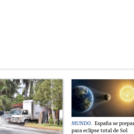
MUNDO
España se prepa
para eclipse total de Sol