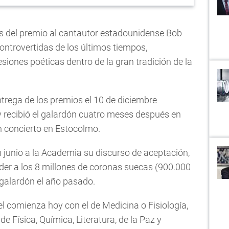
s del premio al cantautor estadounidense Bob
ontrovertidas de los últimos tiempos,
iones poéticas dentro de la gran tradición de la
ntrega de los premios el 10 de diciembre
 recibió el galardón cuatro meses después en
 concierto en Estocolmo.
 junio a la Academia su discurso de aceptación,
der a los 8 millones de coronas suecas (900.000
 galardón el año pasado.
l comienza hoy con el de Medicina o Fisiología,
 de Física, Química, Literatura, de la Paz y