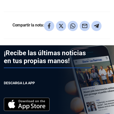
Compartir la nota:
¡Recibe las últimas noticias
en tus propias manos!
DESCARGA LA APP