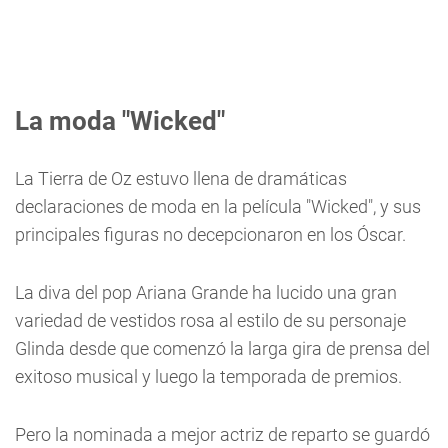
La moda "Wicked"
La Tierra de Oz estuvo llena de dramáticas
declaraciones de moda en la película "Wicked", y sus
principales figuras no decepcionaron en los Óscar.
La diva del pop Ariana Grande ha lucido una gran
variedad de vestidos rosa al estilo de su personaje
Glinda desde que comenzó la larga gira de prensa del
exitoso musical y luego la temporada de premios.
Pero la nominada a mejor actriz de reparto se guardó