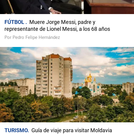
FÚTBOL
Muere Jorge Messi, padre y
representante de Lionel Messi, a los 68 años
Por Pedro Felipe Hernández
TURISMO
Guía de viaje para visitar Moldavia