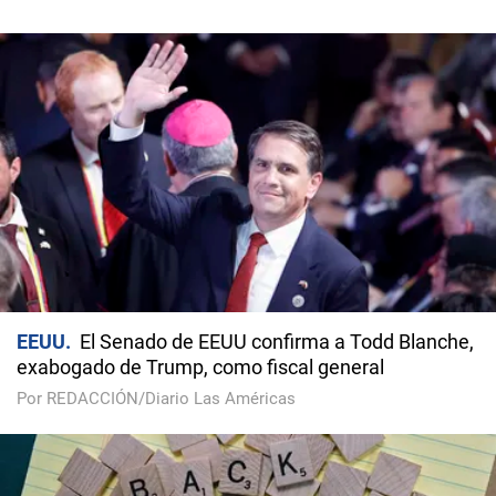
EEUU
El Senado de EEUU confirma a Todd Blanche,
exabogado de Trump, como fiscal general
Por REDACCIÓN/Diario Las Américas