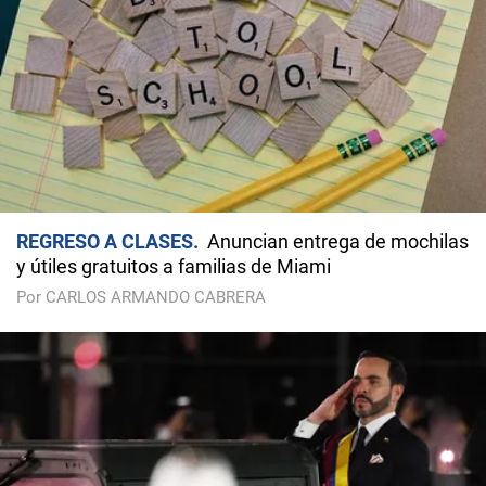
REGRESO A CLASES
Anuncian entrega de mochilas
y útiles gratuitos a familias de Miami
Por CARLOS ARMANDO CABRERA