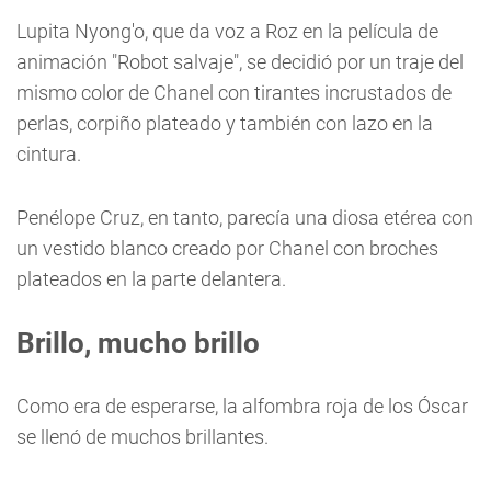
Lupita Nyong'o, que da voz a Roz en la película de
animación "Robot salvaje", se decidió por un traje del
mismo color de Chanel con tirantes incrustados de
perlas, corpiño plateado y también con lazo en la
cintura.
Penélope Cruz, en tanto, parecía una diosa etérea con
un vestido blanco creado por Chanel con broches
plateados en la parte delantera.
Brillo, mucho brillo
Como era de esperarse, la alfombra roja de los Óscar
se llenó de muchos brillantes.