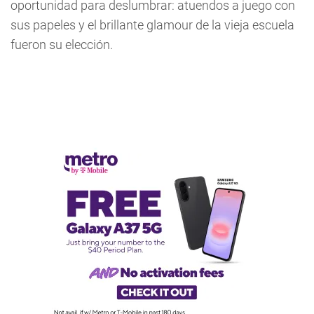
oportunidad para deslumbrar: atuendos a juego con
sus papeles y el brillante glamour de la vieja escuela
fueron su elección.