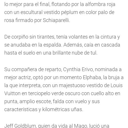
lo mejor para el final, flotando por la alfombra roja
con un escultural vestido péplum en color palo de
rosa firmado por Schiaparelli.
De corpiño sin tirantes, tenía volantes en la cintura y
se anudaba en la espalda. Además, caía en cascada
hasta el suelo en una brillante nube de tul.
Su compañera de reparto, Cynthia Erivo, nominada a
mejor actriz, optó por un momento Elphaba, la bruja a
la que interpreta, con un majestuoso vestido de Louis
Vuitton en terciopelo verde oscuro con cuello alto en
punta, amplio escote, falda con vuelo y sus
características y kilométricas uñas.
Jeff Goldblum, quien da vida al Mago, lució una