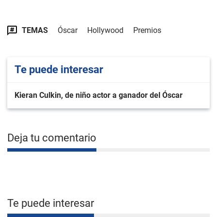
TEMAS
Óscar
Hollywood
Premios
Te puede interesar
Kieran Culkin, de niño actor a ganador del Óscar
Deja tu comentario
Te puede interesar