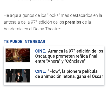
He aquí algunos de los "looks" más destacados en la
antesala de la 97ª edición de los
premios
de la
Academia en el Dolby Theatre:
TE PUEDE INTERESAR
CINE
Arranca la 97ª edición de los
Óscar, que prometen reñida final
entre "Anora" y "Cónclave"
CINE
"Flow", la pionera película
de animación letona, gana el Óscar