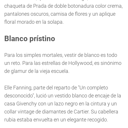
chaqueta de Prada de doble botonadura color crema,
pantalones oscuros, camisa de flores y un aplique
floral morado en la solapa.
Blanco prístino
Para los simples mortales, vestir de blanco es todo
un reto. Para las estrellas de Hollywood, es sinónimo
de glamur de la vieja escuela.
Elle Fanning, parte del reparto de "Un completo
desconocido", lució un vestido blanco de encaje de la
casa Givenchy con un lazo negro en la cintura y un
collar vintage de diamantes de Cartier. Su cabellera
rubia estaba envuelta en un elegante recogido.