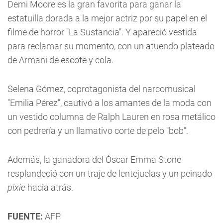
Demi Moore es la gran favorita para ganar la
estatuilla dorada a la mejor actriz por su papel en el
filme de horror "La Sustancia". Y apareció vestida
para reclamar su momento, con un atuendo plateado
de Armani de escote y cola.
Selena Gómez, coprotagonista del narcomusical
"Emilia Pérez", cautivó a los amantes de la moda con
un vestido columna de Ralph Lauren en rosa metálico
con pedrería y un llamativo corte de pelo "bob".
Además, la ganadora del Óscar Emma Stone
resplandeció con un traje de lentejuelas y un peinado
pixie
hacia atrás.
FUENTE:
AFP