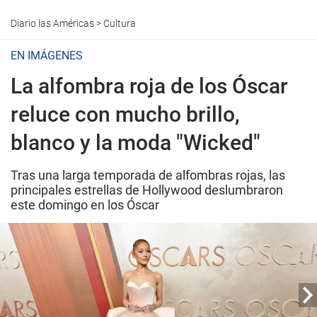
Diario las Américas
>
Cultura
EN IMÁGENES
La alfombra roja de los Óscar
reluce con mucho brillo,
blanco y la moda "Wicked"
Tras una larga temporada de alfombras rojas, las
principales estrellas de Hollywood deslumbraron
este domingo en los Óscar