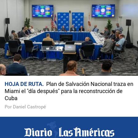
HOJA DE RUTA
Plan de Salvación Nacional traza en
Miami el "día después" para la reconstrucción de
Cuba
Por Daniel Castropé