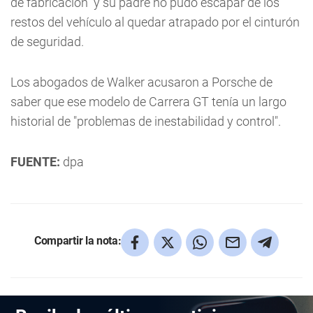
de fabricación" y su padre no pudo escapar de los
restos del vehículo al quedar atrapado por el cinturón
de seguridad.
Los abogados de Walker acusaron a Porsche de
saber que ese modelo de Carrera GT tenía un largo
historial de "problemas de inestabilidad y control".
FUENTE:
dpa
Compartir la nota: