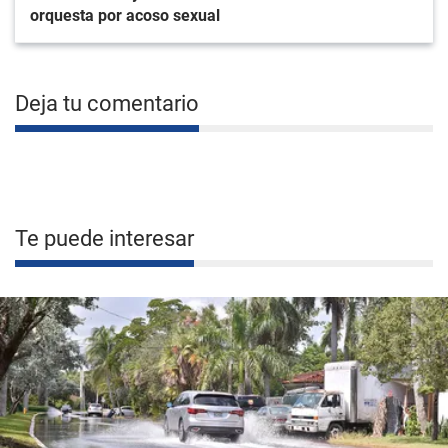
orquesta por acoso sexual
Deja tu comentario
Te puede interesar