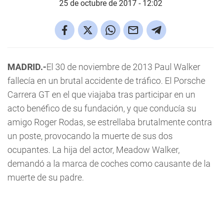
25 de octubre de 2017 - 12:02
MADRID.-
El 30 de noviembre de 2013 Paul Walker
fallecía en un brutal accidente de tráfico. El Porsche
Carrera GT en el que viajaba tras participar en un
acto benéfico de su fundación, y que conducía su
amigo Roger Rodas, se estrellaba brutalmente contra
un poste, provocando la muerte de sus dos
ocupantes. La hija del actor, Meadow Walker,
demandó a la marca de coches como causante de la
muerte de su padre.