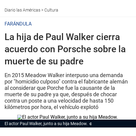
Diario las Américas
>
Cultura
FARÁNDULA
La hija de Paul Walker cierra
acuerdo con Porsche sobre la
muerte de su padre
En 2015 Meadow Walker interpuso una demanda
por "homicidio culposo" contra el fabricante alemán
al considerar que Porche fue la causante de la
muerte de su padre ya que, después de chocar
contra un poste a una velocidad de hasta 150
kilómetros por hora, el vehículo explotó
El actor Paul Walker, junto a su hija Meadow.
c