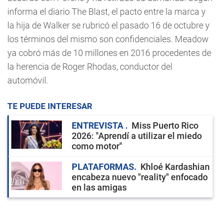
informa el diario The Blast, el pacto entre la marca y
la hija de Walker se rubricó el pasado 16 de octubre y
los términos del mismo son confidenciales. Meadow
ya cobró más de 10 millones en 2016 procedentes de
la herencia de Roger Rhodas, conductor del
automóvil.
TE PUEDE INTERESAR
ENTREVISTA
Miss Puerto Rico
2026: "Aprendí a utilizar el miedo
como motor"
PLATAFORMAS
Khloé Kardashian
encabeza nuevo "reality" enfocado
en las amigas