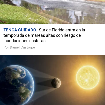
TENGA CUIDADO
Sur de Florida entra en la
temporada de mareas altas con riesgo de
inundaciones costeras
Por Daniel Castropé