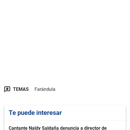
TEMAS
Farándula
Te puede interesar
Cantante Naldy Saldaña denuncia a director de