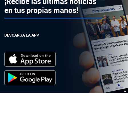
¡Recibe las últimas noticias
en tus propias manos!
DESCARGA LA APP