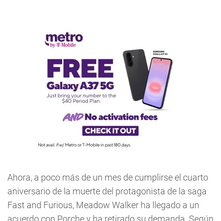
Ahora, a poco más de un mes de cumplirse el cuarto
aniversario de la muerte del protagonista de la saga
Fast and Furious, Meadow Walker ha llegado a un
acuerdo con Porche y ha retirado su demanda. Según