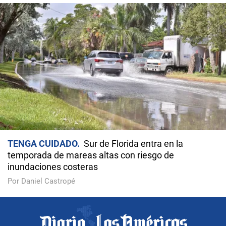
TENGA CUIDADO
Sur de Florida entra en la
temporada de mareas altas con riesgo de
inundaciones costeras
Por Daniel Castropé