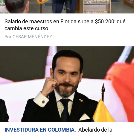
Salario de maestros en Florida sube a $50.200: qué
cambia este curso
Por CÉSAR MENÉNDEZ
INVESTIDURA EN COLOMBIA
Abelardo de la