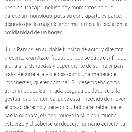
peso del trabajo. Incluso hay momentos en que
parece un monólogo, pues su contraparte es parco,
dejando que la mujer le imprima ritmo a la pieza, en la
cotidianidad de un hogar.
Julio Ramos, en su doble función de actor y director,
presenta a un Azael frustrado, que se sabe confinado
a una silla de ruedas y dependiente de su mujer para
todo. Recurre a la violencia como una manera de
imponerse y querer dominar. Su desempeño como
actor impacta. Su mirada cargada de desprecio, la
gestualidad contenida, pues está impedido de mover
el brazo derecho y tiene dificultad para hablar, se le
cae la cuchara, el vaso, mueve la silla con mucho
esfuerzo y el saberse un despojo humano acrecienta,
su violencia. Logra muy bien su personaje.