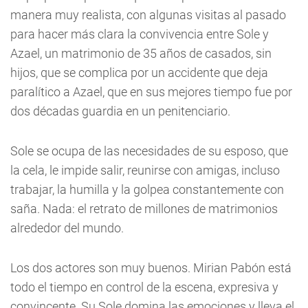
manera muy realista, con algunas visitas al pasado
para hacer más clara la convivencia entre Sole y
Azael, un matrimonio de 35 años de casados, sin
hijos, que se complica por un accidente que deja
paralítico a Azael, que en sus mejores tiempo fue por
dos décadas guardia en un penitenciario.
Sole se ocupa de las necesidades de su esposo, que
la cela, le impide salir, reunirse con amigas, incluso
trabajar, la humilla y la golpea constantemente con
saña. Nada: el retrato de millones de matrimonios
alrededor del mundo.
Los dos actores son muy buenos. Mirian Pabón está
todo el tiempo en control de la escena, expresiva y
convincente. Su Sole domina las emociones y lleva el