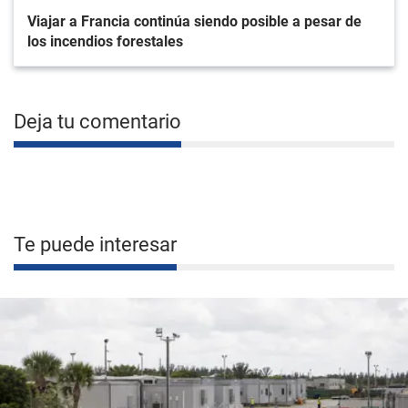
Viajar a Francia continúa siendo posible a pesar de
los incendios forestales
Deja tu comentario
Te puede interesar