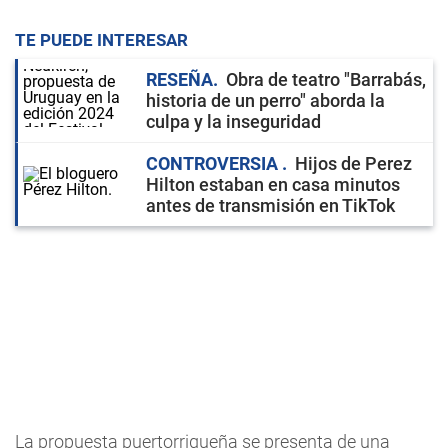
TE PUEDE INTERESAR
RESEÑA
Obra de teatro "Barrabás,
historia de un perro" aborda la
culpa y la inseguridad
CONTROVERSIA
Hijos de Perez
Hilton estaban en casa minutos
antes de transmisión en TikTok
La propuesta puertorriqueña se presenta de una