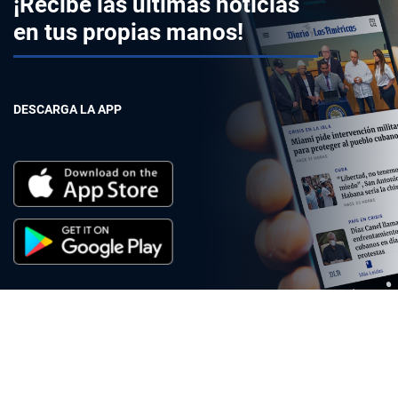
¡Recibe las últimas noticias
en tus propias manos!
DESCARGA LA APP