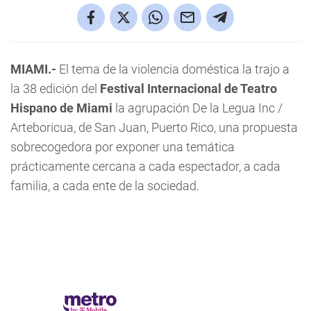
MIAMI.-
El tema de la violencia doméstica la trajo a
la 38 edición del
Festival Internacional de Teatro
Hispano de Miami
la agrupación De la Legua Inc /
Arteboricua, de San Juan, Puerto Rico, una propuesta
sobrecogedora por exponer una temática
prácticamente cercana a cada espectador, a cada
familia, a cada ente de la sociedad.