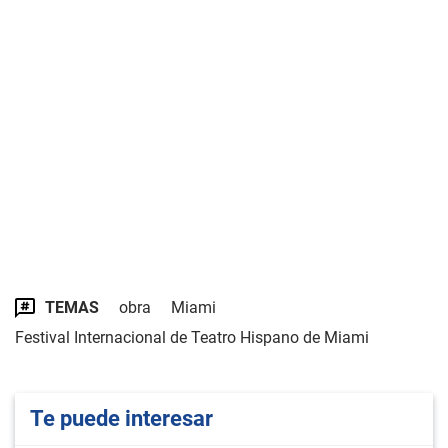
TEMAS
obra
Miami
Festival Internacional de Teatro Hispano de Miami
Te puede interesar