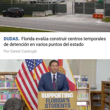
DUDAS
Florida evalúa construir centros temporales
de detención en varios puntos del estado
Por Daniel Castropé