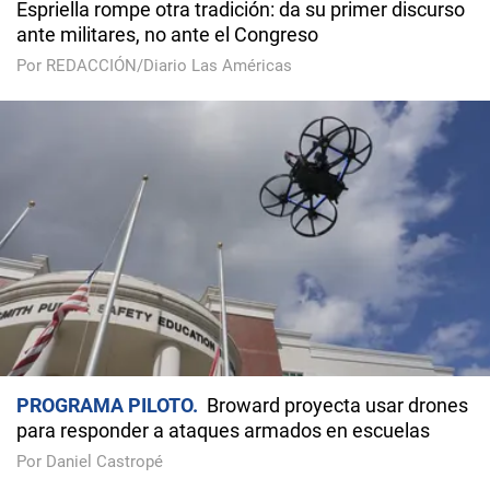
Espriella rompe otra tradición: da su primer discurso
ante militares, no ante el Congreso
Por REDACCIÓN/Diario Las Américas
PROGRAMA PILOTO
Broward proyecta usar drones
para responder a ataques armados en escuelas
Por Daniel Castropé