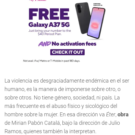
La violencia es desgraciadamente endémica en el ser
humano, es la manera de imponerse sobre otro, o
sobre otros. No tiene género, sociedad, ni país. La
más frecuente es el abuso físico y sicológico del
hombre sobre la mujer. En esa dirección va
Éter
,
obra
de Mirian Pabón Catalá, bajo la dirección de Julio
Ramos, quienes también la interpretan.