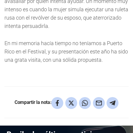
avasallar por quien intenta ayudar. Un momento muy
intenso es cuando la mujer simula ejecutar una ruleta
rusa con el revólver de su esposo, que aterrorizado
intenta persuadirla.
En mi memoria hacía tiempo no teníamos a Puerto
Rico en el Festival, y su presentación este año ha sido
una grata visita, con una sólida propuesta.
Compartir la nota: