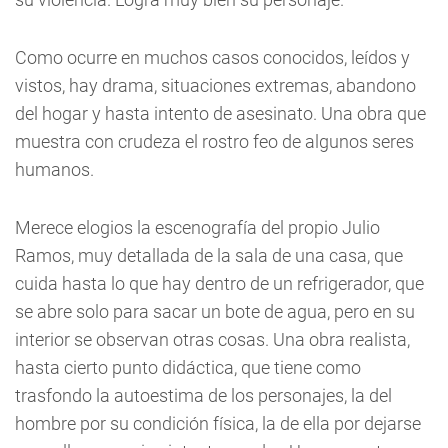
Como ocurre en muchos casos conocidos, leídos y
vistos, hay drama, situaciones extremas, abandono
del hogar y hasta intento de asesinato. Una obra que
muestra con crudeza el rostro feo de algunos seres
humanos.
Merece elogios la escenografía del propio Julio
Ramos, muy detallada de la sala de una casa, que
cuida hasta lo que hay dentro de un refrigerador, que
se abre solo para sacar un bote de agua, pero en su
interior se observan otras cosas. Una obra realista,
hasta cierto punto didáctica, que tiene como
trasfondo la autoestima de los personajes, la del
hombre por su condición física, la de ella por dejarse