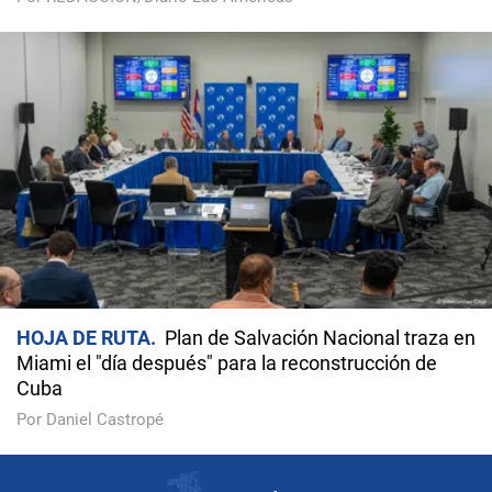
HOJA DE RUTA
Plan de Salvación Nacional traza en
Miami el "día después" para la reconstrucción de
Cuba
Por Daniel Castropé