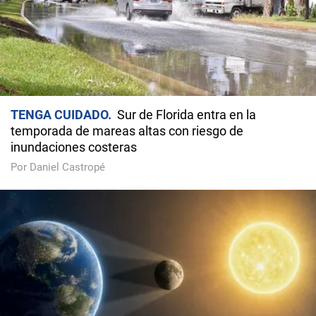
TENGA CUIDADO
Sur de Florida entra en la
temporada de mareas altas con riesgo de
inundaciones costeras
Por Daniel Castropé