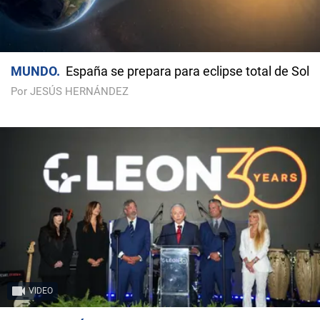
MUNDO
España se prepara para eclipse total de Sol
Por JESÚS HERNÁNDEZ
VIDEO