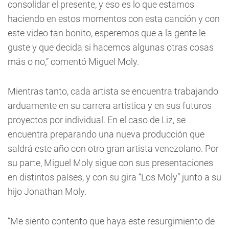
consolidar el presente, y eso es lo que estamos
haciendo en estos momentos con esta canción y con
este video tan bonito, esperemos que a la gente le
guste y que decida si hacemos algunas otras cosas
más o no,” comentó Miguel Moly.
Mientras tanto, cada artista se encuentra trabajando
arduamente en su carrera artística y en sus futuros
proyectos por individual. En el caso de Liz, se
encuentra preparando una nueva producción que
saldrá este año con otro gran artista venezolano. Por
su parte, Miguel Moly sigue con sus presentaciones
en distintos países, y con su gira “Los Moly” junto a su
hijo Jonathan Moly.
“Me siento contento que haya este resurgimiento de