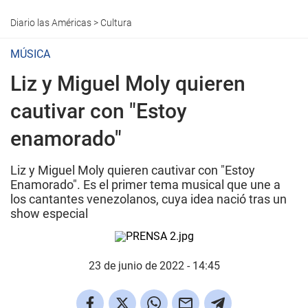
Diario las Américas
>
Cultura
MÚSICA
Liz y Miguel Moly quieren
cautivar con "Estoy
enamorado"
Liz y Miguel Moly quieren cautivar con "Estoy
Enamorado". Es el primer tema musical que une a
los cantantes venezolanos, cuya idea nació tras un
show especial
23 de junio de 2022 - 14:45