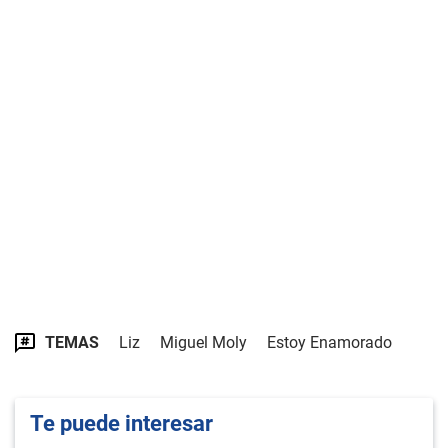
TEMAS
Liz
Miguel Moly
Estoy Enamorado
Te puede interesar