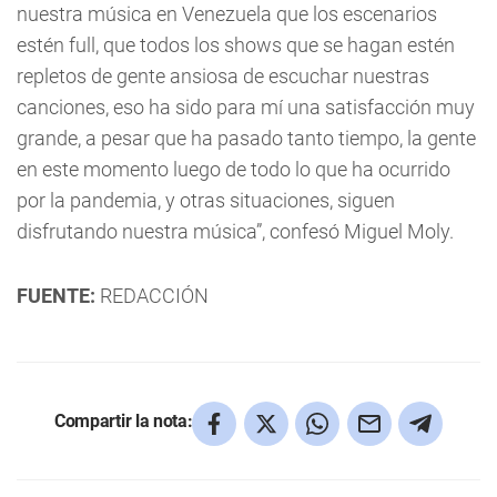
nuestra música en Venezuela que los escenarios
estén full, que todos los shows que se hagan estén
repletos de gente ansiosa de escuchar nuestras
canciones, eso ha sido para mí una satisfacción muy
grande, a pesar que ha pasado tanto tiempo, la gente
en este momento luego de todo lo que ha ocurrido
por la pandemia, y otras situaciones, siguen
disfrutando nuestra música”, confesó Miguel Moly.
FUENTE:
REDACCIÓN
Compartir la nota: