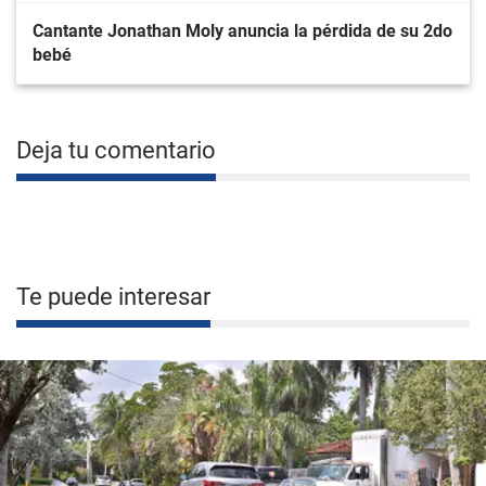
Cantante Jonathan Moly anuncia la pérdida de su 2do
bebé
Deja tu comentario
Te puede interesar