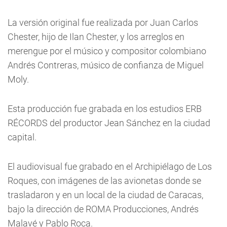
La versión original fue realizada por Juan Carlos
Chester, hijo de Ilan Chester, y los arreglos en
merengue por el músico y compositor colombiano
Andrés Contreras, músico de confianza de Miguel
Moly.
Esta producción fue grabada en los estudios ERB
RÉCORDS del productor Jean Sánchez en la ciudad
capital.
El audiovisual fue grabado en el Archipiélago de Los
Roques, con imágenes de las avionetas donde se
trasladaron y en un local de la ciudad de Caracas,
bajo la dirección de ROMA Producciones, Andrés
Malavé y Pablo Roca.