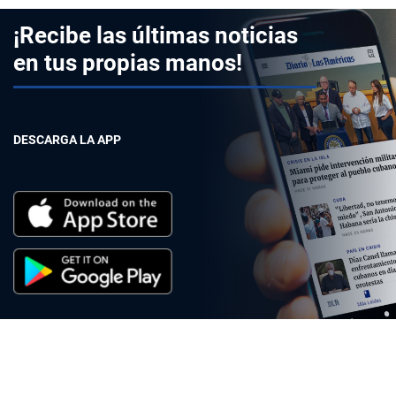
¡Recibe las últimas noticias
en tus propias manos!
DESCARGA LA APP