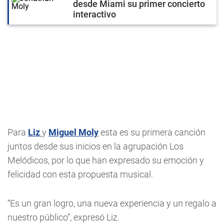
desde Miami su primer concierto
interactivo
Para
Liz
y
Miguel Moly
esta es su primera canción
juntos desde sus inicios en la agrupación Los
Melódicos, por lo que han expresado su emoción y
felicidad con esta propuesta musical.
“Es un gran logro, una nueva experiencia y un regalo a
nuestro público”, expresó Liz.