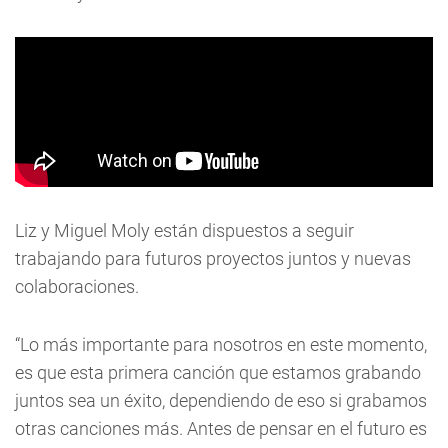
Liz y Miguel Moly están dispuestos a seguir
trabajando para futuros proyectos juntos y nuevas
colaboraciones.
“Lo más importante para nosotros en este momento,
es que esta primera canción que estamos grabando
juntos sea un éxito, dependiendo de eso si grabamos
otras canciones más. Antes de pensar en el futuro es