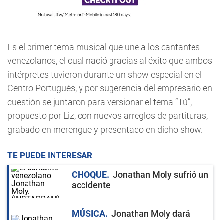
Es el primer tema musical que une a los cantantes
venezolanos, el cual nació gracias al éxito que ambos
intérpretes tuvieron durante un show especial en el
Centro Portugués, y por sugerencia del empresario en
cuestión se juntaron para versionar el tema “Tú”,
propuesto por Liz, con nuevos arreglos de partituras,
grabado en merengue y presentado en dicho show.
TE PUEDE INTERESAR
CHOQUE
Jonathan Moly sufrió un
accidente
MÚSICA
Jonathan Moly dará