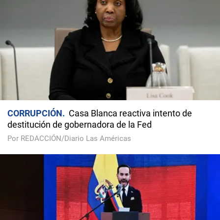
CORRUPCIÓN
Casa Blanca reactiva intento de
destitución de gobernadora de la Fed
Por REDACCIÓN/Diario Las Américas