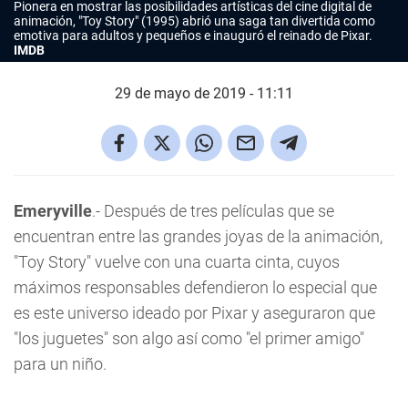
Pionera en mostrar las posibilidades artísticas del cine digital de
animación, "Toy Story" (1995) abrió una saga tan divertida como
emotiva para adultos y pequeños e inauguró el reinado de Pixar.
IMDB
29 de mayo de 2019 - 11:11
Emeryville
.- Después de tres películas que se
encuentran entre las grandes joyas de la animación,
"Toy Story" vuelve con una cuarta cinta, cuyos
máximos responsables defendieron lo especial que
es este universo ideado por Pixar y aseguraron que
"los juguetes" son algo así como "el primer amigo"
para un niño.