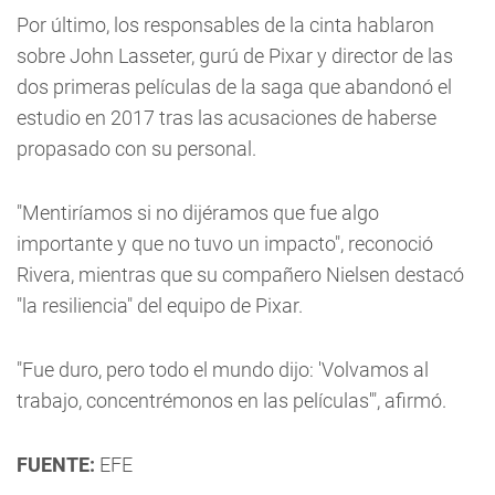
Por último, los responsables de la cinta hablaron
sobre John Lasseter, gurú de Pixar y director de las
dos primeras películas de la saga que abandonó el
estudio en 2017 tras las acusaciones de haberse
propasado con su personal.
"Mentiríamos si no dijéramos que fue algo
importante y que no tuvo un impacto", reconoció
Rivera, mientras que su compañero Nielsen destacó
"la resiliencia" del equipo de Pixar.
"Fue duro, pero todo el mundo dijo: 'Volvamos al
trabajo, concentrémonos en las películas'", afirmó.
FUENTE:
EFE