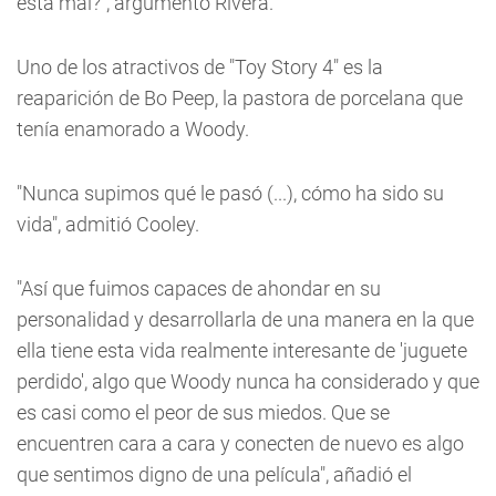
está mal?", argumentó Rivera.
Uno de los atractivos de "Toy Story 4" es la
reaparición de Bo Peep, la pastora de porcelana que
tenía enamorado a Woody.
"Nunca supimos qué le pasó (...), cómo ha sido su
vida", admitió Cooley.
"Así que fuimos capaces de ahondar en su
personalidad y desarrollarla de una manera en la que
ella tiene esta vida realmente interesante de 'juguete
perdido', algo que Woody nunca ha considerado y que
es casi como el peor de sus miedos. Que se
encuentren cara a cara y conecten de nuevo es algo
que sentimos digno de una película", añadió el