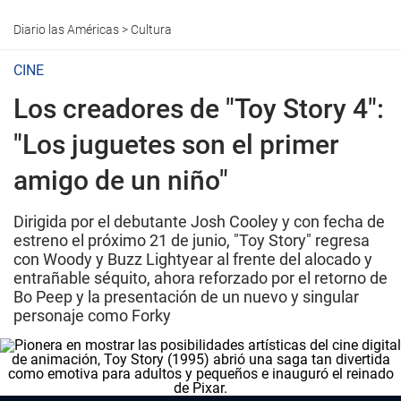
Diario las Américas
>
Cultura
CINE
Los creadores de "Toy Story 4":
"Los juguetes son el primer
amigo de un niño"
Dirigida por el debutante Josh Cooley y con fecha de
estreno el próximo 21 de junio, "Toy Story" regresa
con Woody y Buzz Lightyear al frente del alocado y
entrañable séquito, ahora reforzado por el retorno de
Bo Peep y la presentación de un nuevo y singular
personaje como Forky