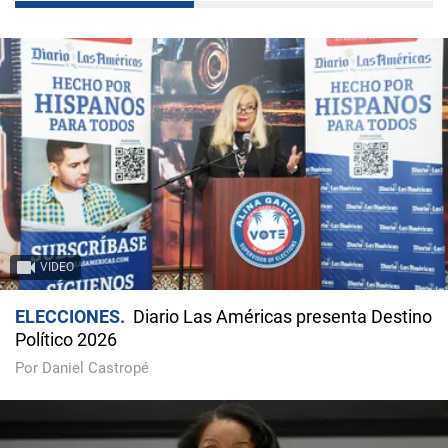
VIDEO
ELECCIONES
Diario Las Américas presenta Destino
Político 2026
Por Daniel Castropé