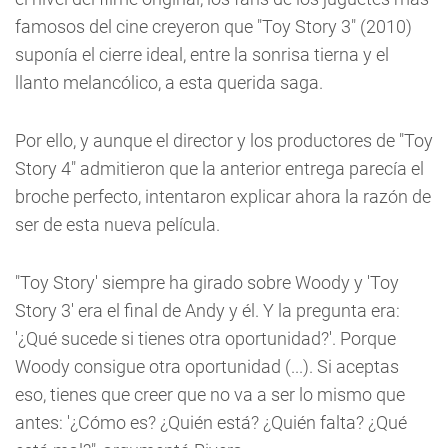
famosos del cine creyeron que "Toy Story 3" (2010)
suponía el cierre ideal, entre la sonrisa tierna y el
llanto melancólico, a esta querida saga.
Por ello, y aunque el director y los productores de "Toy
Story 4" admitieron que la anterior entrega parecía el
broche perfecto, intentaron explicar ahora la razón de
ser de esta nueva película.
"Toy Story' siempre ha girado sobre Woody y 'Toy
Story 3' era el final de Andy y él. Y la pregunta era:
'¿Qué sucede si tienes otra oportunidad?'. Porque
Woody consigue otra oportunidad (...). Si aceptas
eso, tienes que creer que no va a ser lo mismo que
antes: '¿Cómo es? ¿Quién está? ¿Quién falta? ¿Qué