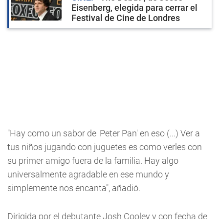
Eisenberg, elegida para cerrar el
Festival de Cine de Londres
"Hay como un sabor de 'Peter Pan' en eso (...) Ver a
tus niños jugando con juguetes es como verles con
su primer amigo fuera de la familia. Hay algo
universalmente agradable en ese mundo y
simplemente nos encanta", añadió.
Dirigida por el debutante Josh Cooley y con fecha de