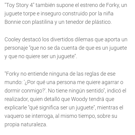
"Toy Story 4" también supone el estreno de Forky, un
juguete torpe e inseguro construido por la niña
Bonnie con plastilina y un tenedor de plástico.
Cooley destacó los divertidos dilemas que aporta un
personaje "que no se da cuenta de que es un juguete
y que no quiere ser un juguete".
"Forky no entiende ninguna de las reglas de ese
mundo: '¿Por qué una persona me quiere agarrar o
dormir conmigo?'. No tiene ningún sentido", indicó el
realizador, quien detalló que Woody tendrá que
explicarle "qué significa ser un juguete", mientras el
vaquero se interroga, al mismo tiempo, sobre su
propia naturaleza.