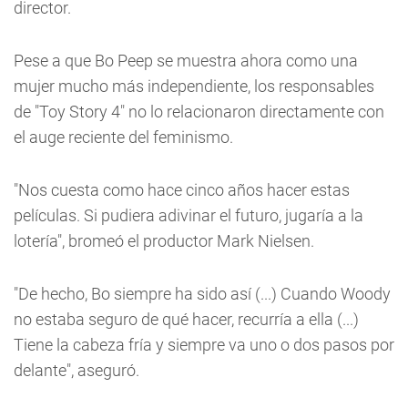
director.
Pese a que Bo Peep se muestra ahora como una
mujer mucho más independiente, los responsables
de "Toy Story 4" no lo relacionaron directamente con
el auge reciente del feminismo.
"Nos cuesta como hace cinco años hacer estas
películas. Si pudiera adivinar el futuro, jugaría a la
lotería", bromeó el productor Mark Nielsen.
"De hecho, Bo siempre ha sido así (...) Cuando Woody
no estaba seguro de qué hacer, recurría a ella (...)
Tiene la cabeza fría y siempre va uno o dos pasos por
delante", aseguró.