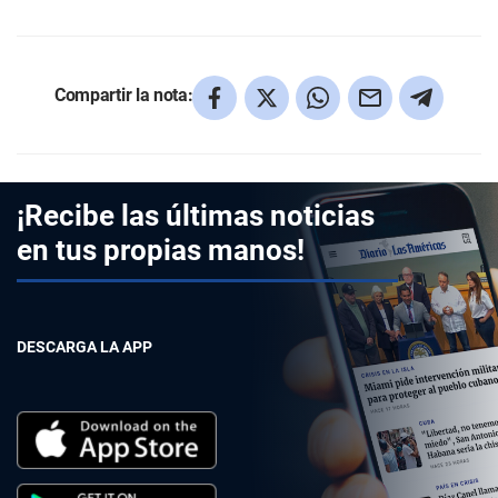
Compartir la nota:
¡Recibe las últimas noticias
en tus propias manos!
DESCARGA LA APP