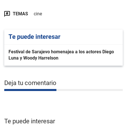
TEMAS
cine
Te puede interesar
Festival de Sarajevo homenajea a los actores Diego
Luna y Woody Harrelson
Deja tu comentario
Te puede interesar