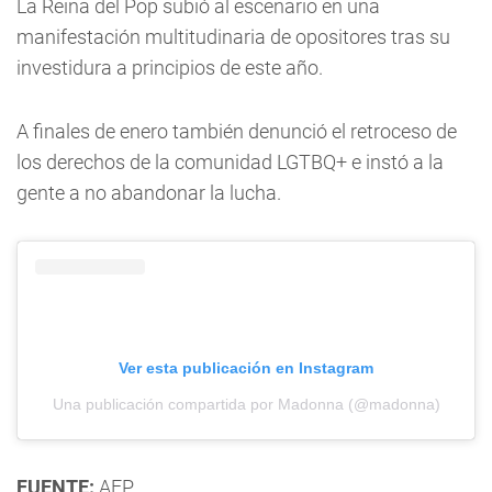
La Reina del Pop subió al escenario en una
manifestación multitudinaria de opositores tras su
investidura a principios de este año.
A finales de enero también denunció el retroceso de
los derechos de la comunidad LGTBQ+ e instó a la
gente a no abandonar la lucha.
Ver esta publicación en Instagram
Una publicación compartida por Madonna (@madonna)
FUENTE:
AFP