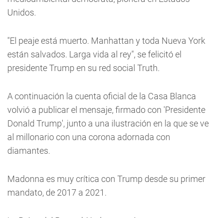
Unidos.
"El peaje está muerto. Manhattan y toda Nueva York
están salvados. Larga vida al rey", se felicitó el
presidente Trump en su red social Truth.
A continuación la cuenta oficial de la Casa Blanca
volvió a publicar el mensaje, firmado con 'Presidente
Donald Trump', junto a una ilustración en la que se ve
al millonario con una corona adornada con
diamantes.
Madonna es muy crítica con Trump desde su primer
mandato, de 2017 a 2021.