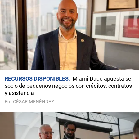
RECURSOS DISPONIBLES
Miami-Dade apuesta ser
socio de pequeños negocios con créditos, contratos
y asistencia
Por CÉSAR MENÉNDEZ