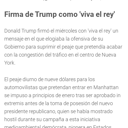
Firma de Trump como 'viva el rey'
Donald Trump firmó el miércoles con 'viva el rey' un
mensaje en el que elogiaba la ofensiva de su
Gobierno para suprimir el peaje que pretendía acabar
con la congestión del tráfico en el centro de Nueva
York.
El peaje diurno de nueve dólares para los
automovilistas que pretendan entrar en Manhattan
se impuso a principios de enero tras ser aprobado in
extremis antes de la toma de posesión del nuevo
presidente republicano, quien se había mostrado
hostil durante su campaña a esta iniciativa
medioambiental demócrata, pionera en Estados