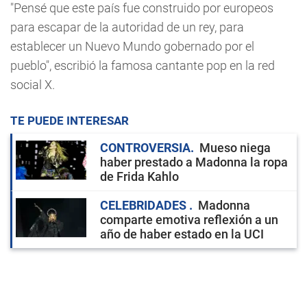
"Pensé que este país fue construido por europeos
para escapar de la autoridad de un rey, para
establecer un Nuevo Mundo gobernado por el
pueblo", escribió la famosa cantante pop en la red
social X.
TE PUEDE INTERESAR
CONTROVERSIA
Mueso niega
haber prestado a Madonna la ropa
de Frida Kahlo
CELEBRIDADES
Madonna
comparte emotiva reflexión a un
año de haber estado en la UCI