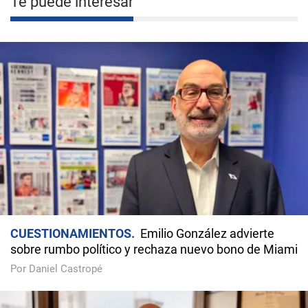
Te puede interesar
CUESTIONAMIENTOS
Emilio González advierte
sobre rumbo político y rechaza nuevo bono de Miami
Por Daniel Castropé