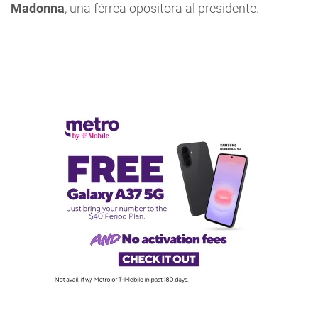
Madonna
, una férrea opositora al presidente.