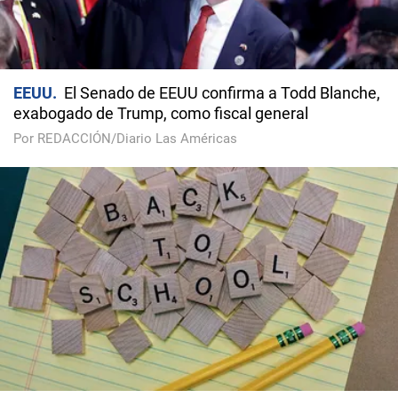
EEUU
El Senado de EEUU confirma a Todd Blanche,
exabogado de Trump, como fiscal general
Por REDACCIÓN/Diario Las Américas