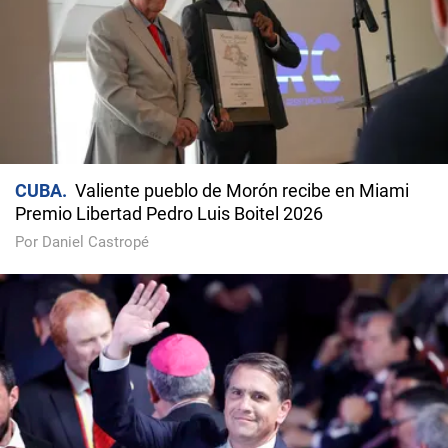
CUBA
Valiente pueblo de Morón recibe en Miami
Premio Libertad Pedro Luis Boitel 2026
Por Daniel Castropé