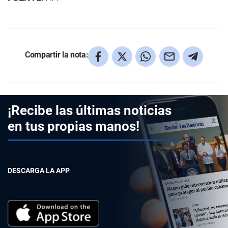
Compartir la nota:
¡Recibe las últimas noticias
en tus propias manos!
DESCARGA LA APP