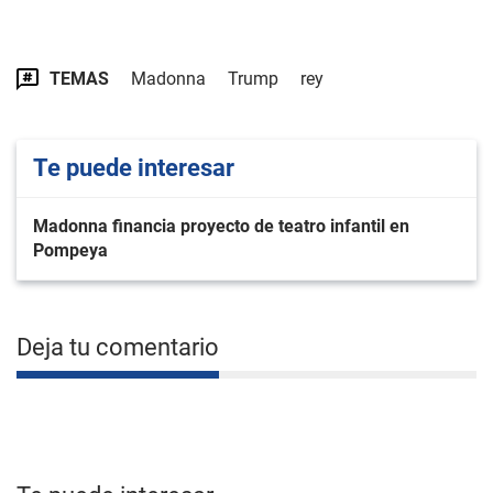
TEMAS
Madonna
Trump
rey
Te puede interesar
Madonna financia proyecto de teatro infantil en
Pompeya
Deja tu comentario