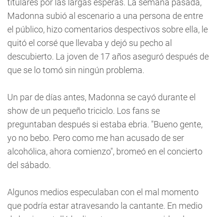
titulares por las largas esperas. La semana pasada,
Madonna subió al escenario a una persona de entre
el público, hizo comentarios despectivos sobre ella, le
quitó el corsé que llevaba y dejó su pecho al
descubierto. La joven de 17 años aseguró después de
que se lo tomó sin ningún problema.
Un par de días antes, Madonna se cayó durante el
show de un pequeño triciclo. Los fans se
preguntaban después si estaba ebria. "Bueno gente,
yo no bebo. Pero como me han acusado de ser
alcohólica, ahora comienzo", bromeó en el concierto
del sábado.
Algunos medios especulaban con el mal momento
que podría estar atravesando la cantante. En medio