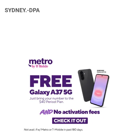
SYDNEY.-DPA