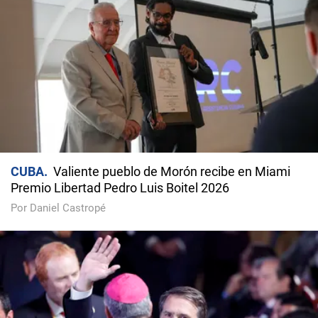
CUBA
Valiente pueblo de Morón recibe en Miami
Premio Libertad Pedro Luis Boitel 2026
Por Daniel Castropé