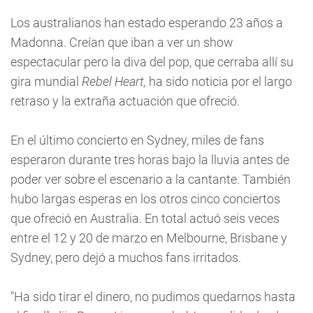
Los australianos han estado esperando 23 años a
Madonna. Creían que iban a ver un show
espectacular pero la diva del pop, que cerraba allí su
gira mundial
Rebel Heart,
ha sido noticia por el largo
retraso y la extraña actuación que ofreció.
En el último concierto en Sydney, miles de fans
esperaron durante tres horas bajo la lluvia antes de
poder ver sobre el escenario a la cantante. También
hubo largas esperas en los otros cinco conciertos
que ofreció en Australia. En total actuó seis veces
entre el 12 y 20 de marzo en Melbourne, Brisbane y
Sydney, pero dejó a muchos fans irritados.
"Ha sido tirar el dinero, no pudimos quedarnos hasta