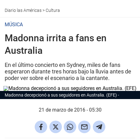
Diario las Américas
>
Cultura
MÚSICA
Madonna irrita a fans en
Australia
En el último concierto en Sydney, miles de fans
esperaron durante tres horas bajo la lluvia antes de
poder ver sobre el escenario a la cantante.
Madonna decepcionó a sus seguidores en Australia. (EFE)
21 de marzo de 2016 - 05:30