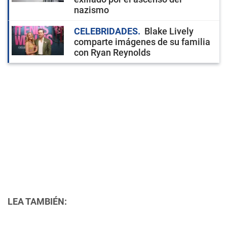
nazismo
CELEBRIDADES
Blake Lively
comparte imágenes de su familia
con Ryan Reynolds
LEA TAMBIÉN: