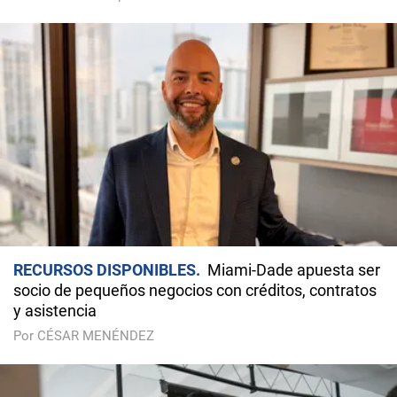
RECURSOS DISPONIBLES
Miami-Dade apuesta ser
socio de pequeños negocios con créditos, contratos
y asistencia
Por CÉSAR MENÉNDEZ