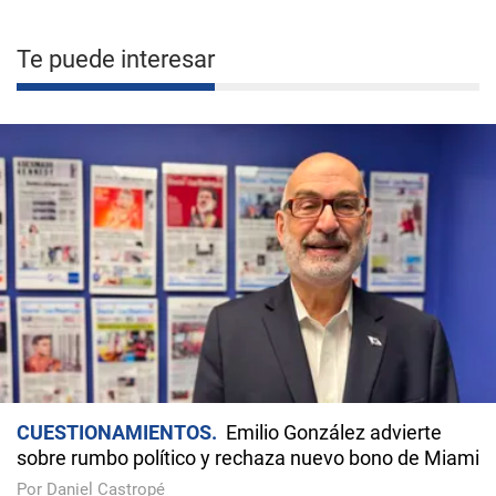
Te puede interesar
CUESTIONAMIENTOS
Emilio González advierte
sobre rumbo político y rechaza nuevo bono de Miami
Por Daniel Castropé