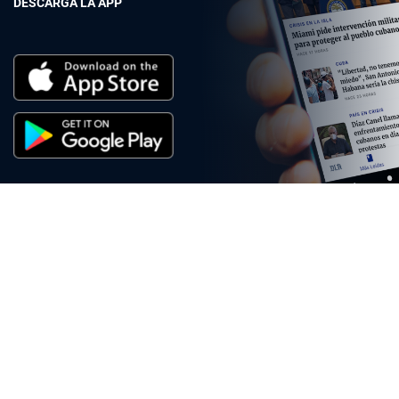
DESCARGA LA APP