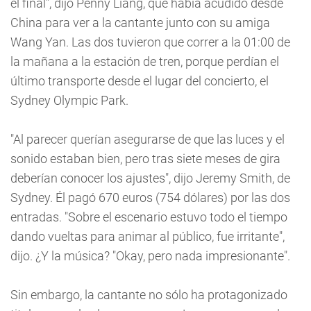
el final", dijo Penny Liang, que había acudido desde
China para ver a la cantante junto con su amiga
Wang Yan. Las dos tuvieron que correr a la 01:00 de
la mañana a la estación de tren, porque perdían el
último transporte desde el lugar del concierto, el
Sydney Olympic Park.
"Al parecer querían asegurarse de que las luces y el
sonido estaban bien, pero tras siete meses de gira
deberían conocer los ajustes", dijo Jeremy Smith, de
Sydney. Él pagó 670 euros (754 dólares) por las dos
entradas. "Sobre el escenario estuvo todo el tiempo
dando vueltas para animar al público, fue irritante",
dijo. ¿Y la música? "Okay, pero nada impresionante".
Sin embargo, la cantante no sólo ha protagonizado