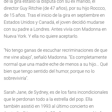
de la gira estalló la disputa con su ex marido, el
director Guy Ritchie (de 47 años), por su hijo Roccco,
de 15 años. Tras el inicio de la gira en septiembre en
Estados Unidos y Canadá, el joven decidió mudarse
con su padre a Londres. Antes vivía con Madonna en
Nueva York. Y ella no quiere aceptarlo.
"No tengo ganas de escuchar recriminaciones de que
me vine abajo", señaló Madonna. "Es completamente
normal que una madre eche de menos a su hijo... Qué
bien que tengo sentido del humor, porque no lo
sobreviviría".
Sarah Jane, de Sydney, es de los fans incondicionales
que le perdonan todo a la estrella del pop. Ella
también asistió en 1993 al último concierto en