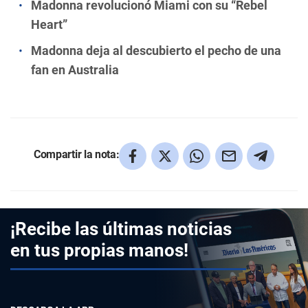
Madonna revolucionó Miami con su “Rebel
Heart”
Madonna deja al descubierto el pecho de una
fan en Australia
Compartir la nota:
¡Recibe las últimas noticias
en tus propias manos!