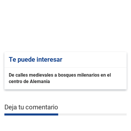
Te puede interesar
De calles medievales a bosques milenarios en el
centro de Alemania
Deja tu comentario