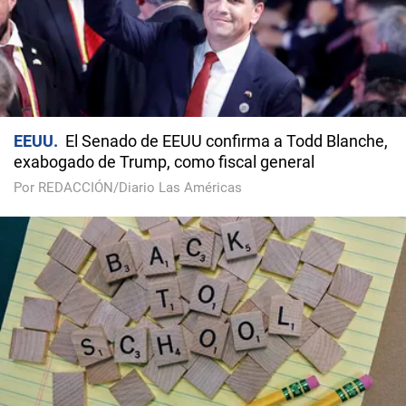
EEUU
El Senado de EEUU confirma a Todd Blanche,
exabogado de Trump, como fiscal general
Por REDACCIÓN/Diario Las Américas