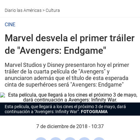
Diario las Américas
>
Cultura
CINE
Marvel desvela el primer tráiler
de "Avengers: Endgame"
Marvel Studios y Disney presentaron hoy el primer
tráiler de la cuarta película de "Avengers" y
anunciaron además que el título de esta esperada
cinta de superhéroes será "Avengers: Endgame"
Esta película, que llegará a los cines el próximo 3 de mayo, dará
continuación a "Avengers: Infinity War".
FOTOGRAMA
7 de diciembre de 2018 - 10:37