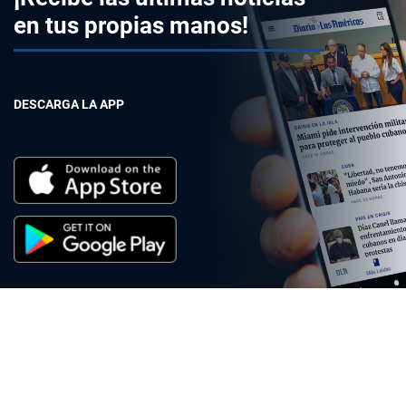
en tus propias manos!
DESCARGA LA APP