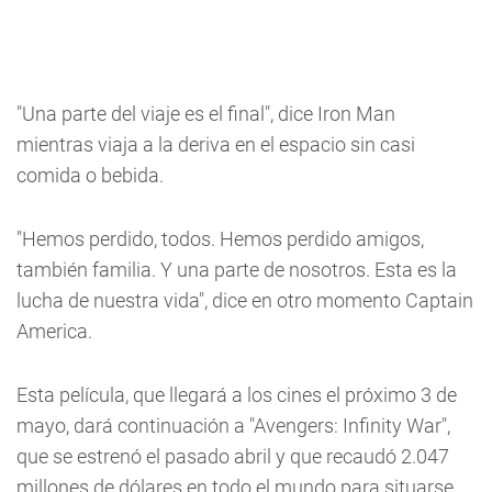
"Una parte del viaje es el final", dice Iron Man
mientras viaja a la deriva en el espacio sin casi
comida o bebida.
"Hemos perdido, todos. Hemos perdido amigos,
también familia. Y una parte de nosotros. Esta es la
lucha de nuestra vida", dice en otro momento Captain
America.
Esta película, que llegará a los cines el próximo 3 de
mayo, dará continuación a "Avengers: Infinity War",
que se estrenó el pasado abril y que recaudó 2.047
millones de dólares en todo el mundo para situarse