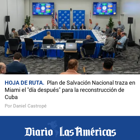
HOJA DE RUTA
Plan de Salvación Nacional traza en
Miami el "día después" para la reconstrucción de
Cuba
Por Daniel Castropé