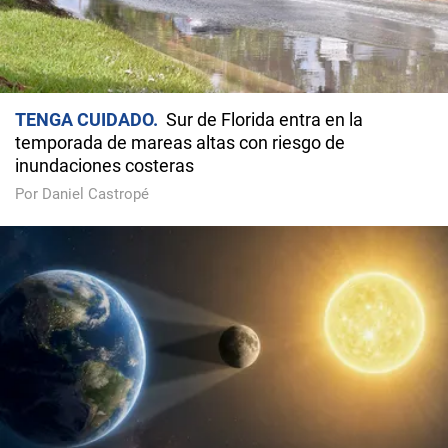
TENGA CUIDADO
Sur de Florida entra en la
temporada de mareas altas con riesgo de
inundaciones costeras
Por Daniel Castropé