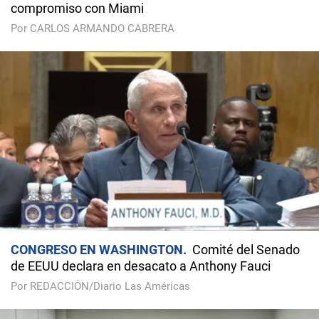
compromiso con Miami
Por CARLOS ARMANDO CABRERA
CONGRESO EN WASHINGTON
Comité del Senado
de EEUU declara en desacato a Anthony Fauci
Por REDACCIÓN/Diario Las Américas