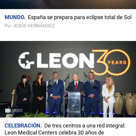
MUNDO
España se prepara para eclipse total de Sol
Por JESÚS HERNÁNDEZ
VIDEO
CELEBRACIÓN
De tres centros a una red integral:
Leon Medical Centers celebra 30 años de