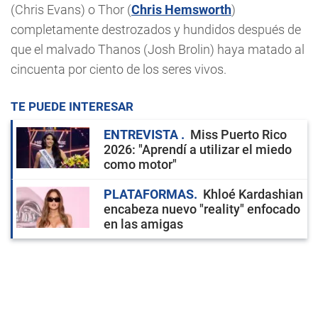
(Chris Evans) o Thor (
Chris Hemsworth
)
completamente destrozados y hundidos después de
que el malvado Thanos (Josh Brolin) haya matado al
cincuenta por ciento de los seres vivos.
TE PUEDE INTERESAR
ENTREVISTA
Miss Puerto Rico
2026: "Aprendí a utilizar el miedo
como motor"
PLATAFORMAS
Khloé Kardashian
encabeza nuevo "reality" enfocado
en las amigas