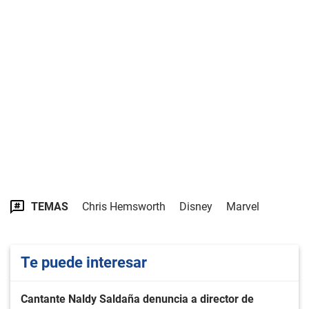
TEMAS
Chris Hemsworth
Disney
Marvel
Te puede interesar
Cantante Naldy Saldaña denuncia a director de