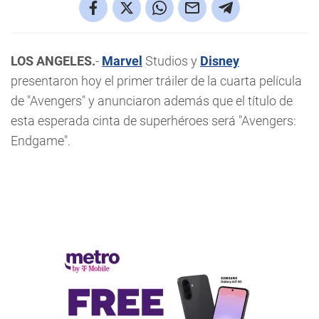
LOS ANGELES.
-
Marvel
Studios y
Disney
presentaron hoy el primer tráiler de la cuarta película
de "Avengers" y anunciaron además que el título de
esta esperada cinta de superhéroes será "Avengers:
Endgame".