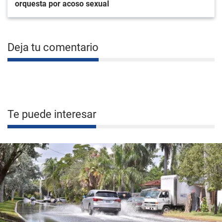
orquesta por acoso sexual
Deja tu comentario
Te puede interesar