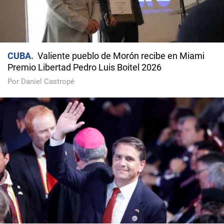
CUBA
Valiente pueblo de Morón recibe en Miami
Premio Libertad Pedro Luis Boitel 2026
Por Daniel Castropé