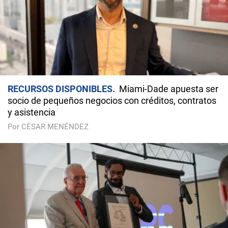
RECURSOS DISPONIBLES
Miami-Dade apuesta ser
socio de pequeños negocios con créditos, contratos
y asistencia
Por CÉSAR MENÉNDEZ