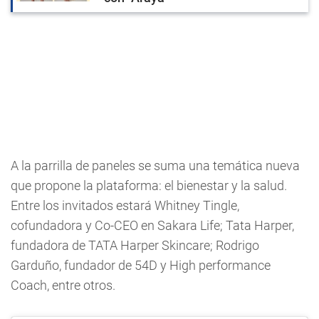
A la parrilla de paneles se suma una temática nueva
que propone la plataforma: el bienestar y la salud.
Entre los invitados estará Whitney Tingle,
cofundadora y Co-CEO en Sakara Life; Tata Harper,
fundadora de TATA Harper Skincare; Rodrigo
Garduño, fundador de 54D y High performance
Coach, entre otros.