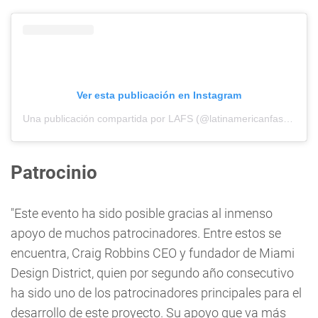
Ver esta publicación en Instagram
Una publicación compartida por LAFS (@latinamericanfashionsummit)
Patrocinio
"Este evento ha sido posible gracias al inmenso
apoyo de muchos patrocinadores. Entre estos se
encuentra, Craig Robbins CEO y fundador de Miami
Design District, quien por segundo año consecutivo
ha sido uno de los patrocinadores principales para el
desarrollo de este proyecto. Su apoyo que va más