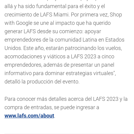
allá y ha sido fundamental para el éxito y el
crecimiento de LAFS Miami. Por primera vez, Shop
with Google se une al impacto que ha querido
generar LAFS desde su comienzo: apoyar
emprendedores de la comunidad Latina en Estados
Unidos. Este año, estarán patrocinando los vuelos,
acomodaciones y viáticos a LAFS 2023 a cinco
emprendedores, además de presentar un panel
informativo para dominar estrategias virtuales",
detalló la producción del evento.
Para conocer más detalles acerca del LAFS 2023 y la
compra de entradas, se puede ingresar a
www.lafs.com/about
.