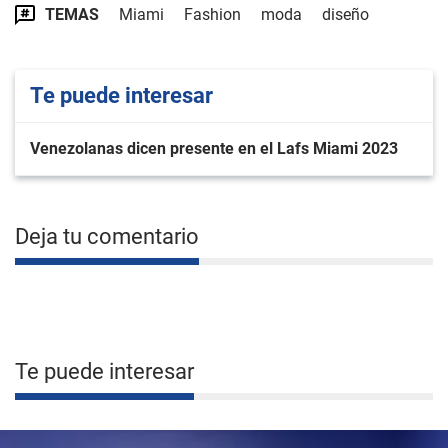
TEMAS
Miami
Fashion
moda
diseño
Te puede interesar
Venezolanas dicen presente en el Lafs Miami 2023
Deja tu comentario
Te puede interesar