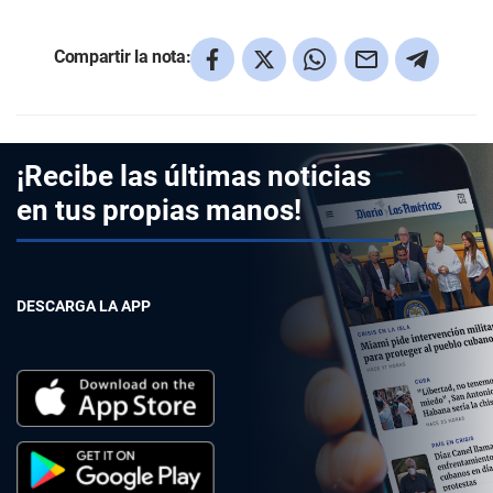
Compartir la nota:
¡Recibe las últimas noticias
en tus propias manos!
DESCARGA LA APP