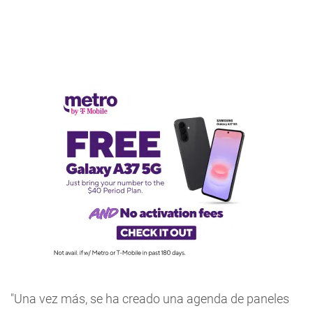
"Una vez más, se ha creado una agenda de paneles