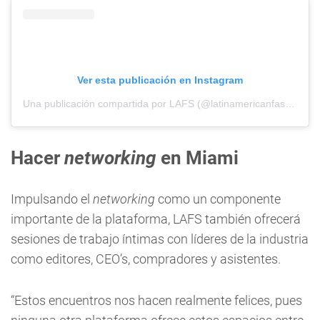
Ver esta publicación en Instagram
Una publicación compartida por LAFS (@latinamericanfashionsummit)
Hacer
networking
en Miami
Impulsando el
networking
como un componente
importante de la plataforma, LAFS también ofrecerá
sesiones de trabajo íntimas con líderes de la industria
como editores, CEO’s, compradores y asistentes.
“Estos encuentros nos hacen realmente felices, pues