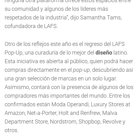
ninguna otra plataforma ofrece estos espacios entre
su comunidad y algunos de los líderes más
respetados de la industria”, dijo Samantha Tams,
cofundadora de LAFS.
Otro de los reflejos este año es el regreso del LAFS
Pop-Up, una curaduría de lo mejor del
diseño
latino.
Esta iniciativa es abierta al público, quien podrá hacer
compras directamente en el
pop-up
, descubriendo así
una gran selección de marcas en un solo lugar.
Asimismo, contará con la presencia de algunos de los
compradores más importantes del mundo. Entre los
confirmados están Moda Operandi, Luxury Stores at
Amazon, Net-a-Porter, Holt and Renfrew, Malva
Department Store, Nordstrom, Shopbop, Revolve y
otros.