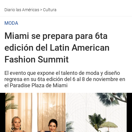
Diario las Américas
>
Cultura
MODA
Miami se prepara para 6ta
edición del Latin American
Fashion Summit
El evento que expone el talento de moda y diseño
regresa en su 6ta edición del 6 al 8 de noviembre en
el Paradise Plaza de Miami