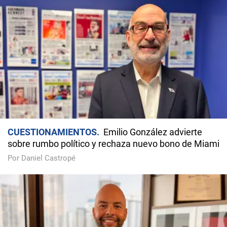
CUESTIONAMIENTOS
Emilio González advierte
sobre rumbo político y rechaza nuevo bono de Miami
Por Daniel Castropé