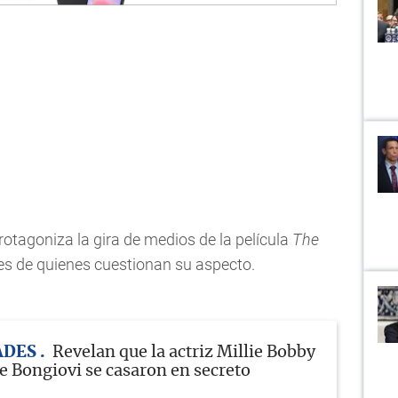
rotagoniza la gira de medios de la película
The
es de quienes cuestionan su aspecto.
ADES
Revelan que la actriz Millie Bobby
e Bongiovi se casaron en secreto