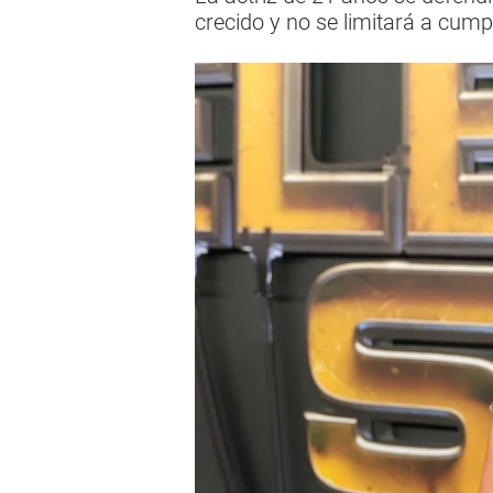
crecido y no se limitará a cump