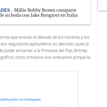
ADES
Millie Bobby Brown comparte
de su boda con Jake Bongiovi en Italia
lismos que evocan la década de los noventa y los
sus seguidores aplaudieron su decisión, pues la
e poder encarnar a la Princesa del Pop, Britney
gráfico; otros criticaron sus vestuarios porque la
 publicación en Instagram