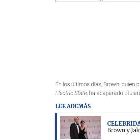
En los últimos días, Brown, quien p
Electric State,
ha acaparado titular
LEE ADEMÁS
CELEBRID
Brown y Jak