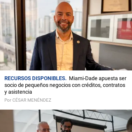
RECURSOS DISPONIBLES
Miami-Dade apuesta ser
socio de pequeños negocios con créditos, contratos
y asistencia
Por CÉSAR MENÉNDEZ