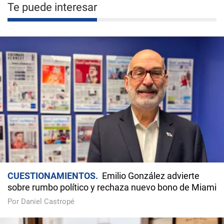
Te puede interesar
CUESTIONAMIENTOS
Emilio González advierte
sobre rumbo político y rechaza nuevo bono de Miami
Por Daniel Castropé