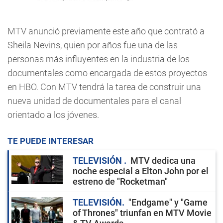
MTV anunció previamente este año que contrató a
Sheila Nevins, quien por años fue una de las
personas más influyentes en la industria de los
documentales como encargada de estos proyectos
en HBO. Con MTV tendrá la tarea de construir una
nueva unidad de documentales para el canal
orientado a los jóvenes.
TE PUEDE INTERESAR
TELEVISIÓN
MTV dedica una
noche especial a Elton John por el
estreno de "Rocketman"
TELEVISIÓN
"Endgame" y "Game
of Thrones" triunfan en MTV Movie