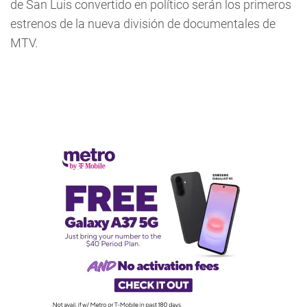
de San Luis convertido en político serán los primeros
estrenos de la nueva división de documentales de
MTV.