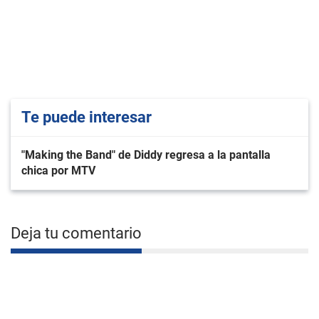
Te puede interesar
"Making the Band" de Diddy regresa a la pantalla
chica por MTV
Deja tu comentario