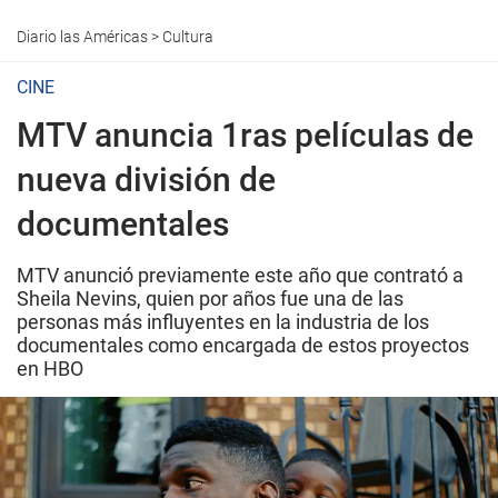
Diario las Américas
>
Cultura
CINE
MTV anuncia 1ras películas de
nueva división de
documentales
MTV anunció previamente este año que contrató a
Sheila Nevins, quien por años fue una de las
personas más influyentes en la industria de los
documentales como encargada de estos proyectos
en HBO