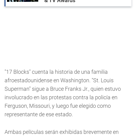
& TV Awards
"17 Blocks" cuenta la historia de una familia
afroestadounidense en Washington. "St. Louis
Superman" sigue a Bruce Franks Jr., quien estuvo
involucrado en las protestas contra la policía en
Ferguson, Missouri, y luego fue elegido como
representante de ese estado.
Ambas películas serán exhibidas brevemente en