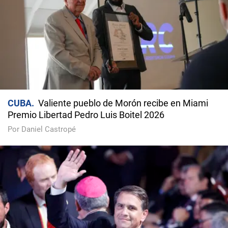
CUBA
Valiente pueblo de Morón recibe en Miami
Premio Libertad Pedro Luis Boitel 2026
Por Daniel Castropé