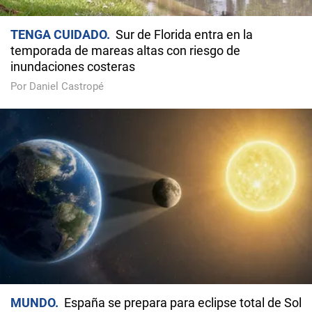
TENGA CUIDADO
Sur de Florida entra en la
temporada de mareas altas con riesgo de
inundaciones costeras
Por Daniel Castropé
MUNDO
España se prepara para eclipse total de Sol