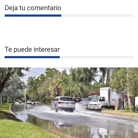
Deja tu comentario
Te puede interesar