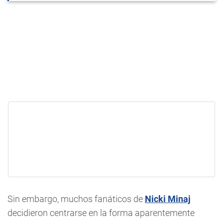
Sin embargo, muchos fanáticos de
Nicki Minaj
decidieron centrarse en la forma aparentemente