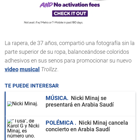
La rapera, de 37 años, compartió una fotografía sin la
parte superior de su ropa, balanceándose coloridos
adhesivos en sus senos para promocionar su nuevo
video
musical
Trollzz
.
TE PUEDE INTERESAR
MÚSICA
Nicki Minaj se
presentará en Arabia Saudí
POLÉMICA
Nicki Minaj cancela
concierto en Arabia Saudí