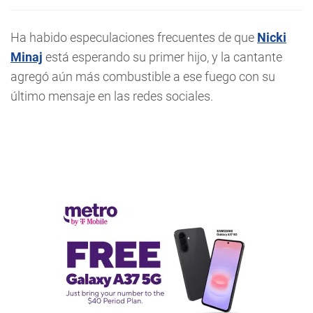
Ha habido especulaciones frecuentes de que
Nicki
Minaj
está esperando su primer hijo, y la cantante
agregó aún más combustible a ese fuego con su
último mensaje en las redes sociales.