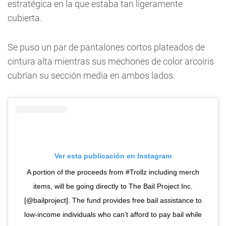
estratégica en la que estaba tan ligeramente
cubierta.
Se puso un par de pantalones cortos plateados de
cintura alta mientras sus mechones de color arcoíris
cubrían su sección media en ambos lados.
Ver esta publicación en Instagram
A portion of the proceeds from #Trollz including merch
items, will be going directly to The Bail Project Inc.
[@bailproject]. The fund provides free bail assistance to
low-income individuals who can’t afford to pay bail while