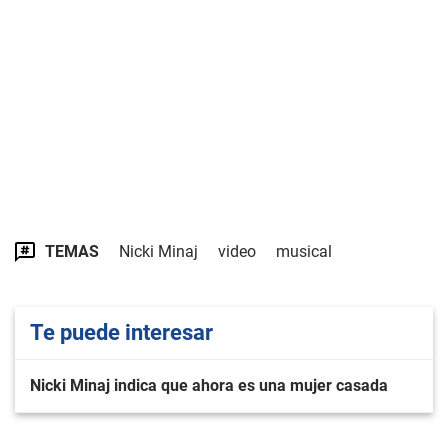
TEMAS
Nicki Minaj
video
musical
Te puede interesar
Nicki Minaj indica que ahora es una mujer casada