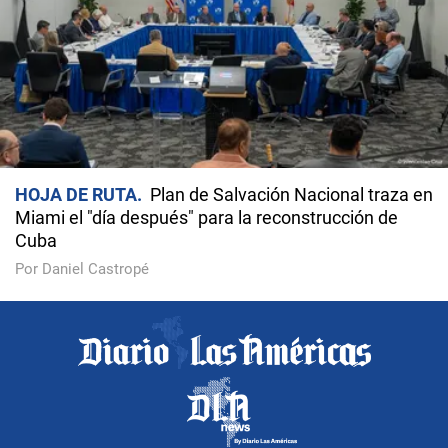
HOJA DE RUTA
Plan de Salvación Nacional traza en
Miami el "día después" para la reconstrucción de
Cuba
Por Daniel Castropé