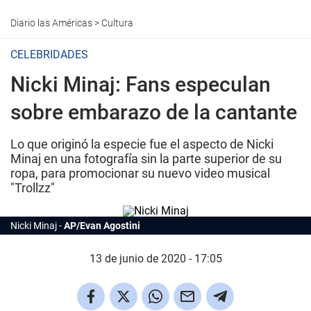
Diario las Américas
>
Cultura
CELEBRIDADES
Nicki Minaj: Fans especulan
sobre embarazo de la cantante
Lo que originó la especie fue el aspecto de Nicki
Minaj en una fotografía sin la parte superior de su
ropa, para promocionar su nuevo video musical
"Trollzz"
Nicki Minaj
AP/Evan Agostini
13 de junio de 2020 - 17:05