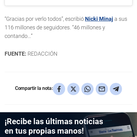
“Gracias por verlo todos”, escribió
Nicki Minaj
a sus
116 millones de seguidores. “46 millones y
contando…”
FUENTE:
REDACCIÓN
Compartir la nota:
¡Recibe las últimas noticias
en tus propias manos!