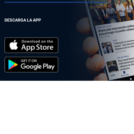
DESCARGA LA APP