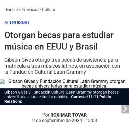
Diario las Américas
>
Cultura
ALTRUISMO
Otorgan becas para estudiar
música en EEUU y Brasil
Gibson Gives otorgó tres becas de asistencia para
matrícula a tres músicos latinos, en asociación con
la Fundación Cultural Latin Grammy
Gibson Gives y Fundación Cultural Latin Grammy otorgan becas
universitarias para estudiar música.
Cortesía/11:11 Public
Relations
Por
ROXIMAR TOVAR
2 de septiembre de 2024 - 13:03