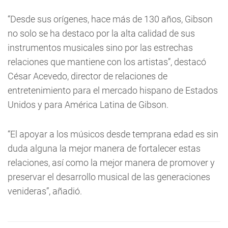
“Desde sus orígenes, hace más de 130 años, Gibson
no solo se ha destaco por la alta calidad de sus
instrumentos musicales sino por las estrechas
relaciones que mantiene con los artistas”, destacó
César Acevedo, director de relaciones de
entretenimiento para el mercado hispano de Estados
Unidos y para América Latina de Gibson.
“El apoyar a los músicos desde temprana edad es sin
duda alguna la mejor manera de fortalecer estas
relaciones, así como la mejor manera de promover y
preservar el desarrollo musical de las generaciones
venideras”, añadió.