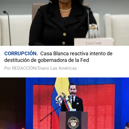
CORRUPCIÓN
Casa Blanca reactiva intento de
destitución de gobernadora de la Fed
Por REDACCIÓN/Diario Las Américas