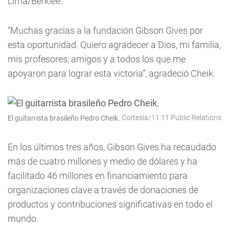
Lima/Berklee.
“Muchas gracias a la fundación Gibson Gives por
esta oportunidad. Quiero agradecer a Dios, mi familia,
mis profesores, amigos y a todos los que me
apoyaron para lograr esta victoria”, agradeció Cheik.
Cortesía/11:11 Public Relations
El guitarrista brasileño Pedro Cheik.
En los últimos tres años, Gibson Gives ha recaudado
más de cuatro millones y medio de dólares y ha
facilitado 46 millones en financiamiento para
organizaciones clave a través de donaciones de
productos y contribuciones significativas en todo el
mundo.