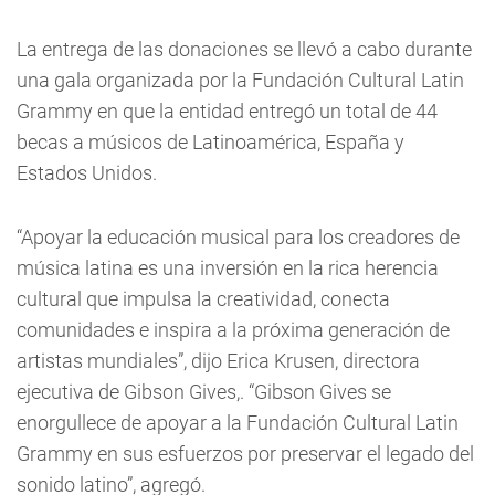
La entrega de las donaciones se llevó a cabo durante
una gala organizada por la Fundación Cultural Latin
Grammy en que la entidad entregó un total de 44
becas a músicos de Latinoamérica, España y
Estados Unidos.
“Apoyar la educación musical para los creadores de
música latina es una inversión en la rica herencia
cultural que impulsa la creatividad, conecta
comunidades e inspira a la próxima generación de
artistas mundiales”, dijo Erica Krusen, directora
ejecutiva de Gibson Gives,. “Gibson Gives se
enorgullece de apoyar a la Fundación Cultural Latin
Grammy en sus esfuerzos por preservar el legado del
sonido latino”, agregó.