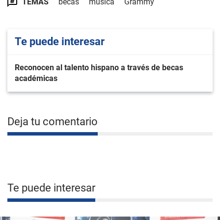
TEMAS
becas
música
Grammy
Te puede interesar
Reconocen al talento hispano a través de becas
académicas
Deja tu comentario
Te puede interesar