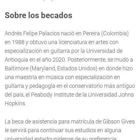
Sobre los becados
Andrés Felipe Palacios nació en Pereira (Colombia)
en 1988 y obtuvo una licenciatura en artes con
especialización en guitarra por la Universidad de
Antioquia en el año 2020. Posteriormente, se mudó a
Baltimore (Maryland, Estados Unidos) en donde hizo
una maestría en música con especialización en
guitarra y pedagogía en el conservatorio más antiguo
del país, el Peabody Institute de la Universidad Johns
Hopkins.
La beca de asistencia para matrícula de Gibson Gives
le servirá para continuar sus estudios en alguna
universidad estadounidense de su preferencia.