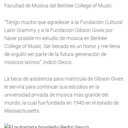
Facultad de Música del Berklee College of Music.
“Tengo mucho que agradecer a la Fundación Cultural
Latin Grammy y a la Fundación Gibson Gives por
hacer posible mi estudio de música en Berklee
College of Music. Ser becado es un honor y me llena
de orgullo ser parte de la futura generación de
músicos latinos”, indicó Secco.
La beca de asistencia para matrícula de Gibson Gives
le servirá para continuar sus estudios en la
universidad privada de música más grande del
mundo, la cual fue fundada en 1945 en el estado de
Massachusetts.