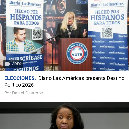
VIDEO
ELECCIONES
Diario Las Américas presenta Destino
Político 2026
Por Daniel Castropé