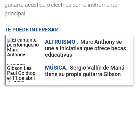
guitarra acústica o eléctrica como instrumento
principal.
TE PUEDE INTERESAR
ALTRUISMO
Marc Anthony se
une a iniciativa que ofrece becas
educativas
MÚSICA
Sergio Vallín de Maná
tiene su propia guitarra Gibson