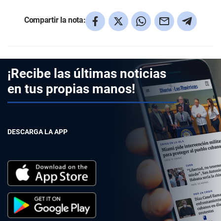
Compartir la nota:
¡Recibe las últimas noticias
en tus propias manos!
DESCARGA LA APP