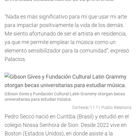
"Nada es más significativo para mí que usar mi arte
para impactar positivamente la vida de los demás.
Me siento afortunado de ser el artista en residencia,
ya que me permite emplear la música como un
elemento sensibilizador para la comunidad”, expresó
Palacios.
Gibson Gives y Fundación Cultural Latin Grammy otorgan becas
universitarias para estudiar música.
Cortesía/11:11 Public Relations
Pedro Secco nació en Curitiba (Brasil) y estudió en el
colegio Nossa Senhora de Sion. Desde 2022 vive en
Boston (Estados Unidos), en donde asiste a la