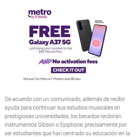
De acuerdo con un comunicado, además de recibir
ayuda para continuar sus estudios musicales en
prestigiosas universidades, los becados recibirán
instrumentos Gibson o Epiphone, precisamente por
ser estudiantes que han centrado su educación en la