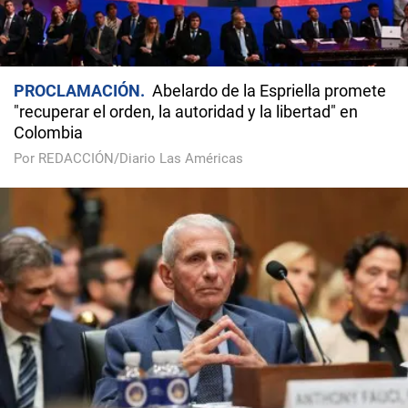
PROCLAMACIÓN
Abelardo de la Espriella promete
"recuperar el orden, la autoridad y la libertad" en
Colombia
Por REDACCIÓN/Diario Las Américas