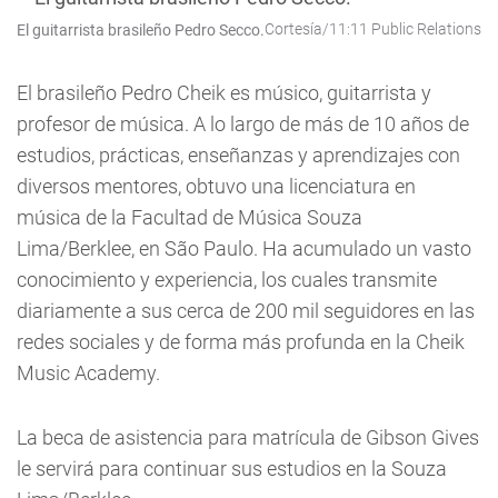
Cortesía/11:11 Public Relations
El guitarrista brasileño Pedro Secco.
El brasileño Pedro Cheik es músico, guitarrista y
profesor de música. A lo largo de más de 10 años de
estudios, prácticas, enseñanzas y aprendizajes con
diversos mentores, obtuvo una licenciatura en
música de la Facultad de Música Souza
Lima/Berklee, en São Paulo. Ha acumulado un vasto
conocimiento y experiencia, los cuales transmite
diariamente a sus cerca de 200 mil seguidores en las
redes sociales y de forma más profunda en la Cheik
Music Academy.
La beca de asistencia para matrícula de Gibson Gives
le servirá para continuar sus estudios en la Souza