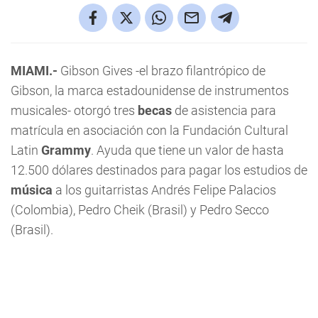
MIAMI.-
Gibson Gives -el brazo filantrópico de
Gibson, la marca estadounidense de instrumentos
musicales- otorgó tres
becas
de asistencia para
matrícula en asociación con la Fundación Cultural
Latin
Grammy
. Ayuda que tiene un valor de hasta
12.500 dólares destinados para pagar los estudios de
música
a los guitarristas Andrés Felipe Palacios
(Colombia), Pedro Cheik (Brasil) y Pedro Secco
(Brasil).