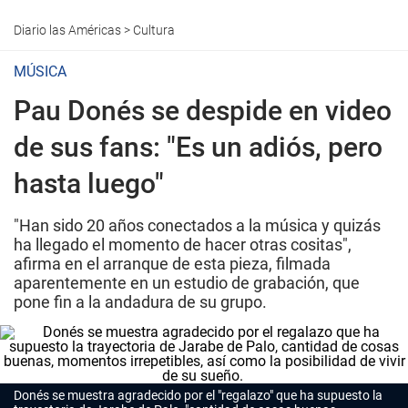
Diario las Américas
>
Cultura
MÚSICA
Pau Donés se despide en video
de sus fans: "Es un adiós, pero
hasta luego"
"Han sido 20 años conectados a la música y quizás
ha llegado el momento de hacer otras cositas",
afirma en el arranque de esta pieza, filmada
aparentemente en un estudio de grabación, que
pone fin a la andadura de su grupo.
Donés se muestra agradecido por el "regalazo" que ha supuesto la