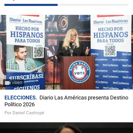
VIDEO
ELECCIONES
Diario Las Américas presenta Destino
Político 2026
Por Daniel Castropé