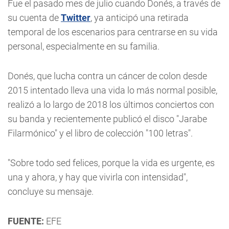
Fue el pasado mes de julio cuando Donés, a través de
su cuenta de
Twitter
, ya anticipó una retirada
temporal de los escenarios para centrarse en su vida
personal, especialmente en su familia.
Donés, que lucha contra un cáncer de colon desde
2015 intentado lleva una vida lo más normal posible,
realizó a lo largo de 2018 los últimos conciertos con
su banda y recientemente publicó el disco "Jarabe
Filarmónico" y el libro de colección "100 letras".
"Sobre todo sed felices, porque la vida es urgente, es
una y ahora, y hay que vivirla con intensidad",
concluye su mensaje.
FUENTE:
EFE