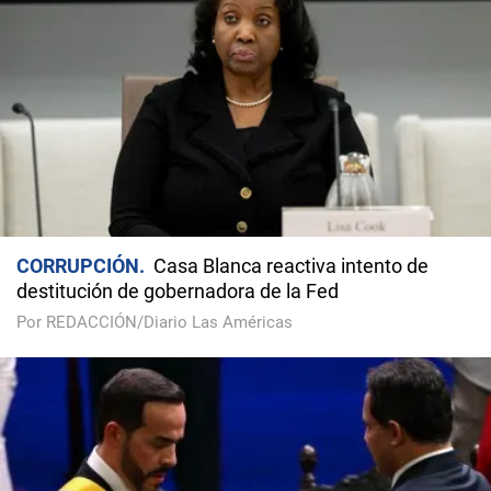
CORRUPCIÓN
Casa Blanca reactiva intento de
destitución de gobernadora de la Fed
Por REDACCIÓN/Diario Las Américas