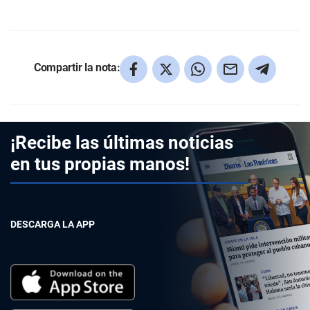
Compartir la nota:
¡Recibe las últimas noticias
en tus propias manos!
DESCARGA LA APP