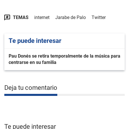
TEMAS
internet
Jarabe de Palo
Twitter
Te puede interesar
Pau Donés se retira temporalmente de la música para
centrarse en su familia
Deja tu comentario
Te puede interesar