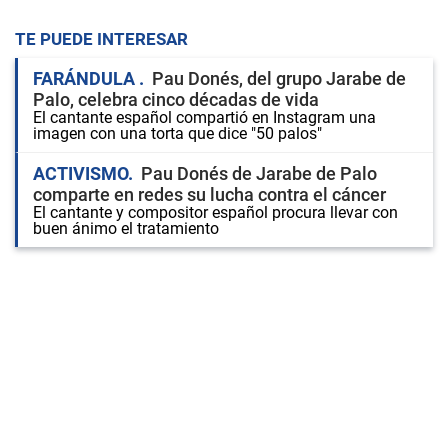
TE PUEDE INTERESAR
FARÁNDULA
Pau Donés, del grupo Jarabe de
Palo, celebra cinco décadas de vida
El cantante español compartió en Instagram una
imagen con una torta que dice "50 palos"
ACTIVISMO
Pau Donés de Jarabe de Palo
comparte en redes su lucha contra el cáncer
El cantante y compositor español procura llevar con
buen ánimo el tratamiento