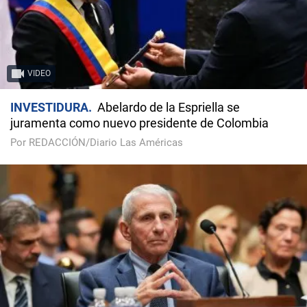
VIDEO
INVESTIDURA
Abelardo de la Espriella se
juramenta como nuevo presidente de Colombia
Por REDACCIÓN/Diario Las Américas