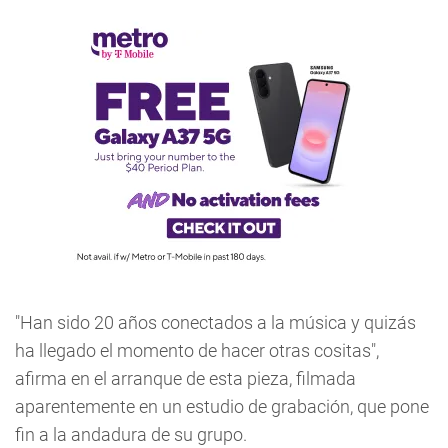
"Han sido 20 años conectados a la música y quizás
ha llegado el momento de hacer otras cositas",
afirma en el arranque de esta pieza, filmada
aparentemente en un estudio de grabación, que pone
fin a la andadura de su grupo.