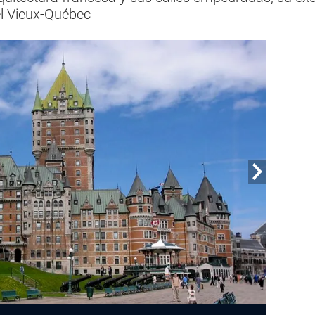
el Vieux-Québec