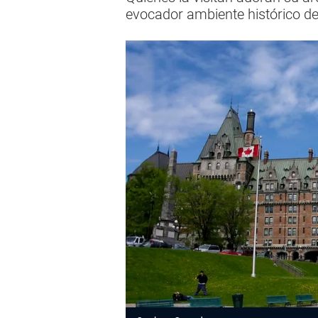
evocador ambiente histórico d