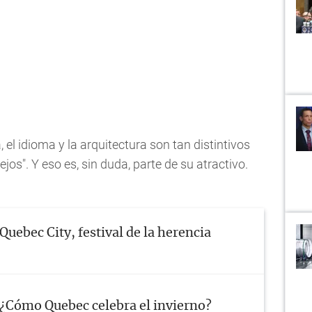
 el idioma y la arquitectura son tan distintivos
ejos". Y eso es, sin duda, parte de su atractivo.
Quebec City, festival de la herencia
¿Cómo Quebec celebra el invierno?