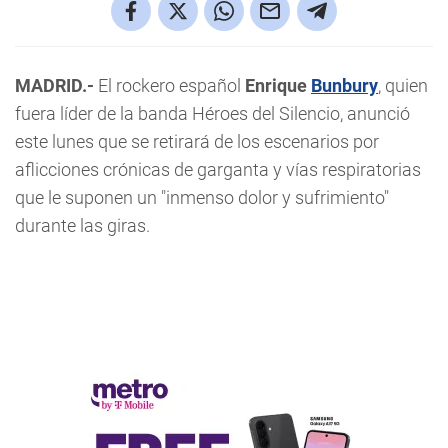
MADRID.-
El rockero español
Enrique
Bunbury
, quien
fuera líder de la banda Héroes del Silencio, anunció
este lunes que se retirará de los escenarios por
aflicciones crónicas de garganta y vías respiratorias
que le suponen un "inmenso dolor y sufrimiento"
durante las giras.