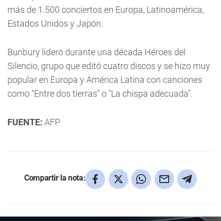
más de 1.500 conciertos en Europa, Latinoamérica,
Estados Unidos y Japón.
Bunbury lideró durante una década Héroes del
Silencio, grupo que editó cuatro discos y se hizo muy
popular en Europa y América Latina con canciones
como "Entre dos tierras" o "La chispa adecuada".
FUENTE:
AFP
Compartir la nota: