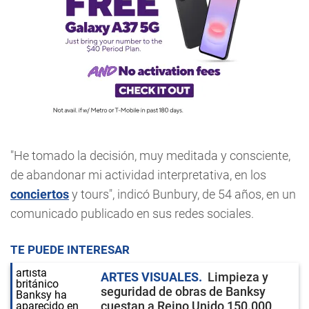
"He tomado la decisión, muy meditada y consciente,
de abandonar mi actividad interpretativa, en los
conciertos
y tours", indicó Bunbury, de 54 años, en un
comunicado publicado en sus redes sociales.
TE PUEDE INTERESAR
ARTES VISUALES
Limpieza y
seguridad de obras de Banksy
cuestan a Reino Unido 150.000