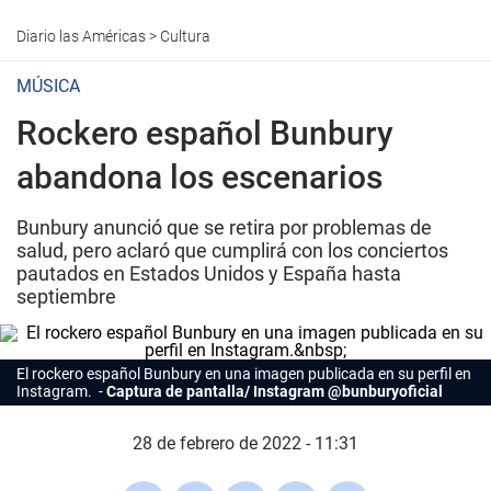
Diario las Américas
>
Cultura
MÚSICA
Rockero español Bunbury
abandona los escenarios
Bunbury anunció que se retira por problemas de
salud, pero aclaró que cumplirá con los conciertos
pautados en Estados Unidos y España hasta
septiembre
El rockero español
Bunbury
en una imagen publicada en su perfil en
Instagram.
Captura de pantalla/ Instagram @bunburyoficial
28 de febrero de 2022 - 11:31