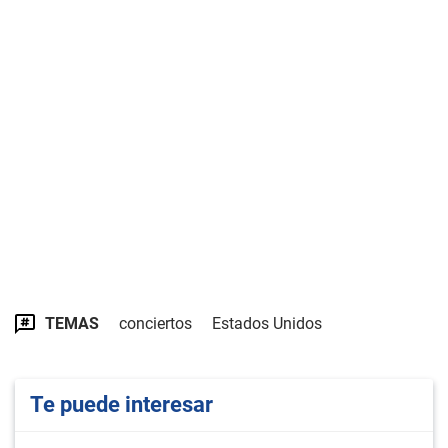
TEMAS
conciertos
Estados Unidos
Te puede interesar