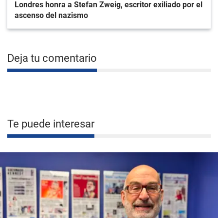
Londres honra a Stefan Zweig, escritor exiliado por el
ascenso del nazismo
Deja tu comentario
Te puede interesar