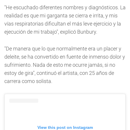
"He escuchado diferentes nombres y diagnósticos. La
realidad es que mi garganta se cierra e irrita, y mis
vías respiratorias dificultan el más leve ejercicio y la
ejecución de mi trabajo", explicó Bunbury.
"De manera que lo que normalmente era un placer y
deleite, se ha convertido en fuente de inmenso dolor y
sufrimiento. Nada de esto me ocurre jamás, si no
estoy de gira", continuó el artista, con 25 años de
carrera como solista.
View this post on Instagram