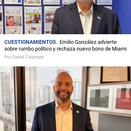
CUESTIONAMIENTOS
Emilio González advierte
sobre rumbo político y rechaza nuevo bono de Miami
Por Daniel Castropé