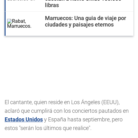
libras
Marruecos: Una guia de viaje por
ciudades y paisajes eternos
El cantante, quien reside en Los Ángeles (EEUU),
aclaró que cumplirá con los conciertos pautados en
Estados Unidos
y España hasta septiembre, pero
estos "serán los últimos que realice".