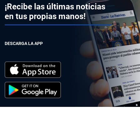
¡Recibe las últimas noticias
en tus propias manos!
DESCARGA LA APP