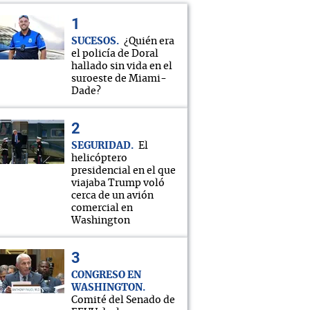
SUCESOS
¿Quién era
el policía de Doral
hallado sin vida en el
suroeste de Miami-
Dade?
SEGURIDAD
El
helicóptero
presidencial en el que
viajaba Trump voló
cerca de un avión
comercial en
Washington
CONGRESO EN
WASHINGTON
Comité del Senado de