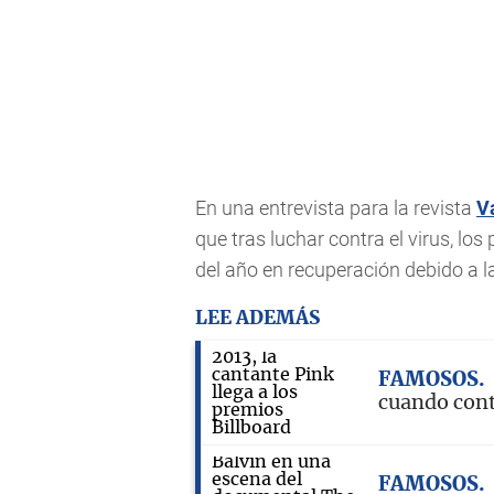
En una entrevista para la revista
V
que tras luchar contra el virus, lo
del año en recuperación debido a 
LEE ADEMÁS
FAMOSOS
cuando con
FAMOSOS