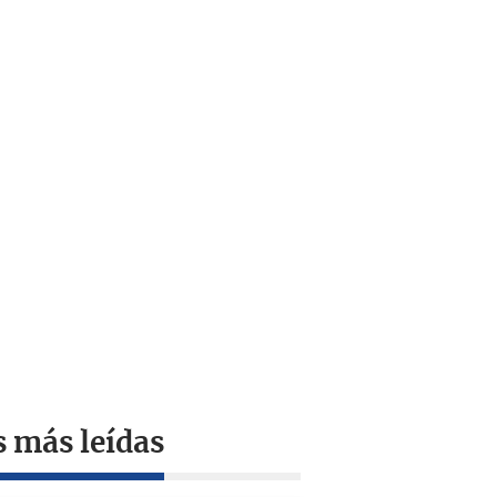
s más leídas