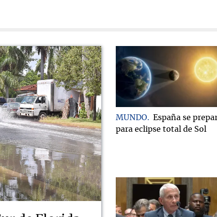
MUNDO
España se prepa
para eclipse total de Sol