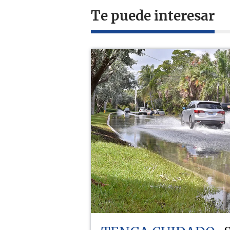
Te puede interesar