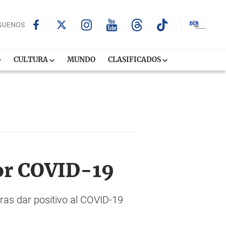
GUENOS
CULTURA
MUNDO
CLASIFICADOS
por COVID-19
ras dar positivo al COVID-19