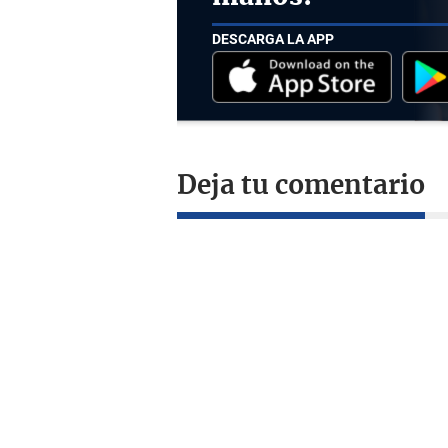
DESCARGA LA APP
Deja tu comentario