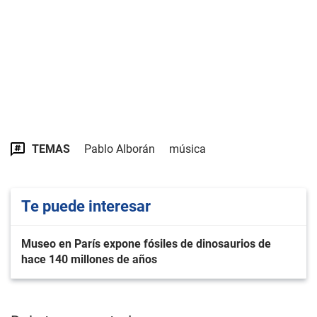
TEMAS
Pablo Alborán
música
Te puede interesar
Museo en París expone fósiles de dinosaurios de
hace 140 millones de años