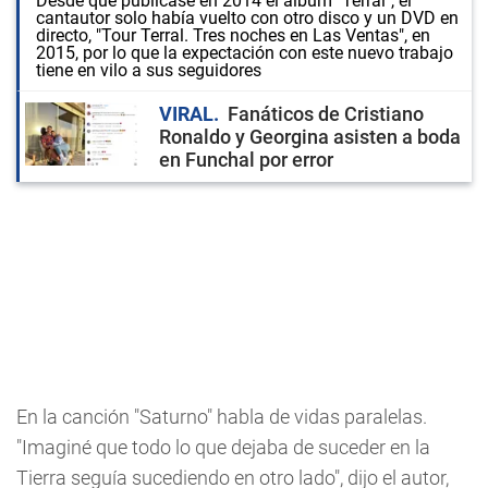
Desde que publicase en 2014 el álbum "Terral", el
cantautor solo había vuelto con otro disco y un DVD en
directo, "Tour Terral. Tres noches en Las Ventas", en
2015, por lo que la expectación con este nuevo trabajo
tiene en vilo a sus seguidores
VIRAL
Fanáticos de Cristiano
Ronaldo y Georgina asisten a boda
en Funchal por error
En la canción "Saturno" habla de vidas paralelas.
"Imaginé que todo lo que dejaba de suceder en la
Tierra seguía sucediendo en otro lado", dijo el autor,