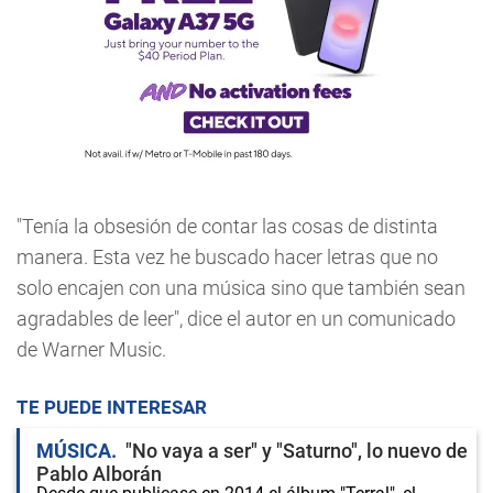
"Tenía la obsesión de contar las cosas de distinta
manera. Esta vez he buscado hacer letras que no
solo encajen con una música sino que también sean
agradables de leer", dice el autor en un comunicado
de Warner Music.
TE PUEDE INTERESAR
MÚSICA
"No vaya a ser" y "Saturno", lo nuevo de
Pablo Alborán