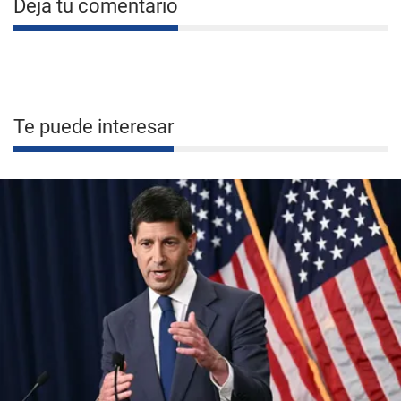
Deja tu comentario
Te puede interesar