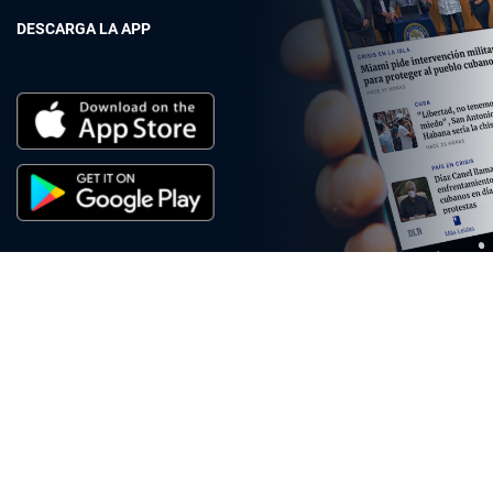
DESCARGA LA APP