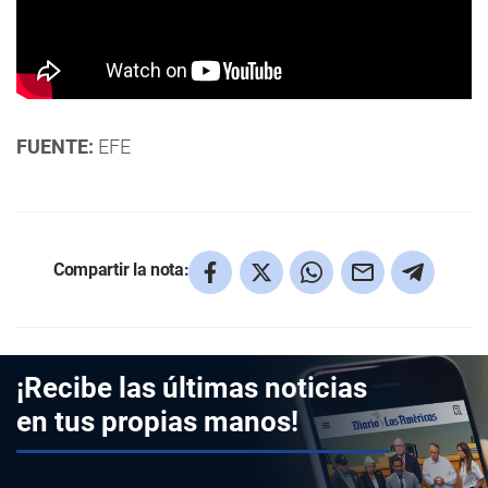
FUENTE:
EFE
Compartir la nota:
¡Recibe las últimas noticias
en tus propias manos!