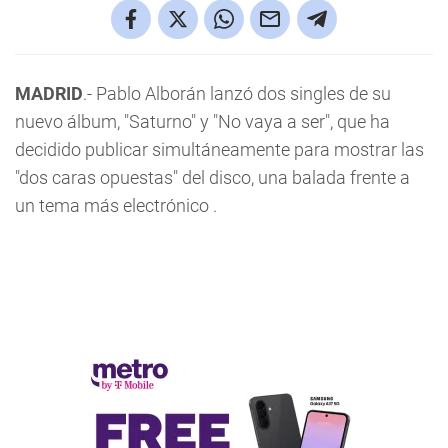
MADRID
.- Pablo Alborán lanzó dos singles de su
nuevo álbum, "Saturno" y "No vaya a ser", que ha
decidido publicar simultáneamente para mostrar las
"dos caras opuestas" del disco, una balada frente a
un tema más electrónico .