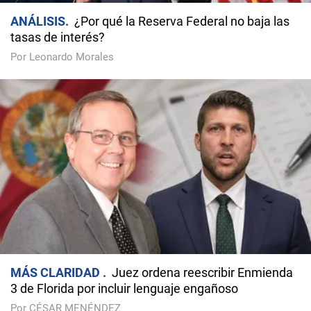
ANÁLISIS
¿Por qué la Reserva Federal no baja las
tasas de interés?
Por Leonardo Morales
MÁS CLARIDAD
Juez ordena reescribir Enmienda
3 de Florida por incluir lenguaje engañoso
Por CÉSAR MENÉNDEZ