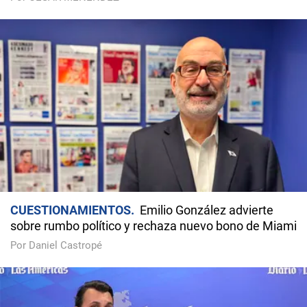
CUESTIONAMIENTOS
Emilio González advierte
sobre rumbo político y rechaza nuevo bono de Miami
Por Daniel Castropé