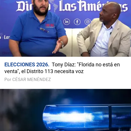
ELECCIONES 2026
Tony Díaz: "Florida no está en
venta", el Distrito 113 necesita voz
Por CÉSAR MENÉNDEZ