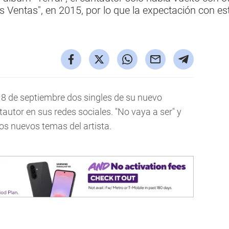
s Ventas", en 2015, por lo que la expectación con est
 8 de septiembre dos singles de su nuevo
tautor en sus redes sociales. "No vaya a ser" y
dos nuevos temas del artista.