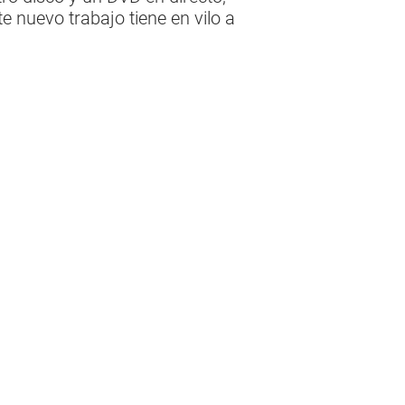
e nuevo trabajo tiene en vilo a