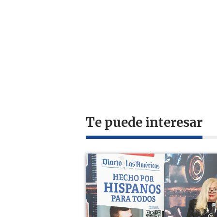
Te puede interesar