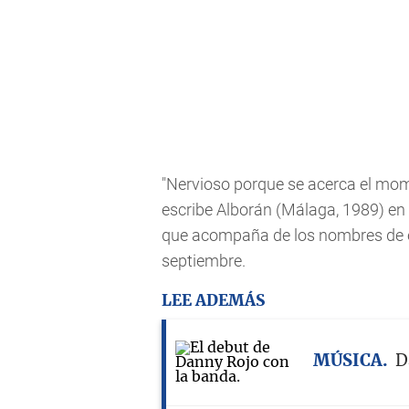
"Nervioso porque se acerca el mom
escribe Alborán (Málaga, 1989) en 
que acompaña de los nombres de 
septiembre.
LEE ADEMÁS
MÚSICA
D