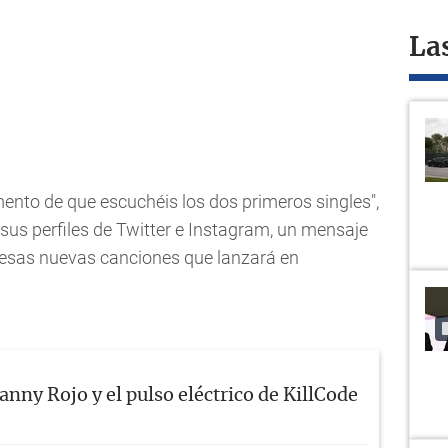
La
ento de que escuchéis los dos primeros singles",
sus perfiles de Twitter e Instagram, un mensaje
esas nuevas canciones que lanzará en
anny Rojo y el pulso eléctrico de KillCode