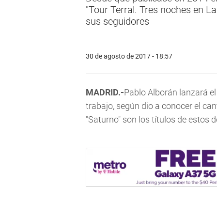
"Tour Terral. Tres noches en La
sus seguidores
30 de agosto de 2017 - 18:57
MADRID.-
Pablo Alborán lanzará el
trabajo, según dio a conocer el can
"Saturno" son los títulos de estos 