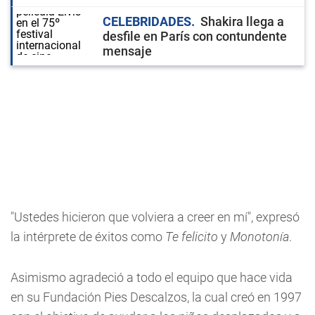
CELEBRIDADES
Shakira llega a
desfile en París con contundente
mensaje
"Ustedes hicieron que volviera a creer en mí", expresó
la intérprete de éxitos como
Te felicito
y
Monotonía
.
Asimismo agradeció a todo el equipo que hace vida
en su Fundación Pies Descalzos, la cual creó en 1997