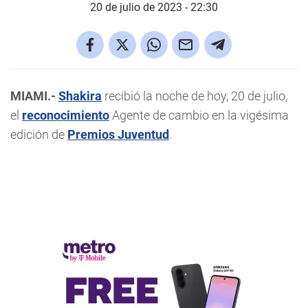
20 de julio de 2023 - 22:30
MIAMI.-
Shakira
recibió la noche de hoy, 20 de julio,
el
reconocimiento
Agente de cambio en la vigésima
edición de
Premios Juventud
.