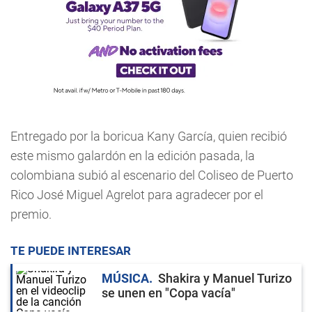
Entregado por la boricua Kany García, quien recibió
este mismo galardón en la edición pasada, la
colombiana subió al escenario del Coliseo de Puerto
Rico José Miguel Agrelot para agradecer por el
premio.
TE PUEDE INTERESAR
MÚSICA
Shakira y Manuel Turizo
se unen en "Copa vacía"