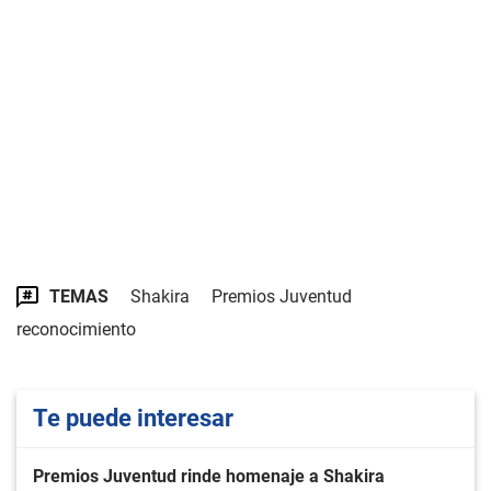
TEMAS
Shakira
Premios Juventud
reconocimiento
Te puede interesar
Premios Juventud rinde homenaje a Shakira