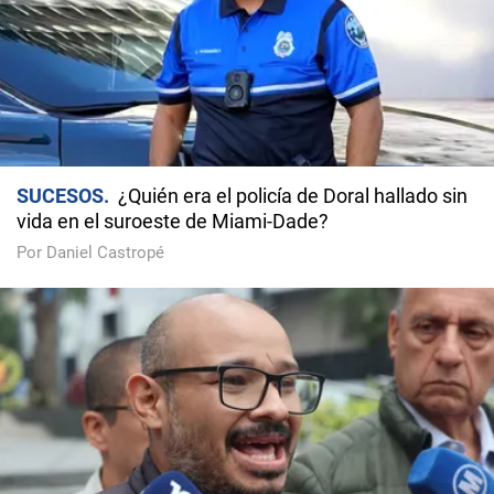
SUCESOS
¿Quién era el policía de Doral hallado sin
vida en el suroeste de Miami-Dade?
Por Daniel Castropé