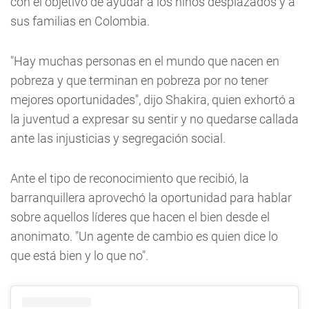
con el objetivo de ayudar a los niños desplazados y a
sus familias en Colombia.
"Hay muchas personas en el mundo que nacen en
pobreza y que terminan en pobreza por no tener
mejores oportunidades", dijo Shakira, quien exhortó a
la juventud a expresar su sentir y no quedarse callada
ante las injusticias y segregación social.
Ante el tipo de reconocimiento que recibió, la
barranquillera aprovechó la oportunidad para hablar
sobre aquellos líderes que hacen el bien desde el
anonimato. "Un agente de cambio es quien dice lo
que está bien y lo que no".