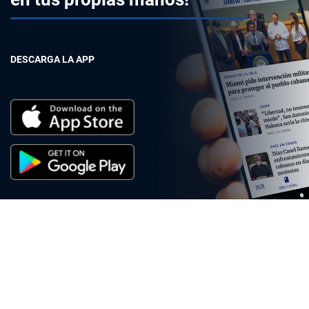
DESCARGA LA APP