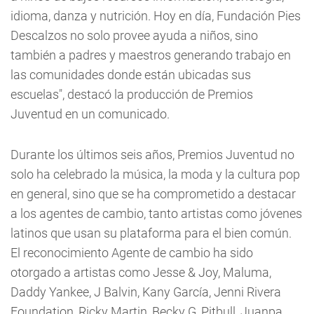
idioma, danza y nutrición. Hoy en día, Fundación Pies
Descalzos no solo provee ayuda a niños, sino
también a padres y maestros generando trabajo en
las comunidades donde están ubicadas sus
escuelas", destacó la producción de Premios
Juventud en un comunicado.
Durante los últimos seis años, Premios Juventud no
solo ha celebrado la música, la moda y la cultura pop
en general, sino que se ha comprometido a destacar
a los agentes de cambio, tanto artistas como jóvenes
latinos que usan su plataforma para el bien común.
El reconocimiento Agente de cambio ha sido
otorgado a artistas como Jesse & Joy, Maluma,
Daddy Yankee, J Balvin, Kany García, Jenni Rivera
Foundation, Ricky Martin, Becky G, Pitbull, Juanpa