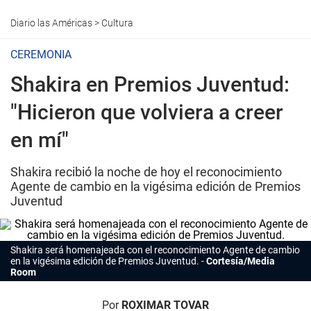
Diario las Américas
>
Cultura
CEREMONIA
Shakira en Premios Juventud:
"Hicieron que volviera a creer
en mí"
Shakira recibió la noche de hoy el reconocimiento
Agente de cambio en la vigésima edición de Premios
Juventud
Shakira
será homenajeada con el reconocimiento Agente de cambio
en la vigésima edición de Premios Juventud.
Cortesía/Media
Room
Por
ROXIMAR TOVAR