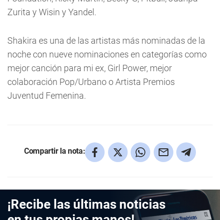
Zurita y Wisin y Yandel.
Shakira es una de las artistas más nominadas de la
noche con nueve nominaciones en categorías como
mejor canción para mi ex, Girl Power, mejor
colaboración Pop/Urbano o Artista Premios
Juventud Femenina.
Compartir la nota:
¡Recibe las últimas noticias
en tus propias manos!