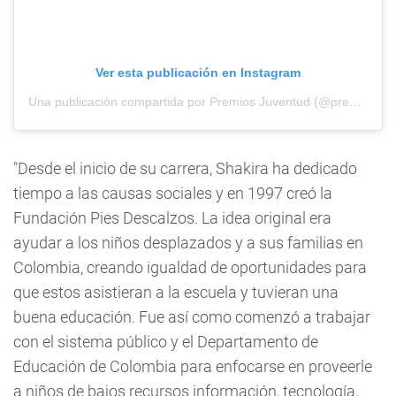
Ver esta publicación en Instagram
Una publicación compartida por Premios Juventud (@premiosjuventud)
"Desde el inicio de su carrera, Shakira ha dedicado
tiempo a las causas sociales y en 1997 creó la
Fundación Pies Descalzos. La idea original era
ayudar a los niños desplazados y a sus familias en
Colombia, creando igualdad de oportunidades para
que estos asistieran a la escuela y tuvieran una
buena educación. Fue así como comenzó a trabajar
con el sistema público y el Departamento de
Educación de Colombia para enfocarse en proveerle
a niños de bajos recursos información, tecnología,