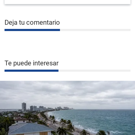
Deja tu comentario
Te puede interesar