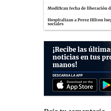
Modifican fecha de liberación 
Hospitalizan a Perez Hilton lue
sociales
¡Recibe las última
noticias en tus pr
manos!
DESCARGA LA APP