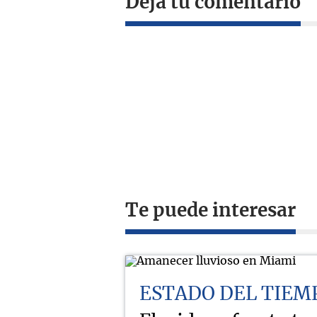
Deja tu comentario
Te puede interesar
ESTADO DEL TIEM