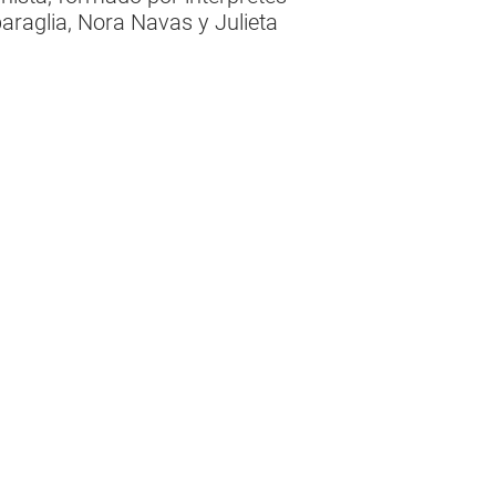
raglia, Nora Navas y Julieta