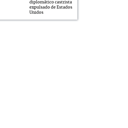
diplomático castrista
expulsado de Estados
Unidos