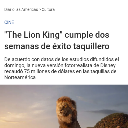
Diario las Américas
>
Cultura
CINE
"The Lion King" cumple dos
semanas de éxito taquillero
De acuerdo con datos de los estudios difundidos el
domingo, la nueva versión fotorrealista de Disney
recaudó 75 millones de dólares en las taquillas de
Norteamérica