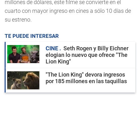
millones de dólares, este filme se convierte en el
cuarto con mayor ingreso en cines a sólo 10 días de
su estreno.
TE PUEDE INTERESAR
CINE
Seth Rogen y Billy Eichner
elogian lo nuevo que ofrece "The
Lion King"
"The Lion King" devora ingresos
por 185 millones en las taquillas