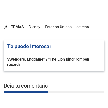
TEMAS
Disney
Estados Unidos
estreno
Te puede interesar
"Avengers: Endgame" y "The Lion King" rompen
récords
Deja tu comentario