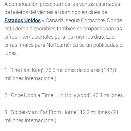
A continuación presentamos las ventas estimadas
de boletos del viernes al domingo en cines de
Estados Unidos
y Canadá, según Comscore. Donde
estuvieron disponibles también se proporcionan las
cifras internacionales para los mismos días. Las
cifras finales para Norteamérica serán publicadas el
lunes.
1. "The Lion King", 75,5 millones de dólares (142,8
millones internacional).
2. "Once Upon a Time ... In Hollywood", 40,3 millones.
3. "Spider-Man: Far From Home", 12,2 millones (21
millones internacional).