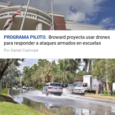
PROGRAMA PILOTO
Broward proyecta usar drones
para responder a ataques armados en escuelas
Por Daniel Castropé