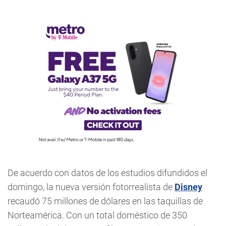
De acuerdo con datos de los estudios difundidos el
domingo, la nueva versión fotorrealista de
Disney
recaudó 75 millones de dólares en las taquillas de
Norteamérica. Con un total doméstico de 350