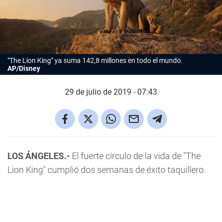
"The Lion King" ya suma 142,8 millones en todo el mundo.
AP/Disney
29 de julio de 2019 - 07:43
LOS ÁNGELES.-
El fuerte círculo de la vida de "The
Lion King" cumplió dos semanas de éxito taquillero.