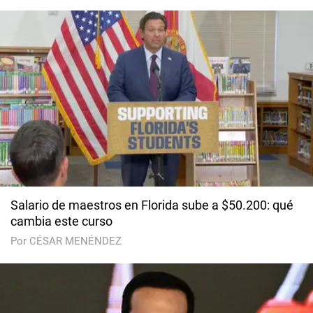
Salario de maestros en Florida sube a $50.200: qué
cambia este curso
Por CÉSAR MENÉNDEZ