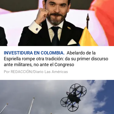
INVESTIDURA EN COLOMBIA
Abelardo de la
Espriella rompe otra tradición: da su primer discurso
ante militares, no ante el Congreso
Por REDACCIÓN/Diario Las Américas