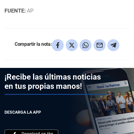
FUENTE:
AP
Compartir la nota:
¡Recibe las últimas noticias
en tus propias manos!
DESCARGA LA APP