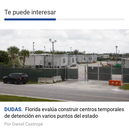
Te puede interesar
DUDAS
Florida evalúa construir centros temporales
de detención en varios puntos del estado
Por Daniel Castropé