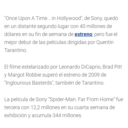
"Once Upon A Time... in Hollywood", de Sony, quedó
en un distante segundo lugar con 40 millones de
dólares en su fin de semana de
estreno
, pero fue el
mejor debut de las películas dirigidas por Quentin
Tarantino.
El filme estelarizado por Leonardo DiCaprio, Brad Pitt
y Margot Robbie superó el estreno de 2009 de
“Inglourious Basterds", también de Tarantino.
La película de Sony “Spider-Man: Far From Home” fue
tercera con 12,2 millones en su cuarta semana de
exhibición y acumula 344 millones.