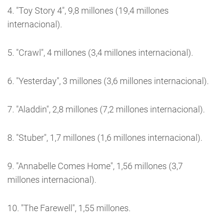
4. "Toy Story 4", 9,8 millones (19,4 millones
internacional).
5. "Crawl", 4 millones (3,4 millones internacional).
6. "Yesterday", 3 millones (3,6 millones internacional).
7. "Aladdin", 2,8 millones (7,2 millones internacional).
8. "Stuber", 1,7 millones (1,6 millones internacional).
9. "Annabelle Comes Home", 1,56 millones (3,7
millones internacional).
10. "The Farewell", 1,55 millones.