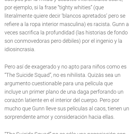
por ejemplo, si la frase “tighty whities” (que
literalmente quiere decir ‘blancos apretados’ pero se
refiere a la ropa interior masculina) es racista. Gunn a
veces sacrifica la profundidad (las historias de fondo
son conmovedoras pero débiles) por el ingenio y la
idiosincrasia.
Pero así de exagerado y no apto para niños como es
“The Suicide Squad”, no es nihilista. Quizás sea un
argumento cuestionable para una película que
incluye un primer plano de una daga perforando un
corazón latiente en el interior del cuerpo. Pero por
mucho que Gunn lleve sus películas al caos, tienen un
sorprendente amor y consideración hacia ellas.