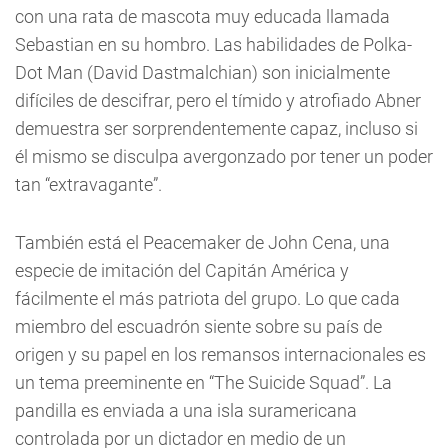
con una rata de mascota muy educada llamada
Sebastian en su hombro. Las habilidades de Polka-
Dot Man (David Dastmalchian) son inicialmente
difíciles de descifrar, pero el tímido y atrofiado Abner
demuestra ser sorprendentemente capaz, incluso si
él mismo se disculpa avergonzado por tener un poder
tan “extravagante”.
También está el Peacemaker de John Cena, una
especie de imitación del Capitán América y
fácilmente el más patriota del grupo. Lo que cada
miembro del escuadrón siente sobre su país de
origen y su papel en los remansos internacionales es
un tema preeminente en “The Suicide Squad”. La
pandilla es enviada a una isla suramericana
controlada por un dictador en medio de un