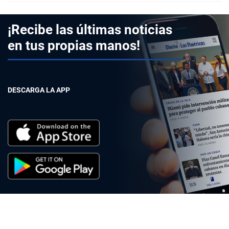
¡Recibe las últimas noticias
en tus propias manos!
DESCARGA LA APP