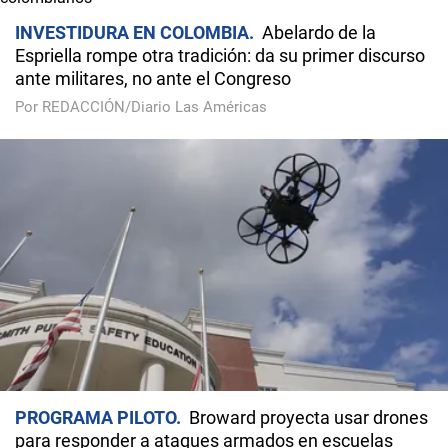
INVESTIDURA EN COLOMBIA
Abelardo de la
Espriella rompe otra tradición: da su primer discurso
ante militares, no ante el Congreso
Por REDACCIÓN/Diario Las Américas
PROGRAMA PILOTO
Broward proyecta usar drones
para responder a ataques armados en escuelas