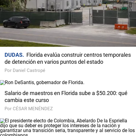
DUDAS
Florida evalúa construir centros temporales
de detención en varios puntos del estado
Por Daniel Castropé
Salario de maestros en Florida sube a $50.200: qué
cambia este curso
Por CÉSAR MENÉNDEZ