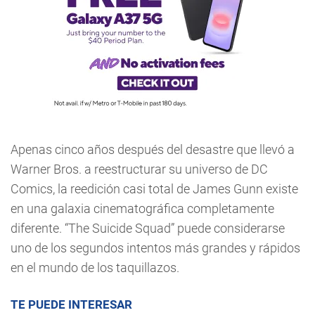
Apenas cinco años después del desastre que llevó a
Warner Bros. a reestructurar su universo de DC
Comics, la reedición casi total de James Gunn existe
en una galaxia cinematográfica completamente
diferente. “The Suicide Squad” puede considerarse
uno de los segundos intentos más grandes y rápidos
en el mundo de los taquillazos.
TE PUEDE INTERESAR