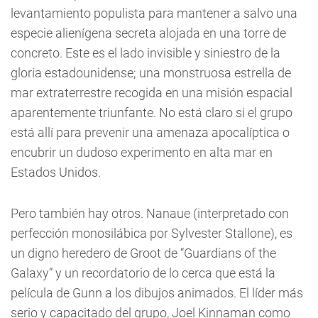
levantamiento populista para mantener a salvo una
especie alienígena secreta alojada en una torre de
concreto. Este es el lado invisible y siniestro de la
gloria estadounidense; una monstruosa estrella de
mar extraterrestre recogida en una misión espacial
aparentemente triunfante. No está claro si el grupo
está allí para prevenir una amenaza apocalíptica o
encubrir un dudoso experimento en alta mar en
Estados Unidos.
Pero también hay otros. Nanaue (interpretado con
perfección monosilábica por Sylvester Stallone), es
un digno heredero de Groot de “Guardians of the
Galaxy” y un recordatorio de lo cerca que está la
película de Gunn a los dibujos animados. El líder más
serio y capacitado del grupo, Joel Kinnaman como