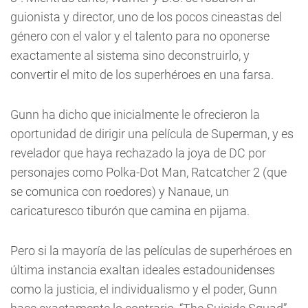
guionista y director, uno de los pocos cineastas del
género con el valor y el talento para no oponerse
exactamente al sistema sino deconstruirlo, y
convertir el mito de los superhéroes en una farsa.
Gunn ha dicho que inicialmente le ofrecieron la
oportunidad de dirigir una película de Superman, y es
revelador que haya rechazado la joya de DC por
personajes como Polka-Dot Man, Ratcatcher 2 (que
se comunica con roedores) y Nanaue, un
caricaturesco tiburón que camina en pijama.
Pero si la mayoría de las películas de superhéroes en
última instancia exaltan ideales estadounidenses
como la justicia, el individualismo y el poder, Gunn