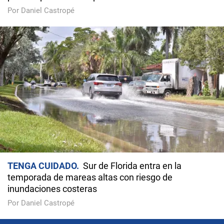
Por Daniel Castropé
TENGA CUIDADO
Sur de Florida entra en la
temporada de mareas altas con riesgo de
inundaciones costeras
Por Daniel Castropé