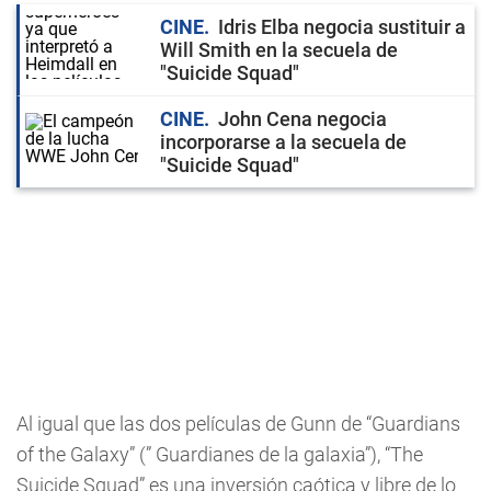
CINE
Idris Elba negocia sustituir a
Will Smith en la secuela de
"Suicide Squad"
CINE
John Cena negocia
incorporarse a la secuela de
"Suicide Squad"
Al igual que las dos películas de Gunn de “Guardians
of the Galaxy” (” Guardianes de la galaxia”), “The
Suicide Squad” es una inversión caótica y libre de lo