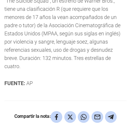
“The Suicide Squad”, un estreno de Warner Bros.,
tiene una clasificación R (que requiere que los
menores de 17 años la vean acompañados de un
padre o tutor) de la Asociación Cinematográfica de
Estados Unidos (MPAA, según sus siglas en inglés)
por violencia y sangre, lenguaje soez, algunas
referencias sexuales, uso de drogas y desnudez
breve. Duración: 132 minutos. Tres estrellas de
cuatro.
FUENTE:
AP
Compartir la nota: