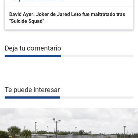
David Ayer: Joker de Jared Leto fue maltratado tras
"Suicide Squad"
Deja tu comentario
Te puede interesar