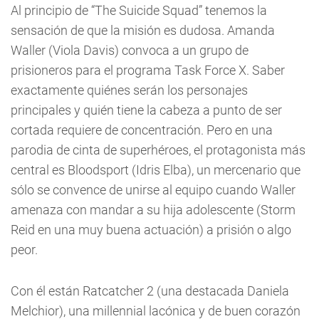
Al principio de “The Suicide Squad” tenemos la
sensación de que la misión es dudosa. Amanda
Waller (Viola Davis) convoca a un grupo de
prisioneros para el programa Task Force X. Saber
exactamente quiénes serán los personajes
principales y quién tiene la cabeza a punto de ser
cortada requiere de concentración. Pero en una
parodia de cinta de superhéroes, el protagonista más
central es Bloodsport (Idris Elba), un mercenario que
sólo se convence de unirse al equipo cuando Waller
amenaza con mandar a su hija adolescente (Storm
Reid en una muy buena actuación) a prisión o algo
peor.
Con él están Ratcatcher 2 (una destacada Daniela
Melchior), una millennial lacónica y de buen corazón