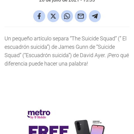
Un pequeño artículo separa “The Suicide Squad” (” El
escuadrón suicida”) de James Gunn de “Suicide
Squad” (“Escuadrón suicida”) de David Ayer. ¡Pero qué
diferencia puede hacer una palabra!